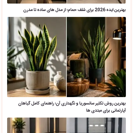
بهترین ایده 2026 برای شلف حمام؛ از مدل های ساده تا مدرن
بهترین روش تکثیر سانسوریا و نگهداری آن؛ راهنمای کامل گیاهان
آپارتمانی برای مبتدی ها