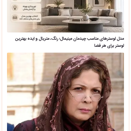
مدل لوسترهای مناسب چیدمان مینیمال؛ رنگ، متریال و ایده بهترین
لوستر برای هر فضا