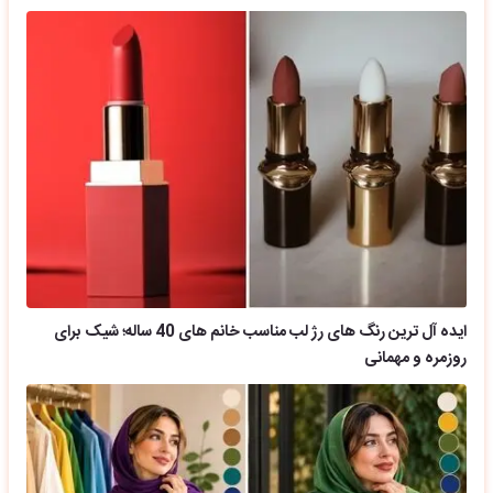
ایده آل ترین رنگ های رژ لب مناسب خانم های 40 ساله؛ شیک برای
روزمره و مهمانی