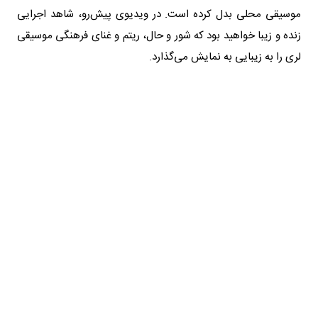
موسیقی محلی بدل کرده است. در ویدیوی پیش‌رو، شاهد اجرایی
زنده و زیبا خواهید بود که شور و حال، ریتم و غنای فرهنگی موسیقی
لری را به زیبایی به نمایش می‌گذارد.