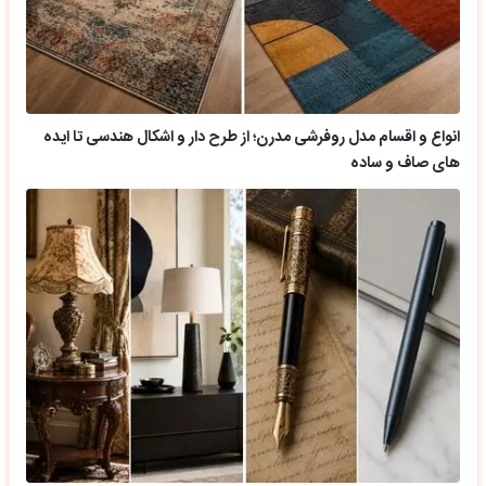
انواع و اقسام مدل روفرشی مدرن؛ از طرح دار و اشکال هندسی تا ایده
های صاف و ساده