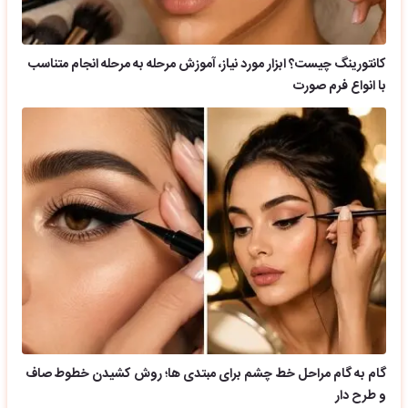
کانتورینگ چیست؟ ابزار مورد نیاز، آموزش مرحله به مرحله انجام متناسب
با انواع فرم صورت
گام به گام مراحل خط چشم برای مبتدی ها؛ روش کشیدن خطوط صاف
و طرح دار