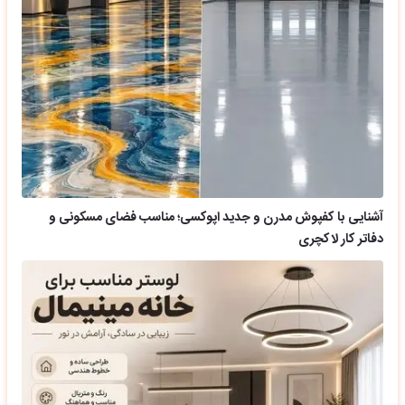
آشنایی با کفپوش مدرن و جدید اپوکسی؛ مناسب فضای مسکونی و
دفاتر کار لاکچری