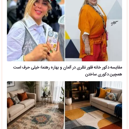
مقایسه دکور خانه فلور نظری در آلمان و بهاره رهنما؛ خیلی حرف است
همچین دکوری ساختن