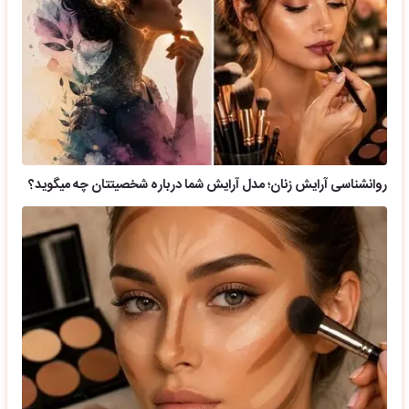
روانشناسی آرایش زنان؛ مدل آرایش شما درباره شخصیتتان چه میگوید؟