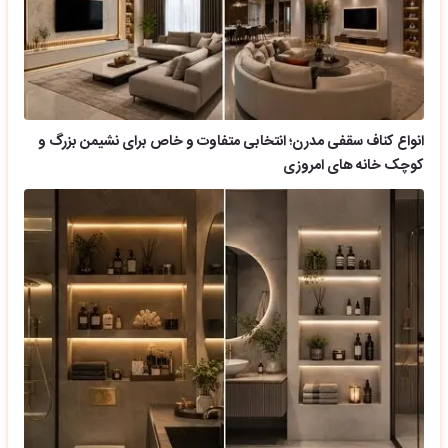
انواع کناف سقفی مدرن؛ انتخابی متفاوت و خاص برای نشیمن بزرگ و
کوچک خانه های امروزی