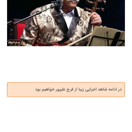
در ادامه شاهد اجرایی زیبا از فرج علیپور خواهیم بود