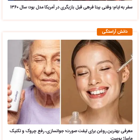
سفر به ایام؛ وقتی بیتا فرهی قبل بازیگری در آمریکا مدل بود؛ سال ۱۳۶۰
دانش آراستگی
معرفی بهترین روغن برای لیفت صورت؛ جوانسازی، رفع چروک و تکنیک
ماساژ پوست