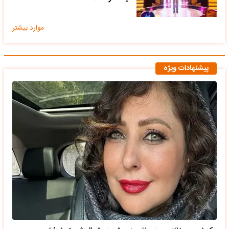
موارد بیشتر
پیشنهادات ویژه