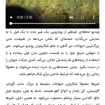
ویدیو لحظه‌ای کم‌نظیر از رویارویی یک شیر ماده با یک فیل را به
نمایش می‌گذارد؛ صحنه‌ای که نشان می‌دهد در طبیعت، حتی
بزرگ‌ترین حیوانات نیز گاهی با خطر شکارچیان روبه‌رو می‌شوند. شیر
با جهشی سریع خود را به قسمت جلویی بدن فیل رسانده و با
استفاده از پنجه‌های قدرتمندش تلاش می‌کند کنترل حرکت حیوان را
در دست بگیرد. چنین صحنه‌هایی به ندرت دیده می‌شوند و معمولاً
زمانی رخ می‌دهند که شرایط خاصی برای شکار فراهم باشد.
شیرها معمولاً شکارچی حیوانات متوسط و بزرگ مانند گورخر،
گاومیش، کل یالدار و انواع آهو هستند. حمله به فیل، به‌ویژه فیل
بالغ، اقدامی بسیار پرخطر محسوب می‌شود. به همین دلیل، شیرها