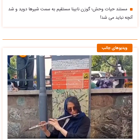
مستند حیات وحش؛ گوزن نابینا مستقیم به سمت شیرها دوید و شد
آنچه نباید می شد!
ویدیوهای جالب