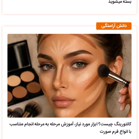
بسته میشوید
دانش آراستگی
کانتورینگ چیست؟ ابزار مورد نیاز، آموزش مرحله به مرحله انجام متناسب
با انواع فرم صورت