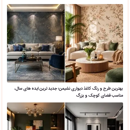
بهترین طرح و رنگ کاغذ دیواری نشیمن؛ جدید ترین ایده های سال،
مناسب فضای کوچک و بزرگ