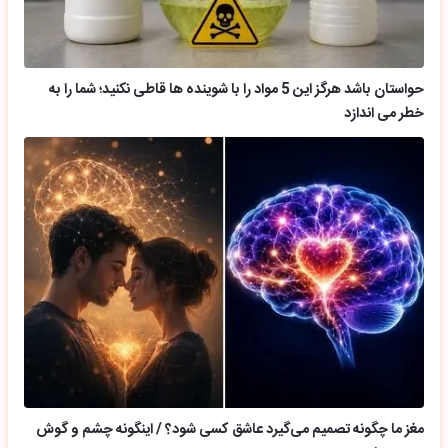
حواستان باشد هرگز این 5 مواد را با شوینده ها قاطی نکنید؛ شما را به
خطر می اندازد
مغز ما چگونه تصمیم می‌گیرد عاشق کسی شود؟ / اینگونه چشم و گوش