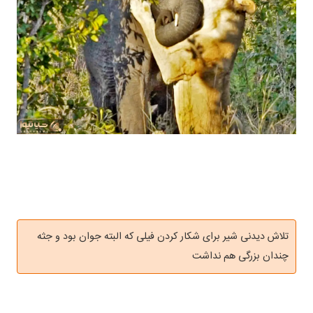
تلاش دیدنی شیر برای شکار کردن فیلی که البته جوان بود و جثه
چندان بزرگی هم نداشت