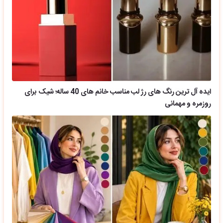
ایده آل ترین رنگ های رژ لب مناسب خانم های 40 ساله؛ شیک برای
روزمره و مهمانی