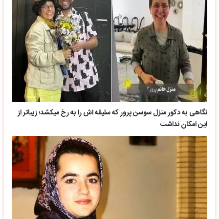
نگاهی به دکور منزل سوسن پرور که سلیقه اش را به رخ میکشد؛ زیباتر از
این امکان نداشت