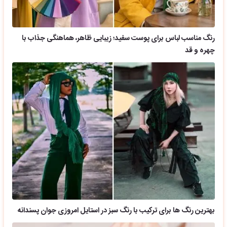
رنگ مناسب لباس برای پوست سفید؛ زیبایی ظاهر، هماهنگی جذاب با
چهره و قد
بهترین رنگ ها برای ترکیب با رنگ سبز در استایل امروزی جوان پسندانه