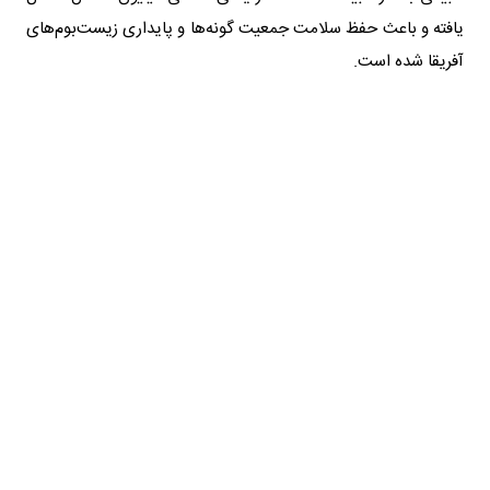
یافته و باعث حفظ سلامت جمعیت گونه‌ها و پایداری زیست‌بوم‌های
آفریقا شده است.