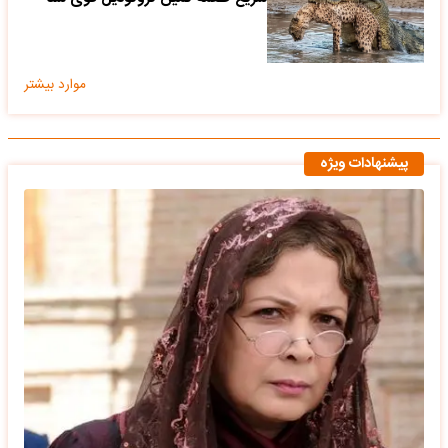
موارد بیشتر
پیشنهادات ویژه