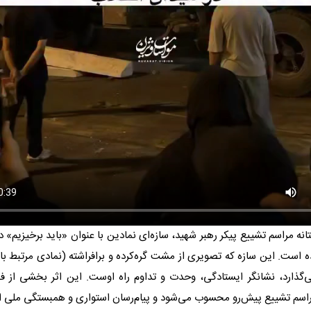
انه مراسم تشییع پیکر رهبر شهید، سازه‌ای نمادین با عنوان «باید برخیزیم» د
است. این سازه که تصویری از مشت گره‌کرده و برافراشته (نمادی مرتبط با 
‌گذارد، نشانگر ایستادگی، وحدت و تداوم راه اوست. این اثر بخشی از
اسم تشییع پیش‌رو محسوب می‌شود و پیام‌رسان استواری و همبستگی ملی 