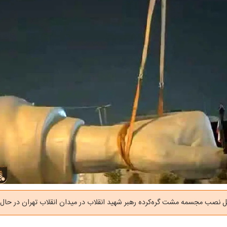
ل نصب مجسمه مشت گره‌کرده رهبر شهید انقلاب در میدان انقلاب تهران در حال