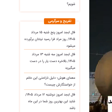
شویم؟
تفریح و سرگرمی
فال ابجد امروز پنج شنبه ۱۵ مرداد
۱۴۰۵/ روز مراد فرا رسید نیتتان برآورده
میشود
فال ابجد امروز سه‌ شنبه ۱۳ مرداد
۱۴۰۵/ بالاخره دست یار را در دست
میگیرید
معمای هوش؛ دلیل ناراحتی این خانم
از خواستگارش چیست؟
فال ابجد امروز دوشنبه ۱۲ مرداد ۱۴۰۵/
شاید این بهترین روز شما در این ماه
باشد