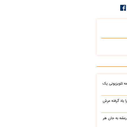
ه تلویزیونی یک
یاد گرفته عرش
 رعشه به جان هر