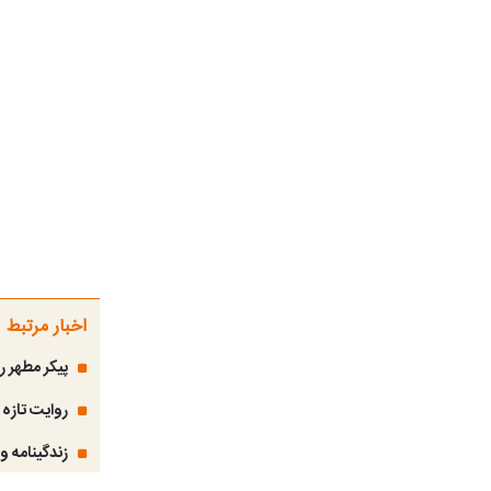
اخبار مرتبط
پیکر مطهر ر
روایت تازه 
زندگینامه و