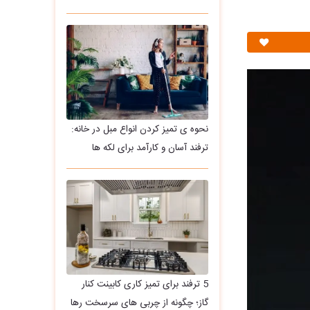
نحوه ی تمیز کردن انواع مبل در خانه:
ترفند آسان و کارآمد برای لکه ها
5 ترفند برای تمیز کاری کابینت کنار
گاز؛ چگونه از چربی های سرسخت رها