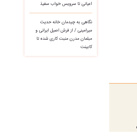
اعیانی تا سرویس خواب سفیذ
نگاهی به چیدمان خانه حدیث
میرامینی / از فرش اصیل ایرانی و
مبلمان مدرن منبت‌ کاری‌ شده تا
کابینت