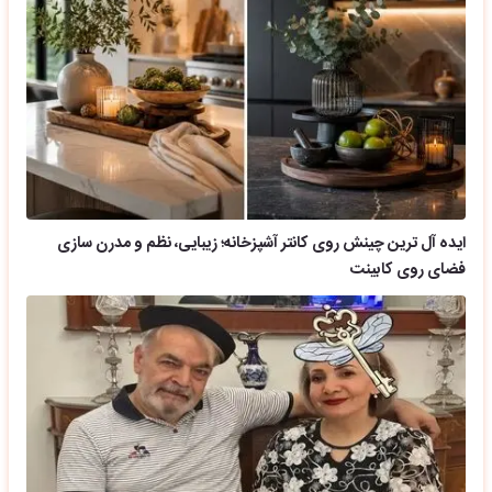
ایده آل ترین چینش روی کانتر آشپزخانه؛ زیبایی، نظم و مدرن سازی
فضای روی کابینت