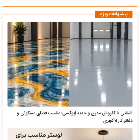
پیشنهادات ویژه
آشنایی با کفپوش مدرن و جدید اپوکسی؛ مناسب فضای مسکونی و
دفاتر کار لاکچری