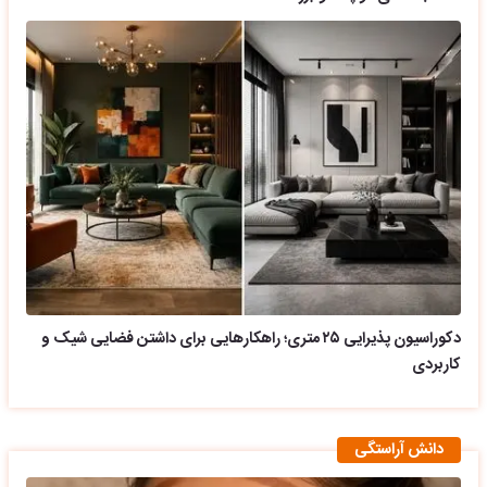
دکوراسیون پذیرایی ۲۵ متری؛ راهکارهایی برای داشتن فضایی شیک و
کاربردی
دانش آراستگی