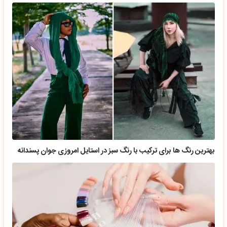
بهترین رنگ ها برای ترکیب با رنگ سبز در استایل امروزی جوان پسندانه