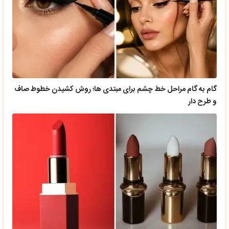
گام به گام مراحل خط چشم برای مبتدی ها؛ روش کشیدن خطوط صاف
و طرح دار