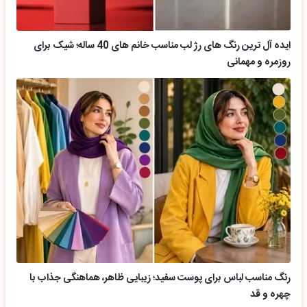
ایده آل ترین رنگ های رژ لب مناسب خانم های 40 ساله؛ شیک برای
روزمره و مهمانی
رنگ مناسب لباس برای پوست سفید؛ زیبایی ظاهر، هماهنگی جذاب با
چهره و قد