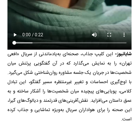
شایانیوز-
این کلیپ جذاب، صحنه‌ای به‌یادماندنی از سریال «افعی
تهران» را به نمایش می‌گذارد که در آن گفتگویی پرتنش میان
شخصیت‌ها در جریان یک جلسه مشاوره روان‌شناختی شکل می‌گیرد.
با اوج‌گیری احساسات و تغییر غیرمنتظره مسیر گفتگو، این تبادل
کلامی، پویایی‌های پیچیده میان شخصیت‌ها را آشکار ساخته و به
عمق داستان می‌افزاید. نقش‌آفرینی‌های قدرتمند و دیالوگ‌های گیرا،
این صحنه را برای هواداران سریال به‌ویژه تماشایی و جذاب کرده
است.