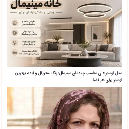
مدل لوسترهای مناسب چیدمان مینیمال؛ رنگ، متریال و ایده بهترین
لوستر برای هر فضا