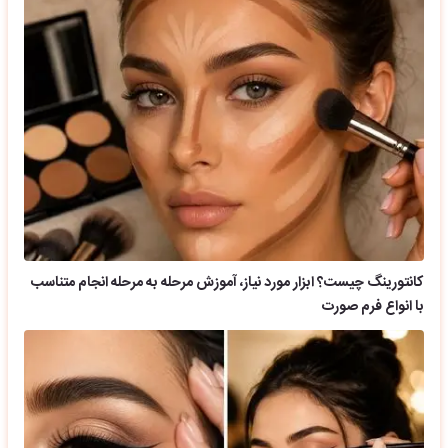
کانتورینگ چیست؟ ابزار مورد نیاز، آموزش مرحله به مرحله انجام متناسب
با انواع فرم صورت