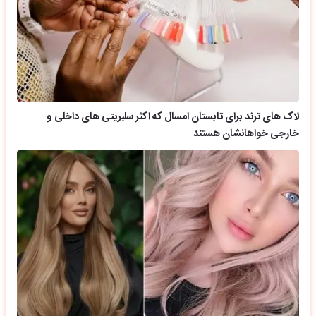
لاک های ترند برای تابستان امسال که اکثر سلبریتی های داخلی و
خارجی خواهانشان هستند