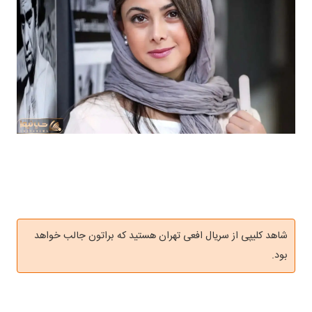
شاهد کلیپی از سریال افعی تهران هستید که براتون جالب خواهد
بود.