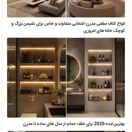
انواع کناف سقفی مدرن؛ انتخابی متفاوت و خاص برای نشیمن بزرگ و
کوچک خانه های امروزی
بهترین ایده 2026 برای شلف حمام؛ از مدل های ساده تا مدرن