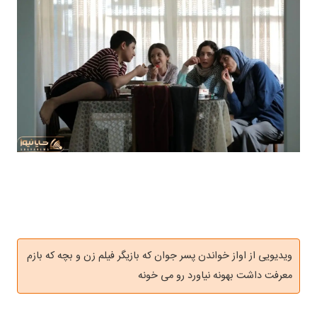
ویدیویی از اواز خواندن پسر جوان که بازیگر فیلم زن و بچه که بازم
معرفت داشت بهونه نیاورد رو می خونه