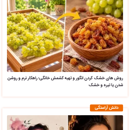
روش های خشک کردن انگور و تهیه کشمش خانگی؛ راهکار نرم و روشن
شدن یا تیره و خشک
دانش آراستگی