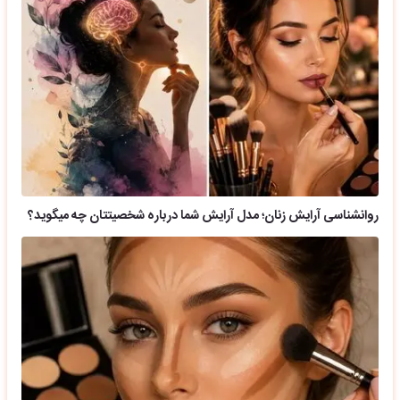
روانشناسی آرایش زنان؛ مدل آرایش شما درباره شخصیتتان چه میگوید؟