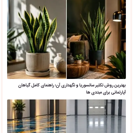
بهترین روش تکثیر سانسوریا و نگهداری آن؛ راهنمای کامل گیاهان
آپارتمانی برای مبتدی ها