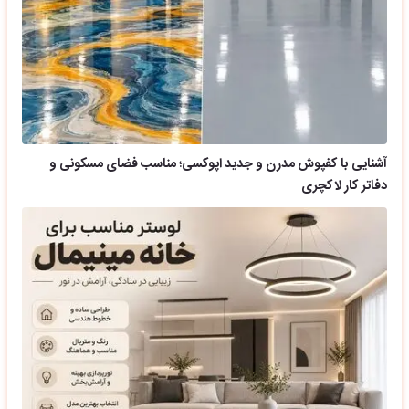
آشنایی با کفپوش مدرن و جدید اپوکسی؛ مناسب فضای مسکونی و
دفاتر کار لاکچری