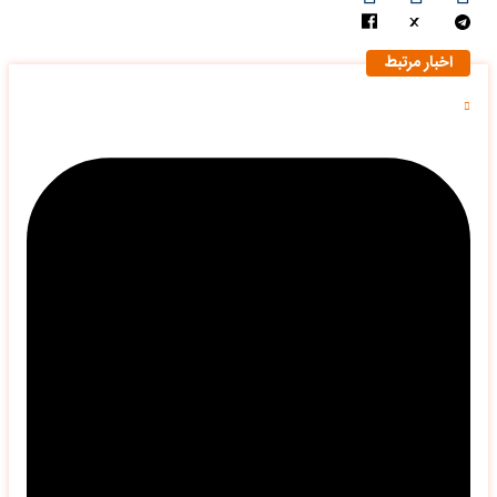
اخبار مرتبط