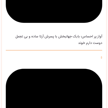
آواز پر احساس؛ بابک جهانبخش با پسرش آرتا ساده و بی تجمل
دوست دارم خوند