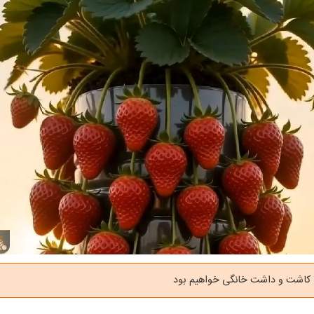
د کاشت و داشت خانگی خواهیم بود