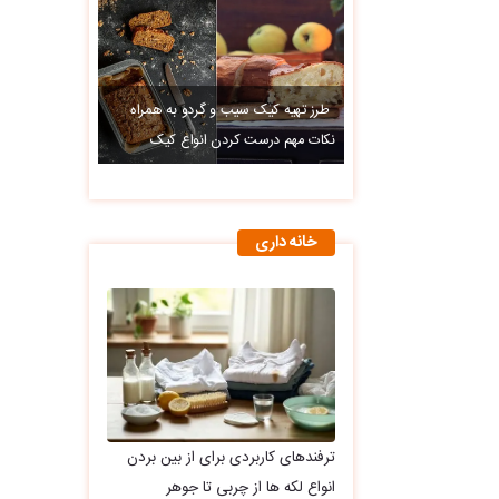
طرز تهیه کیک سیب و گردو به همراه
نکات مهم درست کردن انواع کیک
خانه داری
ترفندهای کاربردی برای از بین بردن
انواع لکه ها از چربی تا جوهر