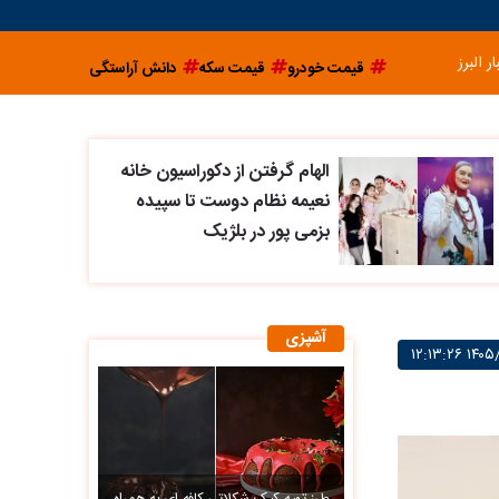
ار البرز
قیمت خودرو
قیمت سکه
دانش آراستگی
الهام گرفتن از دکوراسیون خانه
نعیمه نظام دوست تا سپیده
بزمی پور در بلژیک
آشپزی