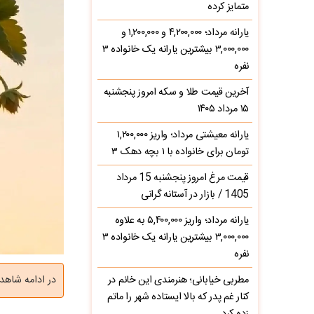
متمایز کرده
یارانه مرداد؛ ۴,۲۰۰,۰۰۰ و ۱,۲۰۰,۰۰۰ و
۳,۰۰۰,۰۰۰ بیشترین یارانه یک خانواده ۳
نفره
آخرین قیمت طلا و سکه امروز پنجشنبه
۱۵ مرداد ۱۴۰۵
یارانه معیشتی مرداد؛ واریز ۱,۲۰۰,۰۰۰
تومان برای خانواده با ۱ بچه دهک ۳
قیمت مرغ امروز پنجشنبه 15 مرداد
1405 / بازار در آستانه گرانی
یارانه مرداد؛ واریز ۵,۴۰۰,۰۰۰ به علاوه
۳,۰۰۰,۰۰۰ بیشترین یارانه یک خانواده ۳
نفره
مطربی خیابانی؛ هنرمندی این خانم در
در ادامه شاه
کنار غم پدر که بالا ایستاده شهر را ماتم