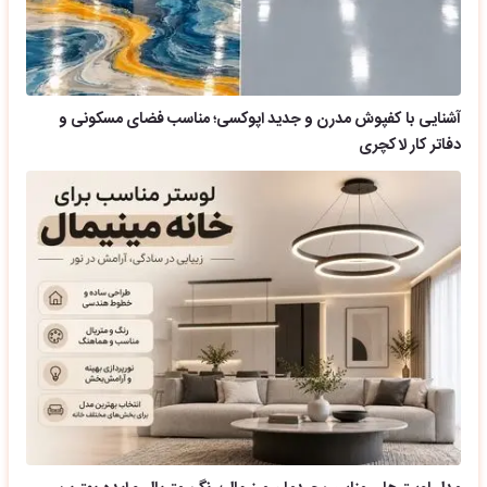
آشنایی با کفپوش مدرن و جدید اپوکسی؛ مناسب فضای مسکونی و
دفاتر کار لاکچری