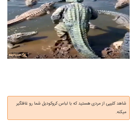
شاهد کلیپی از مردی هستید که با لباس کروکودیل شما رو غافلگیر
میکنه.