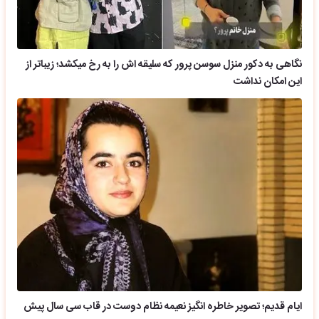
نگاهی به دکور منزل سوسن پرور که سلیقه اش را به رخ میکشد؛ زیباتر از
این امکان نداشت
ایام قدیم؛ تصویر خاطره انگیز نعیمه نظام دوست در قاب سی سال پیش