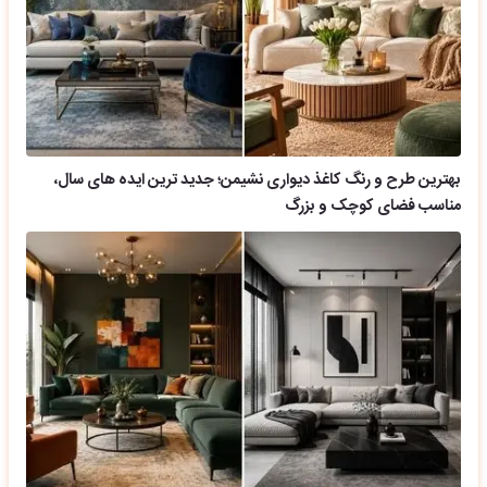
بهترین طرح و رنگ کاغذ دیواری نشیمن؛ جدید ترین ایده های سال،
مناسب فضای کوچک و بزرگ