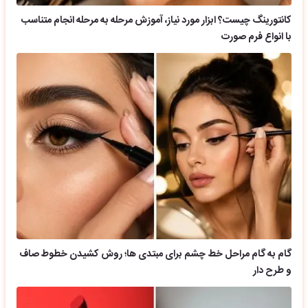
کانتورینگ چیست؟ ابزار مورد نیاز، آموزش مرحله به مرحله انجام متناسب
با انواع فرم صورت
گام به گام مراحل خط چشم برای مبتدی ها؛ روش کشیدن خطوط صاف
و طرح دار