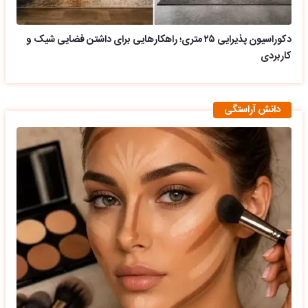
دکوراسیون پذیرایی ۲۵ متری؛ راهکارهایی برای داشتن فضایی شیک و
کاربردی
دانش آراستگی