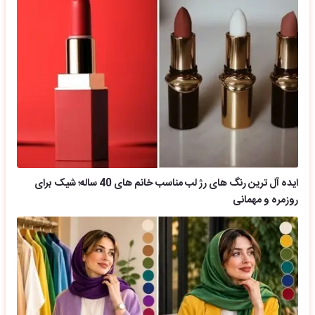
ایده آل ترین رنگ های رژ لب مناسب خانم های 40 ساله؛ شیک برای
روزمره و مهمانی