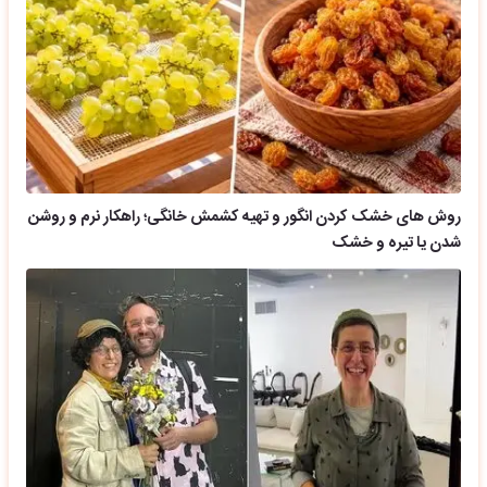
روش های خشک کردن انگور و تهیه کشمش خانگی؛ راهکار نرم و روشن
شدن یا تیره و خشک