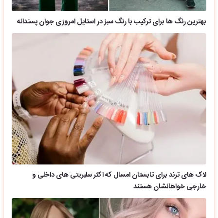
بهترین رنگ ها برای ترکیب با رنگ سبز در استایل امروزی جوان پسندانه
لاک های ترند برای تابستان امسال که اکثر سلبریتی های داخلی و
خارجی خواهانشان هستند