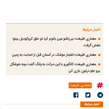
اخبار مرتبط
معماری طبیعت؛ ببر پاشو عین باتوم کرد تو حلق کروکودیل بینوا
عقش گرفت
معماری طبیعت؛ انفجار موشک در آسمان قبل از اصابت به زمین
معماری طبیعت؛ کانگورو با این حرکت به پلنگ گفت بچه خوشگل
برو جلو درتون بازی کن
معماری طبیعت
اخبار مرتبط