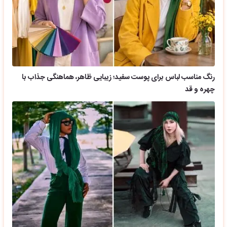
رنگ مناسب لباس برای پوست سفید؛ زیبایی ظاهر، هماهنگی جذاب با
چهره و قد