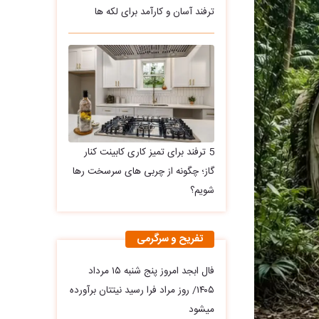
ترفند آسان و کارآمد برای لکه ها
5 ترفند برای تمیز کاری کابینت کنار
گاز؛ چگونه از چربی های سرسخت رها
شویم؟
تفریح و سرگرمی
فال ابجد امروز پنج شنبه ۱۵ مرداد
۱۴۰۵/ روز مراد فرا رسید نیتتان برآورده
میشود