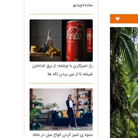
ساده+ویدیو
راز تمیزکاری با نوشابه؛ از برق انداختن
شیشه تا از بین بردن لکه ها
نحوه ی تمیز کردن انواع مبل در خانه: