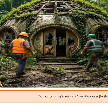
 بازسازی یه خونه هستید که توجهتون رو جلب میکنه.