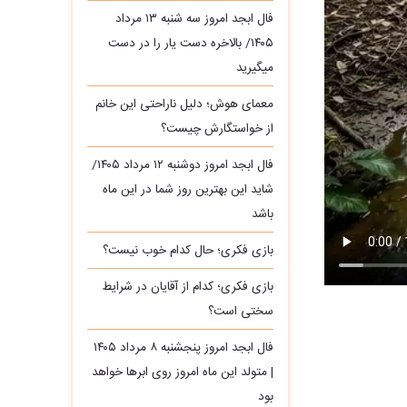
فال ابجد امروز سه‌ شنبه ۱۳ مرداد
۱۴۰۵/ بالاخره دست یار را در دست
میگیرید
معمای هوش؛ دلیل ناراحتی این خانم
از خواستگارش چیست؟
فال ابجد امروز دوشنبه ۱۲ مرداد ۱۴۰۵/
شاید این بهترین روز شما در این ماه
باشد
بازی فکری؛ حال کدام خوب نیست؟
بازی فکری؛ کدام از آقایان در شرایط
سختی است؟
فال ابجد امروز پنجشنبه ۸ مرداد ۱۴۰۵
| متولد این ماه امروز روی ابرها خواهد
بود