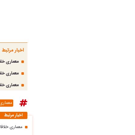
اخبار مرتبط
معماری خلاق
معماری خلاق
معماری خلا
معماری 
اخبار مرتبط
معماری خلاق