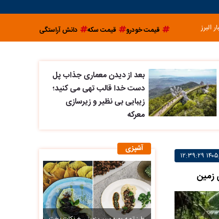
ار البرز
قیمت خودرو
قیمت سکه
دانش آراستگی
بعد از دیدن معماری جذاب پل
دست خدا قالب تهی می کنید؛
زیبایی بی نظیر و زیرسازی
معرکه
آشپزی
 زمین