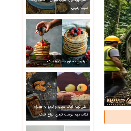
طرز تهیه پوره سیب زمینی + نکات پخت
سیب زمینی
بهترین دستور پخت پنکیک
طرز تهیه کیک سیب و گردو به همراه
نکات مهم درست کردن انواع کیک