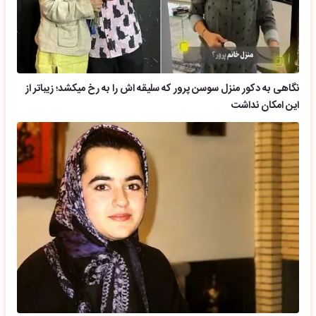
نگاهی به دکور منزل سوسن پرور که سلیقه اش را به رخ میکشد؛ زیباتر از
این امکان نداشت