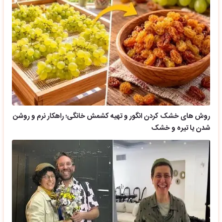
روش های خشک کردن انگور و تهیه کشمش خانگی؛ راهکار نرم و روشن
شدن یا تیره و خشک