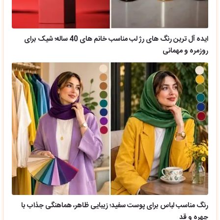
ایده آل ترین رنگ های رژ لب مناسب خانم های 40 ساله؛ شیک برای
روزمره و مهمانی
رنگ مناسب لباس برای پوست سفید؛ زیبایی ظاهر، هماهنگی جذاب با
چهره و قد