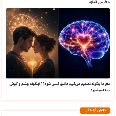
خطر می اندازد
مغز ما چگونه تصمیم می‌گیرد عاشق کسی شود؟ / اینگونه چشم و گوش
بسته میشوید
دانش آراستگی