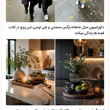
دکوراسیون منزل شاهانه نرگس محمدی و علی اوجی؛ این زوج در کتاب
قصه ها زندگی میکنند