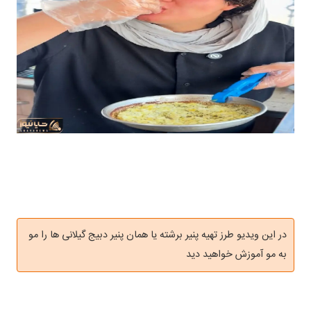
در این ویدیو طرز تهیه پنیر برشته یا همان پنیر دبیج گیلانی ها را مو
به مو آموزش خواهید دید