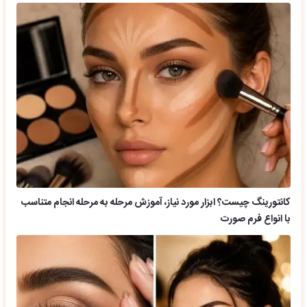
کانتورینگ چیست؟ ابزار مورد نیاز، آموزش مرحله به مرحله انجام متناسب
با انواع فرم صورت