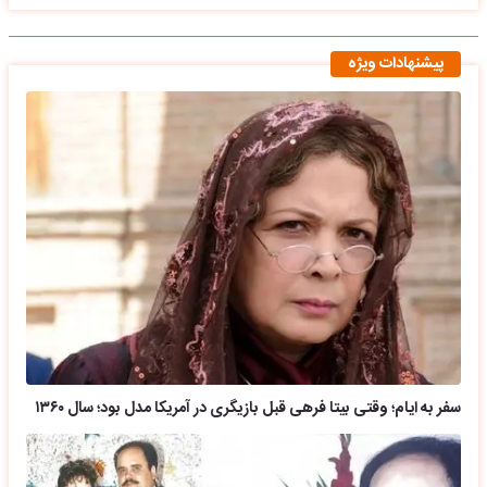
پیشنهادات ویژه
سفر به ایام؛ وقتی بیتا فرهی قبل بازیگری در آمریکا مدل بود؛ سال ۱۳۶۰