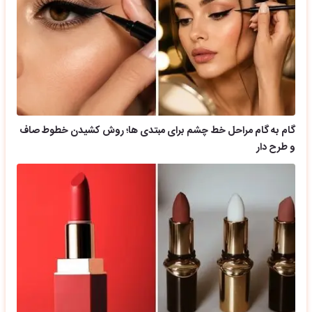
گام به گام مراحل خط چشم برای مبتدی ها؛ روش کشیدن خطوط صاف
و طرح دار