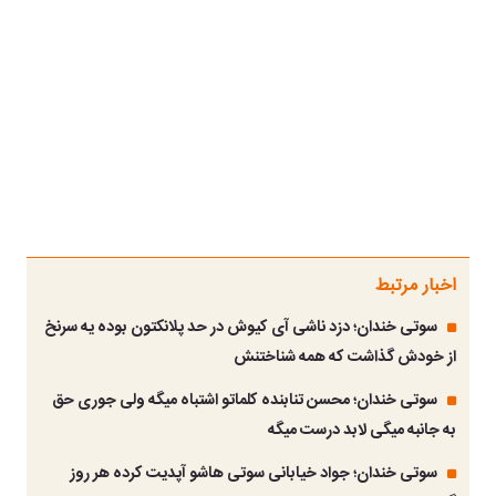
اخبار مرتبط
سوتی خندان؛ دزد ناشی آی کیوش در حد پلانکتون بوده یه سرنخ
از خودش گذاشت که همه شناختنش
سوتی خندان؛ محسن تنابنده کلماتو اشتباه میگه ولی جوری حق
به جانبه میگی لابد درست میگه
سوتی خندان؛ جواد خیابانی سوتی هاشو آپدیت کرده هر روز