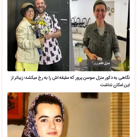
نگاهی به دکور منزل سوسن پرور که سلیقه اش را به رخ میکشد؛ زیباتر از
این امکان نداشت