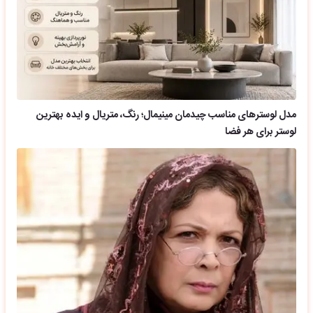
مدل لوسترهای مناسب چیدمان مینیمال؛ رنگ، متریال و ایده بهترین
لوستر برای هر فضا