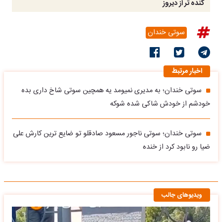
گنده تر از دیروز
سوتی خندان
اخبار مرتبط
سوتی خندان؛ به مدیری نمیومد یه همچین سوتی شاخ داری بده
خودشم از خودش شاکی شده شوکه
سوتی خندان؛ سوتی ناجور مسعود صادقلو تو ضایع ترین کارش علی
ضیا رو نابود کرد از خنده
ویدیوهای جالب