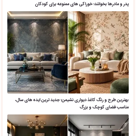
پدر و مادرها بخوانند؛ خوراکی های ممنوعه برای کودکان
بهترین طرح و رنگ کاغذ دیواری نشیمن؛ جدید ترین ایده های سال،
مناسب فضای کوچک و بزرگ