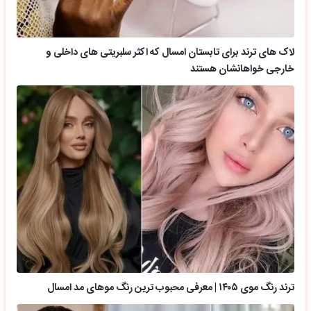
لاک های ترند برای تابستان امسال که اکثر سلبریتی های داخلی و
خارجی خواهانشان هستند
ترند رنگ موی ۱۴۰۵ | معرفی محبوب ترین رنگ موهای مد امسال