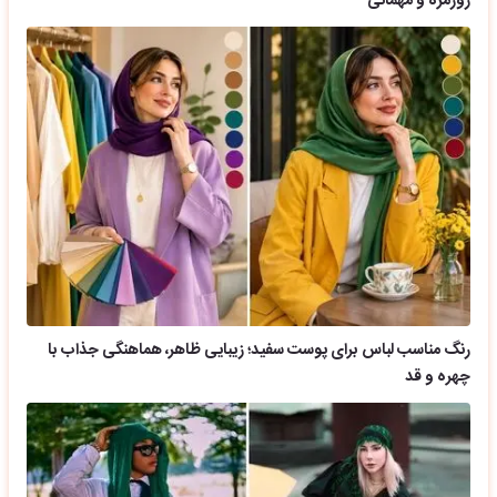
روزمره و مهمانی
رنگ مناسب لباس برای پوست سفید؛ زیبایی ظاهر، هماهنگی جذاب با
چهره و قد