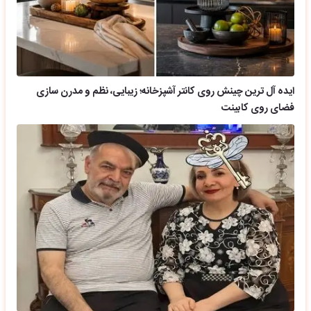
ایده آل ترین چینش روی کانتر آشپزخانه؛ زیبایی، نظم و مدرن سازی
فضای روی کابینت