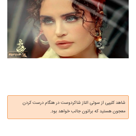
شاهد کلیپی از سوتی الناز شاکردوست در هنگام درست کردن
معجون هستید که براتون جالب خواهد بود.