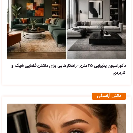
دکوراسیون پذیرایی ۲۵ متری؛ راهکارهایی برای داشتن فضایی شیک و
کاربردی
دانش آراستگی