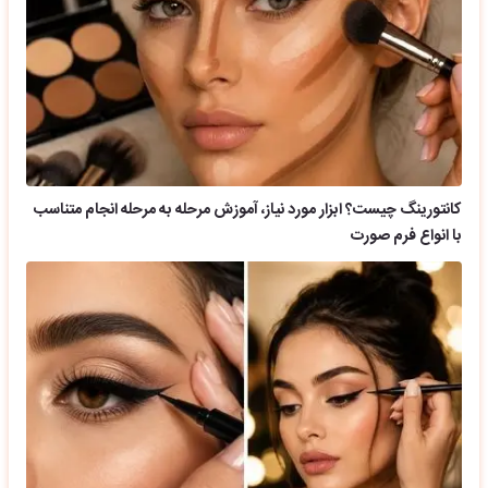
کانتورینگ چیست؟ ابزار مورد نیاز، آموزش مرحله به مرحله انجام متناسب
با انواع فرم صورت