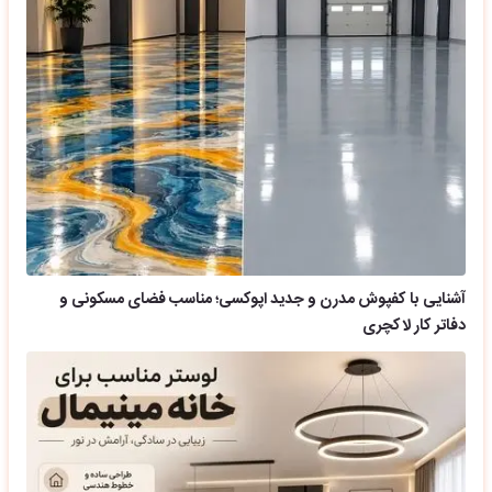
آشنایی با کفپوش مدرن و جدید اپوکسی؛ مناسب فضای مسکونی و
دفاتر کار لاکچری