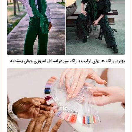
بهترین رنگ ها برای ترکیب با رنگ سبز در استایل امروزی جوان پسندانه