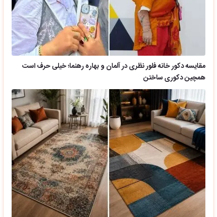
مقایسه دکور خانه فلور نظری در آلمان و بهاره رهنما؛ خیلی حرف است
همچین دکوری ساختن