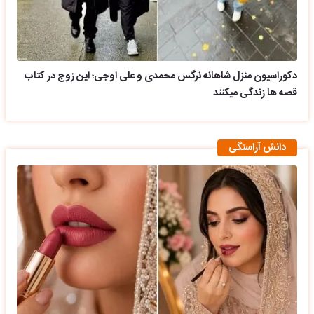
دکوراسیون منزل شاهانه نرگس محمدی و علی اوجی؛ این زوج در کتاب
قصه ها زندگی میکنند
دانش آراستگی