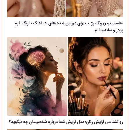
مناسب ترین رنگ رژ لب برای عروس؛ ایده های هماهنگ با رنگ کرم
پودر و سایه چشم
روانشناسی آرایش زنان؛ مدل آرایش شما درباره شخصیتتان چه میگوید؟