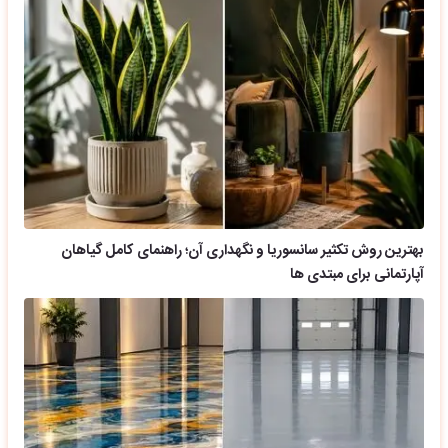
بهترین روش تکثیر سانسوریا و نگهداری آن؛ راهنمای کامل گیاهان
آپارتمانی برای مبتدی ها