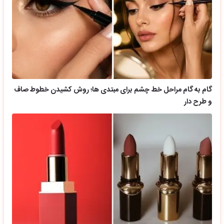
گام به گام مراحل خط چشم برای مبتدی ها؛ روش کشیدن خطوط صاف
و طرح دار