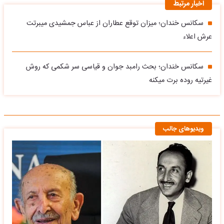
اخبار مرتبط
سکانس خندان؛ میزان توقع عطاران از عباس جمشیدی میبرتت
عرش اعلاء
سکانس خندان؛ بحث رامبد جوان و قیاسی سر شکمی که روش
غیرتیه روده برت میکنه
ویدیوهای جالب