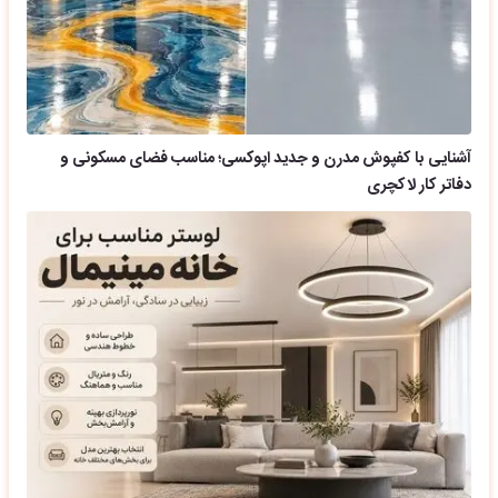
آشنایی با کفپوش مدرن و جدید اپوکسی؛ مناسب فضای مسکونی و
دفاتر کار لاکچری