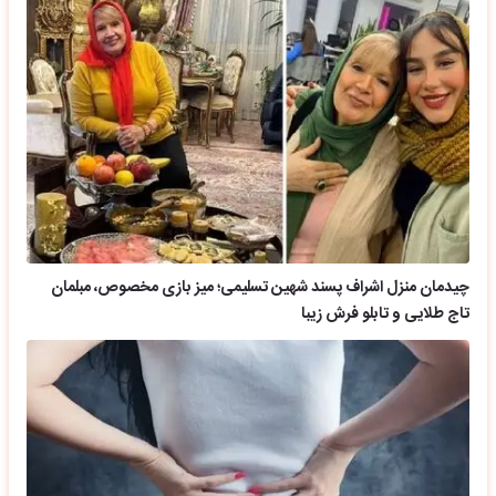
چیدمان منزل اشراف پسند شهین تسلیمی؛ میز بازی مخصوص، مبلمان
تاج طلایی و تابلو فرش زیبا