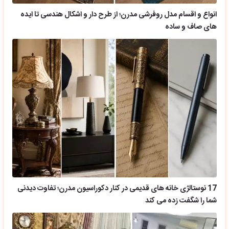
انواع و اقسام مدل روفرشی مدرن؛ از طرح دار و اشکال هندسی تا ایده
های صاف و ساده
17 نوستالژی خانه های قدیمی در کنار دکوراسیون مدرن؛ تفاوت دیدنی
شما را شگفت زده می کند