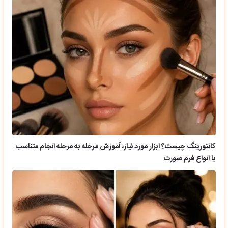
کانتورینگ چیست؟ ابزار مورد نیاز، آموزش مرحله به مرحله انجام متناسب
با انواع فرم صورت