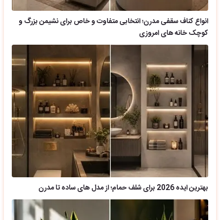
انواع کناف سقفی مدرن؛ انتخابی متفاوت و خاص برای نشیمن بزرگ و
کوچک خانه های امروزی
بهترین ایده 2026 برای شلف حمام؛ از مدل های ساده تا مدرن