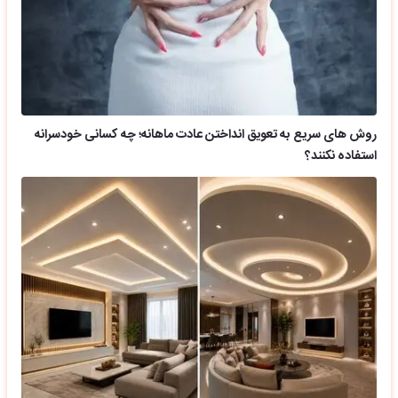
روش های سریع به تعویق انداختن عادت ماهانه؛ چه کسانی خودسرانه
استفاده نکنند؟