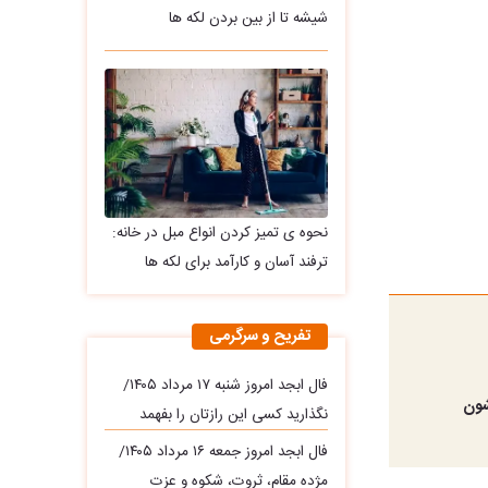
شیشه تا از بین بردن لکه ها
نحوه ی تمیز کردن انواع مبل در خانه:
ترفند آسان و کارآمد برای لکه ها
تفریح و سرگرمی
فال ابجد امروز شنبه ۱۷ مرداد ۱۴۰۵/
شون
نگذارید کسی این رازتان را بفهمد
فال ابجد امروز جمعه ۱۶ مرداد ۱۴۰۵/
مژده مقام، ثروت، شکوه و عزت