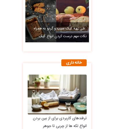
طرز تهیه کیک سیب و گردو به همراه
نکات مهم درست کردن انواع کیک
خانه داری
ترفندهای کاربردی برای از بین بردن
انواع لکه ها از چربی تا جوهر