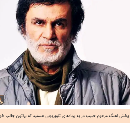
 پخش آهنگ مرحوم حبیب در یه برنامه ی تلویزیونی هستید که براتون جالب خوا