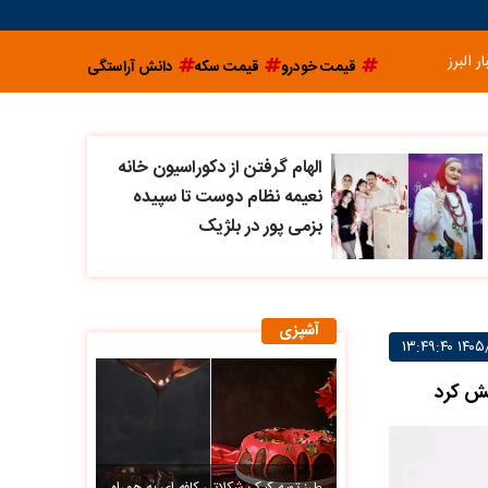
ار البرز
قیمت خودرو
قیمت سکه
دانش آراستگی
الهام گرفتن از دکوراسیون خانه
نعیمه نظام دوست تا سپیده
بزمی پور در بلژیک
آشپزی
شش کرد