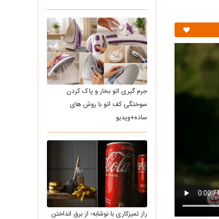
جرم گیری اتو بخار و پاک کردن
سوختگی کف اتو با روش های
ساده+ویدیو
راز تمیزکاری با نوشابه؛ از برق انداختن