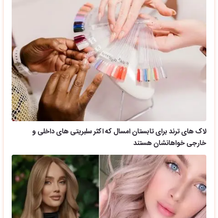
لاک های ترند برای تابستان امسال که اکثر سلبریتی های داخلی و
خارجی خواهانشان هستند