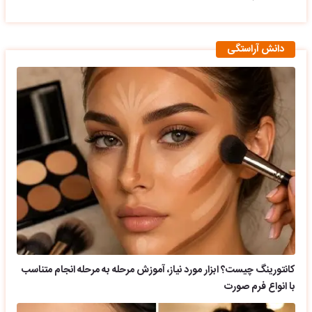
دانش آراستگی
کانتورینگ چیست؟ ابزار مورد نیاز، آموزش مرحله به مرحله انجام متناسب
با انواع فرم صورت