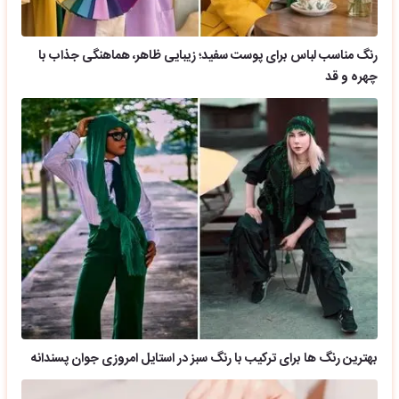
رنگ مناسب لباس برای پوست سفید؛ زیبایی ظاهر، هماهنگی جذاب با
چهره و قد
بهترین رنگ ها برای ترکیب با رنگ سبز در استایل امروزی جوان پسندانه