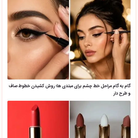
گام به گام مراحل خط چشم برای مبتدی ها؛ روش کشیدن خطوط صاف
و طرح دار