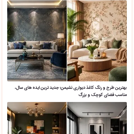
بهترین طرح و رنگ کاغذ دیواری نشیمن؛ جدید ترین ایده های سال،
مناسب فضای کوچک و بزرگ