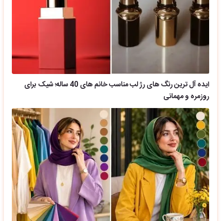
ایده آل ترین رنگ های رژ لب مناسب خانم های 40 ساله؛ شیک برای
روزمره و مهمانی