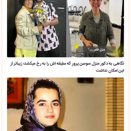
نگاهی به دکور منزل سوسن پرور که سلیقه اش را به رخ میکشد؛ زیباتر از
این امکان نداشت