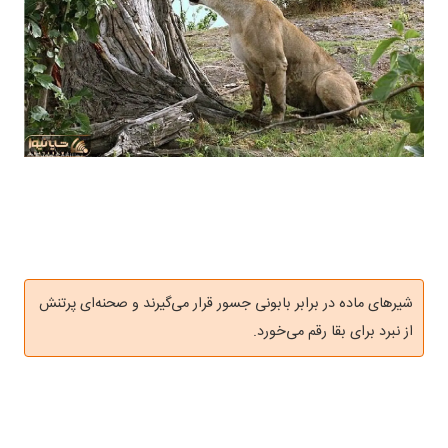
شیرهای ماده در برابر بابونی جسور قرار می‌گیرند و صحنه‌ای پرتنش
از نبرد برای بقا رقم می‌خورد.