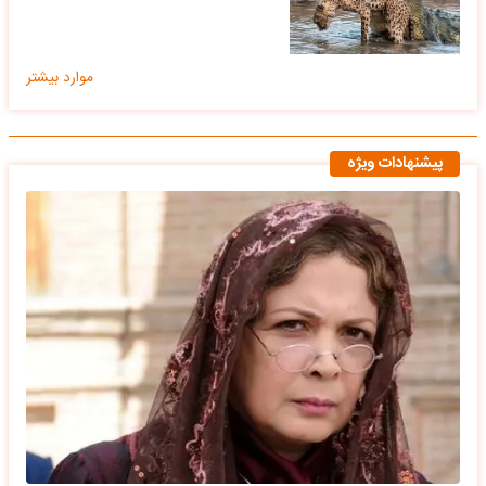
موارد بیشتر
پیشنهادات ویژه