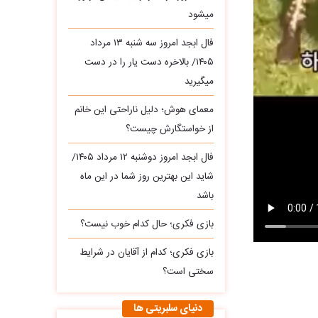
میشود
فال ابجد امروز سه‌ شنبه ۱۳ مرداد
۱۴۰۵/ بالاخره دست یار را در دست
میگیرید
معمای هوش؛ دلیل ناراحتی این خانم
از خواستگارش چیست؟
فال ابجد امروز دوشنبه ۱۲ مرداد ۱۴۰۵/
شاید این بهترین روز شما در این ماه
باشد
بازی فکری؛ حال کدام خوب نیست؟
بازی فکری؛ کدام از آقایان در شرایط
سختی است؟
دنیای سلبریتی ها