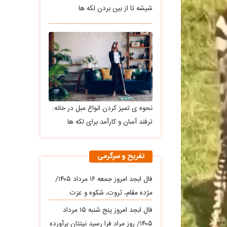
شیشه تا از بین بردن لکه ها
نحوه ی تمیز کردن انواع مبل در خانه:
ترفند آسان و کارآمد برای لکه ها
تفریح و سرگرمی
فال ابجد امروز جمعه ۱۶ مرداد ۱۴۰۵/
مژده مقام، ثروت، شکوه و عزت
فال ابجد امروز پنج شنبه ۱۵ مرداد
۱۴۰۵/ روز مراد فرا رسید نیتتان برآورده