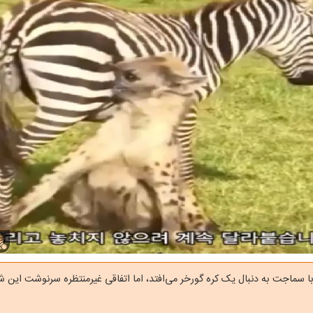
ا سماجت به دنبال یک کره گورخر می‌افتد، اما اتفاقی غیرمنتظره سرنوشت این شکا