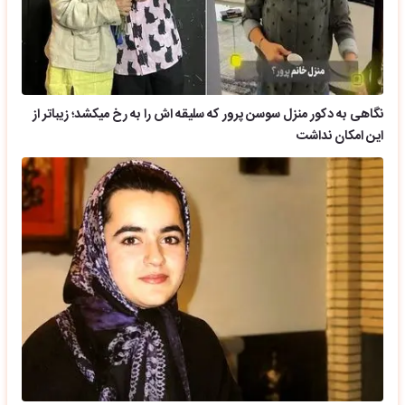
نگاهی به دکور منزل سوسن پرور که سلیقه اش را به رخ میکشد؛ زیباتر از
این امکان نداشت