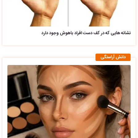
نشانه هایی که در کف دست افراد باهوش وجود دارد
دانش آراستگی