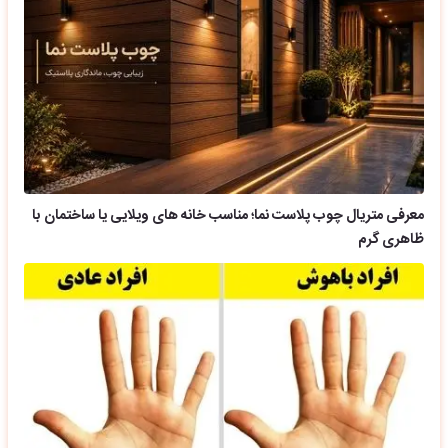
معرفی متریال چوب پلاست نما؛ مناسب خانه های ویلایی یا ساختمان با
ظاهری گرم