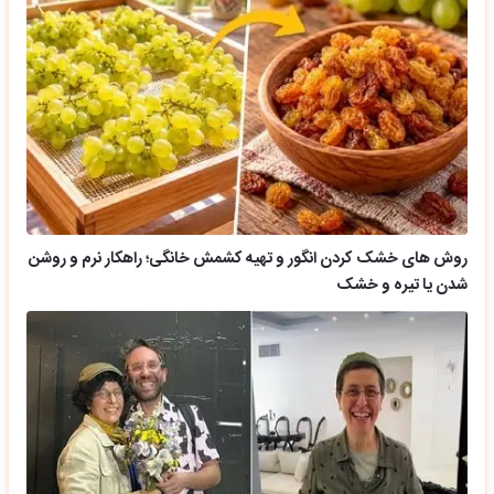
روش های خشک کردن انگور و تهیه کشمش خانگی؛ راهکار نرم و روشن
شدن یا تیره و خشک