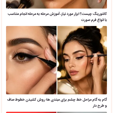
کانتورینگ چیست؟ ابزار مورد نیاز، آموزش مرحله به مرحله انجام متناسب
با انواع فرم صورت
گام به گام مراحل خط چشم برای مبتدی ها؛ روش کشیدن خطوط صاف
و طرح دار