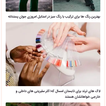
بهترین رنگ ها برای ترکیب با رنگ سبز در استایل امروزی جوان پسندانه
لاک های ترند برای تابستان امسال که اکثر سلبریتی های داخلی و
خارجی خواهانشان هستند