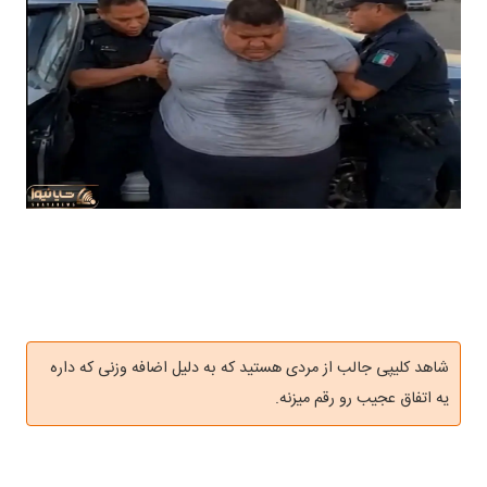
شاهد کلیپی جالب از مردی هستید که به دلیل اضافه وزنی که داره
یه اتفاق عجیب رو رقم میزنه.