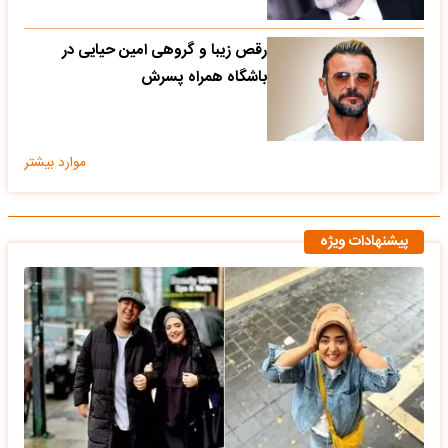
رقص زیبا و گروهی امین حیایی در
باشگاه همراه پسرش
موارد بیشتر
پیشنهادات ویژه