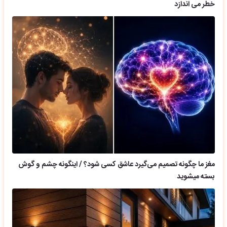
خطر می اندازد
مغز ما چگونه تصمیم می‌گیرد عاشق کسی شود؟ / اینگونه چشم و گوش
بسته میشوید