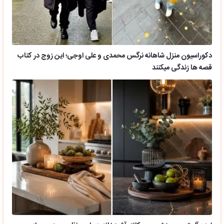
دکوراسیون منزل شاهانه نرگس محمدی و علی اوجی؛ این زوج در کتاب
قصه ها زندگی میکنند