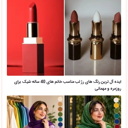
ایده آل ترین رنگ های رژ لب مناسب خانم های 40 ساله؛ شیک برای
روزمره و مهمانی