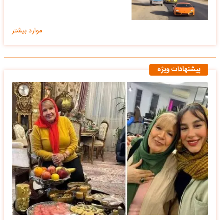
موارد بیشتر
پیشنهادات ویژه