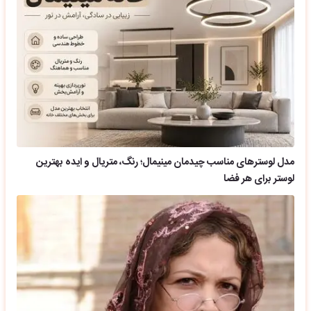
مدل لوسترهای مناسب چیدمان مینیمال؛ رنگ، متریال و ایده بهترین
لوستر برای هر فضا