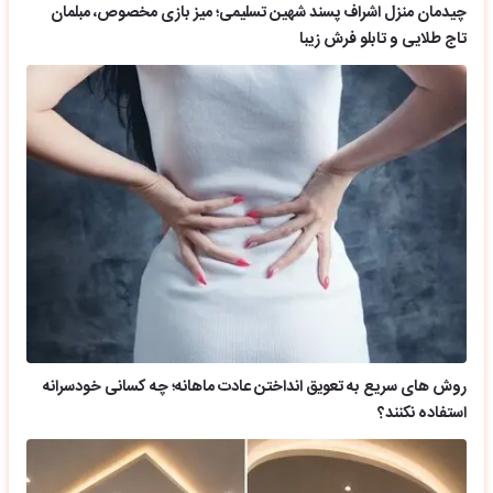
چیدمان منزل اشراف پسند شهین تسلیمی؛ میز بازی مخصوص، مبلمان
تاج طلایی و تابلو فرش زیبا
روش های سریع به تعویق انداختن عادت ماهانه؛ چه کسانی خودسرانه
استفاده نکنند؟