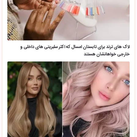
لاک های ترند برای تابستان امسال که اکثر سلبریتی های داخلی و
خارجی خواهانشان هستند