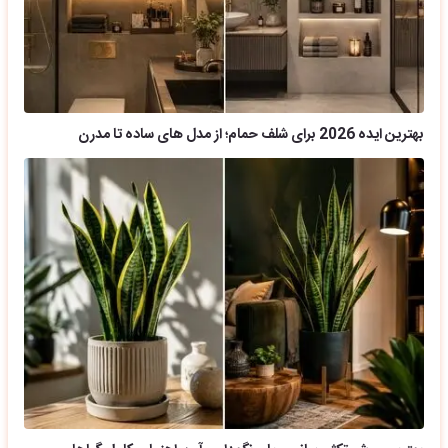
بهترین ایده 2026 برای شلف حمام؛ از مدل های ساده تا مدرن