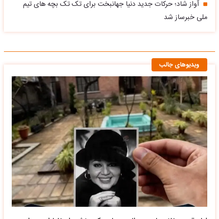
آواز شاد؛ حرکات جدید دنیا جهانبخت برای تک تک بچه های تیم
ملی خبرساز شد
ویدیوهای جالب