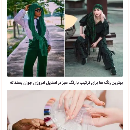
بهترین رنگ ها برای ترکیب با رنگ سبز در استایل امروزی جوان پسندانه