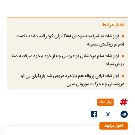
اخبار مرتبط
آواز شاد؛ دینقیرا بچه خودش آهنگ پلی کرد رقصید انقد بلاست
آدم تو زرنگیش میمونه
آواز شاد؛ سام درخشانی تو عروسی چه از خود بیخود میرقصه اصلا
بهش نمیاد
آواز شاد؛ ترلان پروانه هم بالاخره عروس شد بازیگرای زن تو
عروسیش چه حرکات موزونی میرن
آواز شاد
اخبار مرتبط