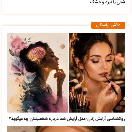
شدن یا تیره و خشک
دانش آراستگی
روانشناسی آرایش زنان؛ مدل آرایش شما درباره شخصیتتان چه میگوید؟