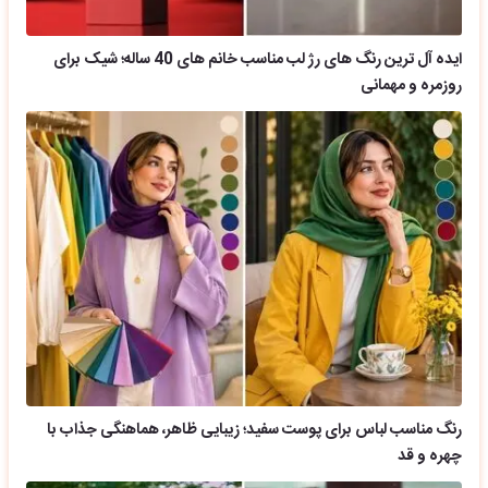
ایده آل ترین رنگ های رژ لب مناسب خانم های 40 ساله؛ شیک برای
روزمره و مهمانی
رنگ مناسب لباس برای پوست سفید؛ زیبایی ظاهر، هماهنگی جذاب با
چهره و قد