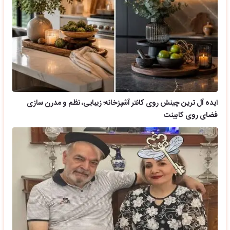
ایده آل ترین چینش روی کانتر آشپزخانه؛ زیبایی، نظم و مدرن سازی
فضای روی کابینت