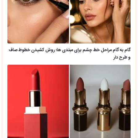
گام به گام مراحل خط چشم برای مبتدی ها؛ روش کشیدن خطوط صاف
و طرح دار