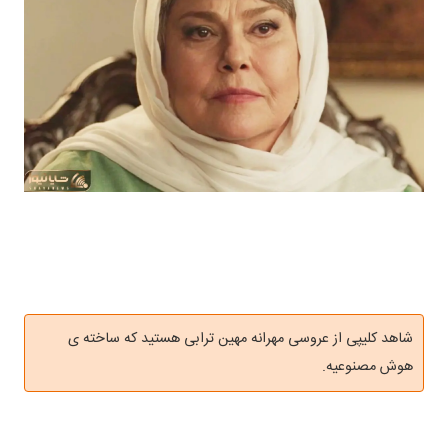
شاهد کلیپی از عروسی مهرانه مهین ترابی هستید که ساخته ی
هوش مصنوعیه.