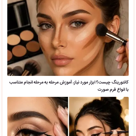
کانتورینگ چیست؟ ابزار مورد نیاز، آموزش مرحله به مرحله انجام متناسب
با انواع فرم صورت