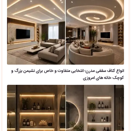
انواع کناف سقفی مدرن؛ انتخابی متفاوت و خاص برای نشیمن بزرگ و
کوچک خانه های امروزی