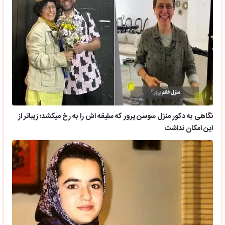
نگاهی به دکور منزل سوسن پرور که سلیقه اش را به رخ میکشد؛ زیباتر از
این امکان نداشت