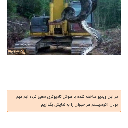
در این ویدیو ساخته شده با هوش کامپوتری سعی کرده ایم مهم
بودن اکوسیستم هر حیوان را به نمایش بگذاریم