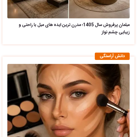
مبلمان پرفروش سال 1405؛ مدرن ترین ایده های مبل با راحتی و
زیبایی چشم نواز
دانش آراستگی