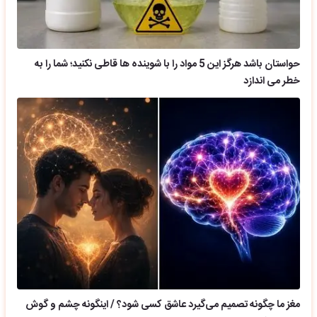
حواستان باشد هرگز این 5 مواد را با شوینده ها قاطی نکنید؛ شما را به
خطر می اندازد
مغز ما چگونه تصمیم می‌گیرد عاشق کسی شود؟ / اینگونه چشم و گوش