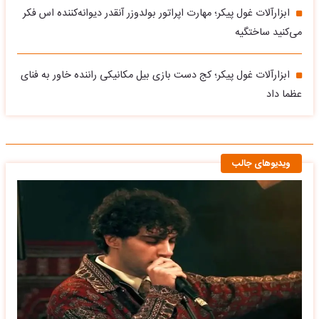
ابزارآلات غول پیکر؛ مهارت‌ اپراتور بولدوزر آنقدر دیوانه‌کننده اس فکر
می‌کنید ساختگیه
ابزارآلات غول پیکر؛ کج دست بازی بیل مکانیکی راننده خاور به فنای
عظما داد
ویدیوهای جالب