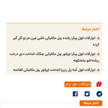
اخبار مرتبط
ابزارآلات غول پیکر؛ راننده بیل مکانیکی ناشی عین خر تو گل گیر
کرده
ابزارآلات غول پیکر؛ اپراتور بیل مکانیکی چنگک انداخت دور درخت
ریشه اشو بخشکونه
ابزارآلات غول آسا؛ پل زیرپا انداخت اپراتور بیل مکانیکی الفاتحه
ابزارآلات غول پیکر
اخبار مرتبط