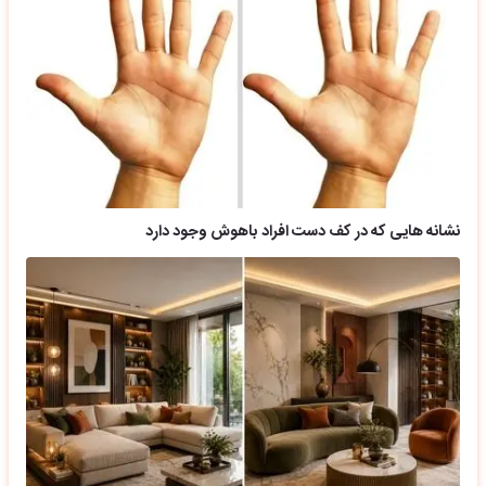
نشانه هایی که در کف دست افراد باهوش وجود دارد