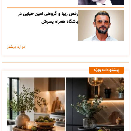
رقص زیبا و گروهی امین حیایی در
باشگاه همراه پسرش
موارد بیشتر
پیشنهادات ویژه