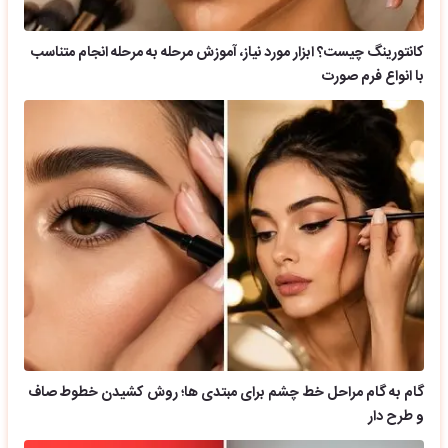
کانتورینگ چیست؟ ابزار مورد نیاز، آموزش مرحله به مرحله انجام متناسب
با انواع فرم صورت
گام به گام مراحل خط چشم برای مبتدی ها؛ روش کشیدن خطوط صاف
و طرح دار