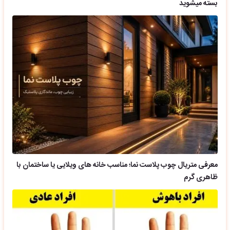
بسته میشوید
معرفی متریال چوب پلاست نما؛ مناسب خانه های ویلایی یا ساختمان با
ظاهری گرم