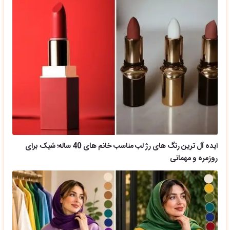
ایده آل ترین رنگ های رژ لب مناسب خانم های 40 ساله؛ شیک برای
روزمره و مهمانی