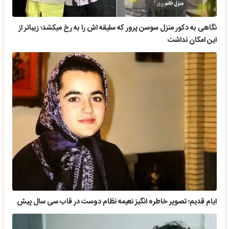
نگاهی به دکور منزل سوسن پرور که سلیقه اش را به رخ میکشد؛ زیباتر از
این امکان نداشت
ایام قدیم؛ تصویر خاطره انگیز نعیمه نظام دوست در قاب سی سال پیش