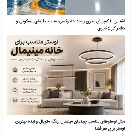
آشنایی با کفپوش مدرن و جدید اپوکسی؛ مناسب فضای مسکونی و
دفاتر کار لاکچری
مدل لوسترهای مناسب چیدمان مینیمال؛ رنگ، متریال و ایده بهترین
لوستر برای هر فضا