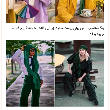
رنگ مناسب لباس برای پوست سفید؛ زیبایی ظاهر، هماهنگی جذاب با
چهره و قد