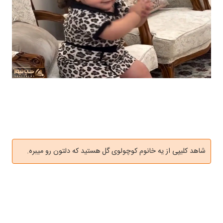
شاهد کلیپی از یه خانوم کوچولوی گل هستید که دلتون رو میبره.