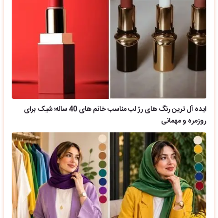
ایده آل ترین رنگ های رژ لب مناسب خانم های 40 ساله؛ شیک برای
روزمره و مهمانی