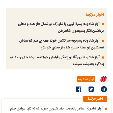
اخبار مرتبط
آواز شادونه؛ پسرا اکیپی با شلوارک تو شمال فاز هند و دهلی
برداشتن انگار پسرعموی شاهرخن
آواز شادونه؛ پسربچه سر کلاس خوند همه ی هم کلاسیاش
نفسشون تو سینه حبس شده از صدی خوبش
آواز شادونه؛ این آقا تو زندگی قبلیش خواننده نبوده با این صدا تو
زندگیه بعدیشم نمیشه...
آواز شادونه
اخبار مرتبط
آواز شادونه؛ سالار پایتخت انقد شیرین خوند که نه تنها عوامل فیلم