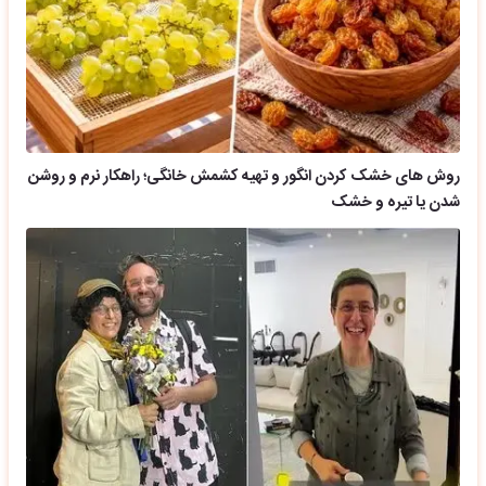
روش های خشک کردن انگور و تهیه کشمش خانگی؛ راهکار نرم و روشن
شدن یا تیره و خشک