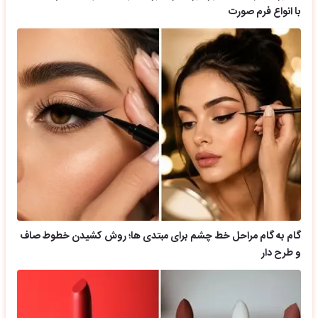
با انواع فرم صورت
گام به گام مراحل خط چشم برای مبتدی ها؛ روش کشیدن خطوط صاف
و طرح دار