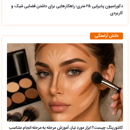
دکوراسیون پذیرایی ۲۵ متری؛ راهکارهایی برای داشتن فضایی شیک و
کاربردی
دانش آراستگی
کانتورینگ چیست؟ ابزار مورد نیاز، آموزش مرحله به مرحله انجام متناسب