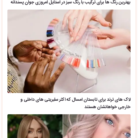
بهترین رنگ ها برای ترکیب با رنگ سبز در استایل امروزی جوان پسندانه
لاک های ترند برای تابستان امسال که اکثر سلبریتی های داخلی و
خارجی خواهانشان هستند