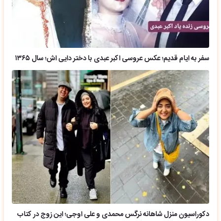
سفر به ایام قدیم؛ عکس عروسی اکبر عبدی با دختر دایی اش؛ سال ۱۳۶۵
دکوراسیون منزل شاهانه نرگس محمدی و علی اوجی؛ این زوج در کتاب