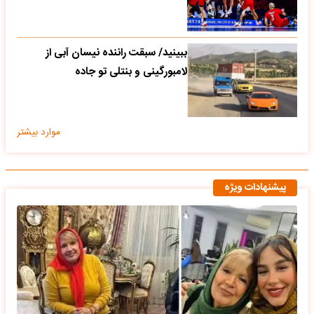
ببینید/ سبقت راننده نیسان آبی از
لامبورگینی و بنتلی تو جاده
موارد بیشتر
پیشنهادات ویژه