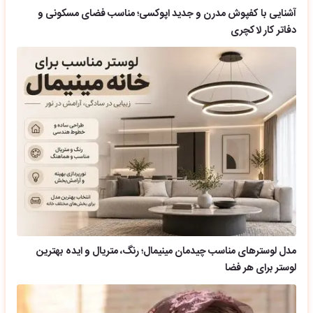
آشنایی با کفپوش مدرن و جدید اپوکسی؛ مناسب فضای مسکونی و
دفاتر کار لاکچری
مدل لوسترهای مناسب چیدمان مینیمال؛ رنگ، متریال و ایده بهترین
لوستر برای هر فضا