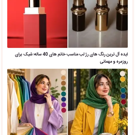
ایده آل ترین رنگ های رژ لب مناسب خانم های 40 ساله؛ شیک برای
روزمره و مهمانی