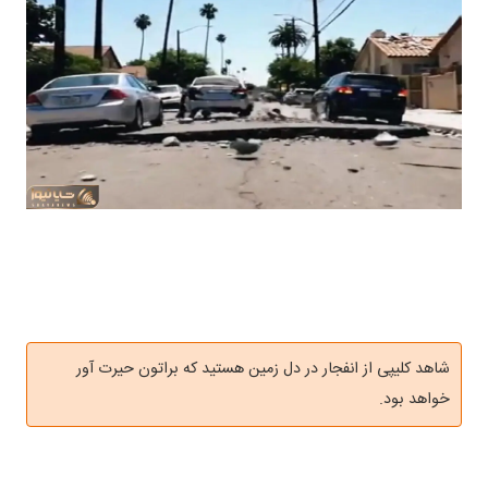
شاهد کلیپی از انفجار در دل زمین هستید که براتون حیرت آور
خواهد بود.