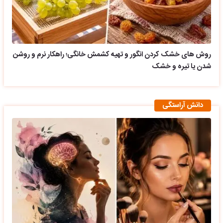
روش های خشک کردن انگور و تهیه کشمش خانگی؛ راهکار نرم و روشن
شدن یا تیره و خشک
دانش آراستگی