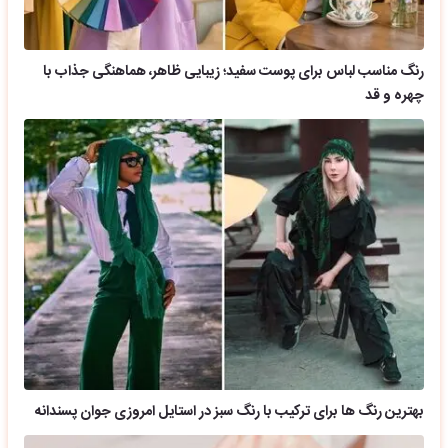
رنگ مناسب لباس برای پوست سفید؛ زیبایی ظاهر، هماهنگی جذاب با
چهره و قد
بهترین رنگ ها برای ترکیب با رنگ سبز در استایل امروزی جوان پسندانه