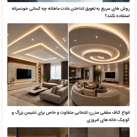
روش های سریع به تعویق انداختن عادت ماهانه؛ چه کسانی خودسرانه
استفاده نکنند؟
انواع کناف سقفی مدرن؛ انتخابی متفاوت و خاص برای نشیمن بزرگ و
کوچک خانه های امروزی