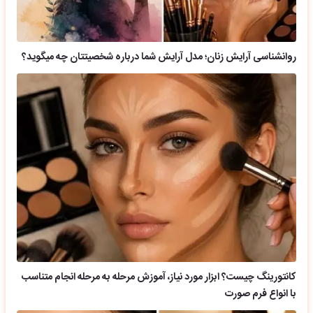
روانشناسی آرایش زنان؛ مدل آرایش شما درباره شخصیتتان چه میگوید؟
کانتورینگ چیست؟ ابزار مورد نیاز، آموزش مرحله به مرحله انجام متناسب
با انواع فرم صورت