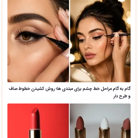
گام به گام مراحل خط چشم برای مبتدی ها؛ روش کشیدن خطوط صاف
و طرح دار