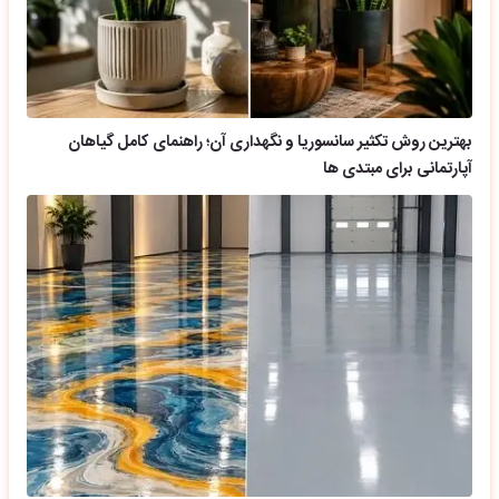
بهترین روش تکثیر سانسوریا و نگهداری آن؛ راهنمای کامل گیاهان
آپارتمانی برای مبتدی ها