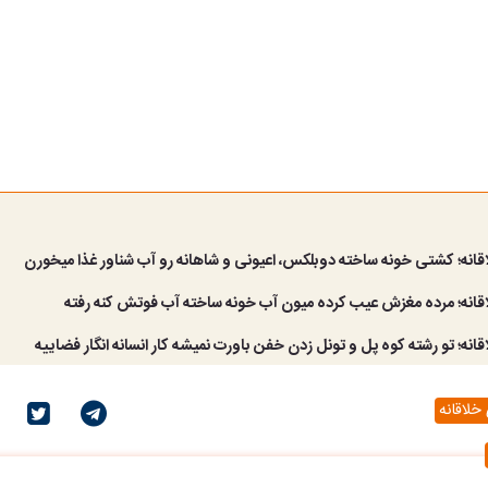
قانه؛ کشتی خونه ساخته دوبلکس، اعیونی و شاهانه رو آب شناور غذا میخورن
قانه؛ مرده مغزش عیب کرده میون آب خونه ساخته آب فوتش کنه رفته
انه؛ تو رشته کوه پل و تونل زدن خفن باورت نمیشه کار انسانه انگار فضاییه
خلاقانه