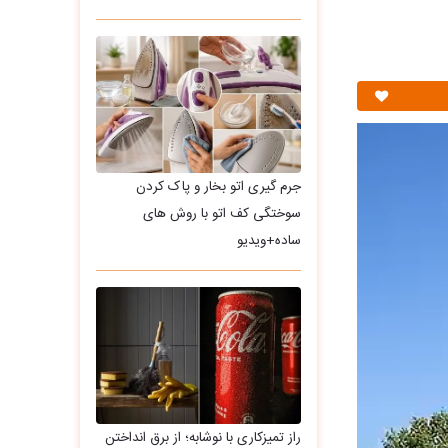
جرم گیری اتو بخار و پاک کردن
سوختگی کف اتو با روش های
ساده+ویدیو
راز تمیزکاری با نوشابه؛ از برق انداختن