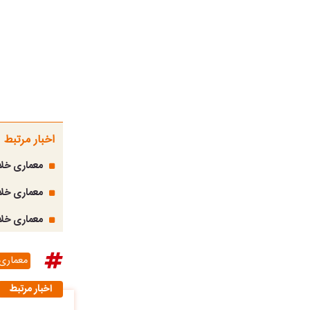
اخبار مرتبط
معماری خلا
معماری خلا
معماری خلاق
معماری 
اخبار مرتبط