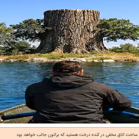
 ساخت اتاق مخفی در کنده درخت هستید که براتون جالب خواهد بود.