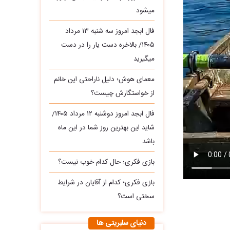
میشود
فال ابجد امروز سه‌ شنبه ۱۳ مرداد
۱۴۰۵/ بالاخره دست یار را در دست
میگیرید
معمای هوش؛ دلیل ناراحتی این خانم
از خواستگارش چیست؟
فال ابجد امروز دوشنبه ۱۲ مرداد ۱۴۰۵/
شاید این بهترین روز شما در این ماه
باشد
بازی فکری؛ حال کدام خوب نیست؟
بازی فکری؛ کدام از آقایان در شرایط
سختی است؟
دنیای سلبریتی ها