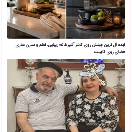
ایده آل ترین چینش روی کانتر آشپزخانه؛ زیبایی، نظم و مدرن سازی
فضای روی کابینت