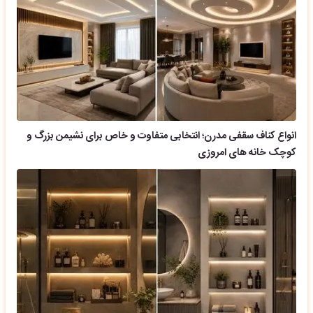
انواع کناف سقفی مدرن؛ انتخابی متفاوت و خاص برای نشیمن بزرگ و
کوچک خانه های امروزی