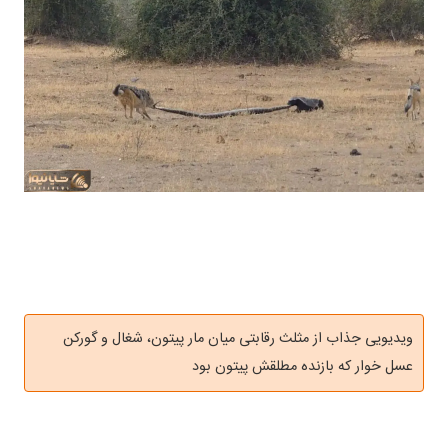
ویدیویی جذاب از مثلث رقابتی میان مار پیتون، شغال و گورکن
عسل خوار که بازنده مطلقش پیتون بود