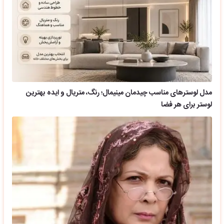
مدل لوسترهای مناسب چیدمان مینیمال؛ رنگ، متریال و ایده بهترین
لوستر برای هر فضا