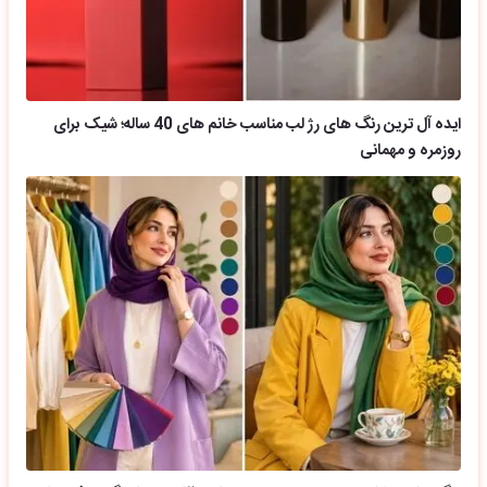
ایده آل ترین رنگ های رژ لب مناسب خانم های 40 ساله؛ شیک برای
روزمره و مهمانی