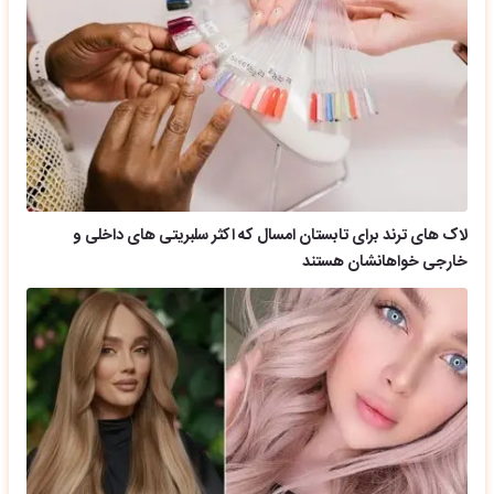
لاک های ترند برای تابستان امسال که اکثر سلبریتی های داخلی و
خارجی خواهانشان هستند