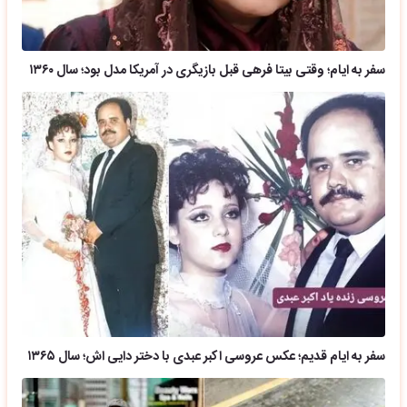
سفر به ایام؛ وقتی بیتا فرهی قبل بازیگری در آمریکا مدل بود؛ سال ۱۳۶۰
سفر به ایام قدیم؛ عکس عروسی اکبر عبدی با دختر دایی اش؛ سال ۱۳۶۵