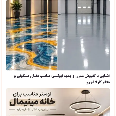
آشنایی با کفپوش مدرن و جدید اپوکسی؛ مناسب فضای مسکونی و
دفاتر کار لاکچری