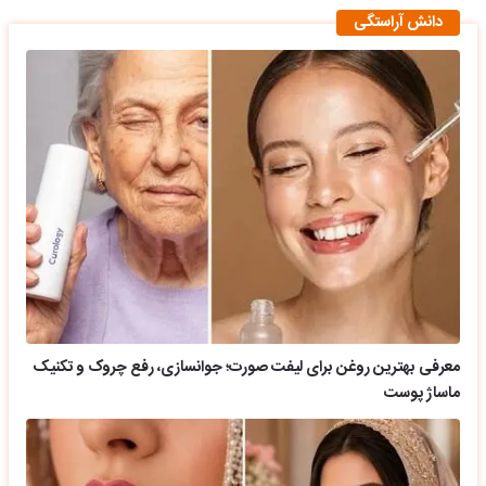
دانش آراستگی
معرفی بهترین روغن برای لیفت صورت؛ جوانسازی، رفع چروک و تکنیک
ماساژ پوست