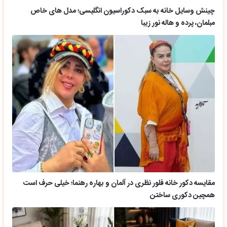
چینش وسایل خانه به سبک دکوراسیون انگلیسی؛ مدل های خاص
مبلمان، پرده و هاله نور زیبا
مقایسه دکور خانه فلور نظری در آلمان و بهاره رهنما؛ خیلی حرف است
همچین دکوری ساختن