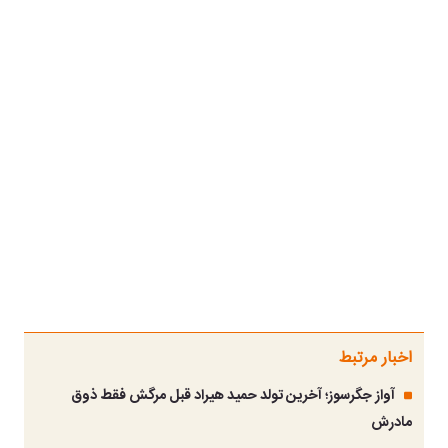
اخبار مرتبط
آواز جگرسوز؛ آخرین تولد حمید هیراد قبل مرگش فقط ذوق
مادرش