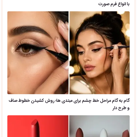
با انواع فرم صورت
گام به گام مراحل خط چشم برای مبتدی ها؛ روش کشیدن خطوط صاف
و طرح دار