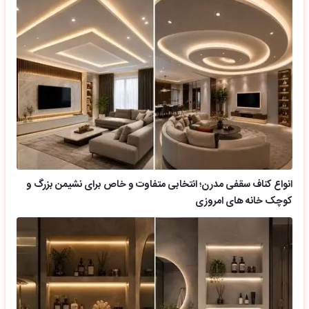
انواع کناف سقفی مدرن؛ انتخابی متفاوت و خاص برای نشیمن بزرگ و
کوچک خانه های امروزی