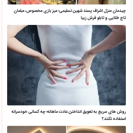
چیدمان منزل اشراف پسند شهین تسلیمی؛ میز بازی مخصوص، مبلمان
تاج طلایی و تابلو فرش زیبا
روش های سریع به تعویق انداختن عادت ماهانه؛ چه کسانی خودسرانه
استفاده نکنند؟