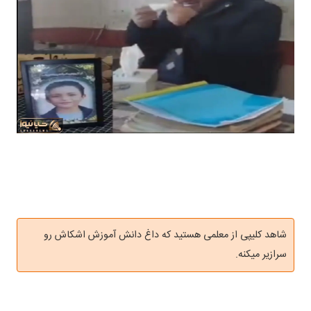
شاهد کلیپی از معلمی هستید که داغ دانش آموزش اشکاش رو
سرازیر میکنه.