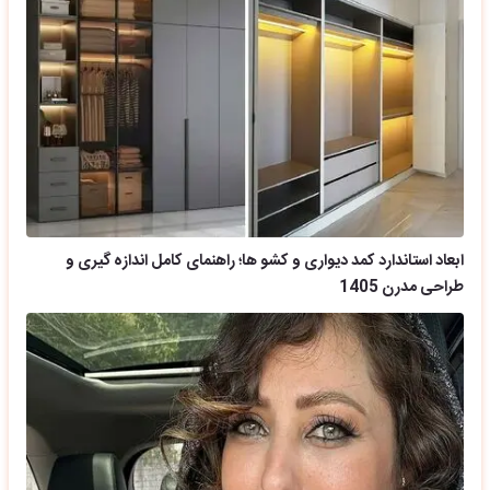
ابعاد استاندارد کمد دیواری و کشو ها؛ راهنمای کامل اندازه گیری و
طراحی مدرن 1405