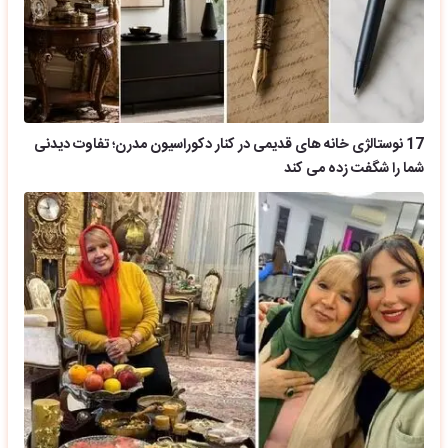
17 نوستالژی خانه های قدیمی در کنار دکوراسیون مدرن؛ تفاوت دیدنی
شما را شگفت زده می کند