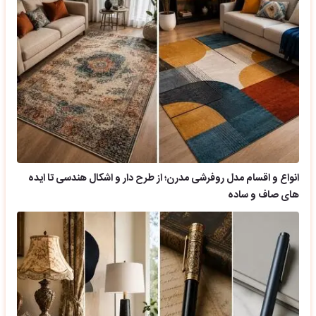
انواع و اقسام مدل روفرشی مدرن؛ از طرح دار و اشکال هندسی تا ایده
های صاف و ساده