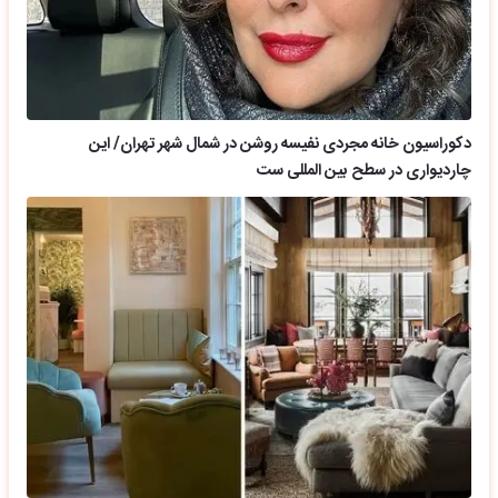
دکوراسیون خانه مجردی نفیسه روشن در شمال شهر تهران/ این
چاردیواری در سطح بین المللی ست