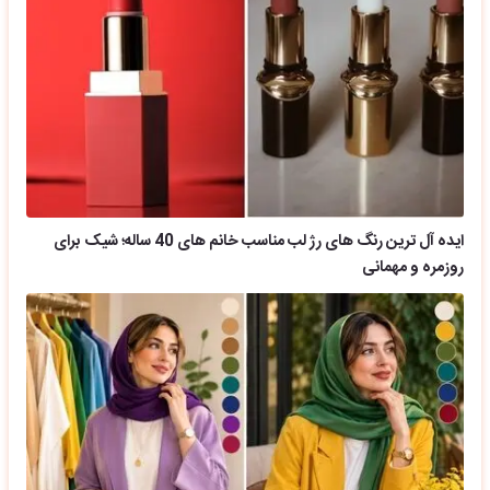
ایده آل ترین رنگ های رژ لب مناسب خانم های 40 ساله؛ شیک برای
روزمره و مهمانی