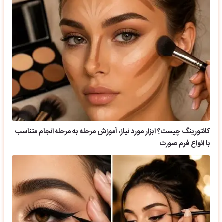
کانتورینگ چیست؟ ابزار مورد نیاز، آموزش مرحله به مرحله انجام متناسب
با انواع فرم صورت