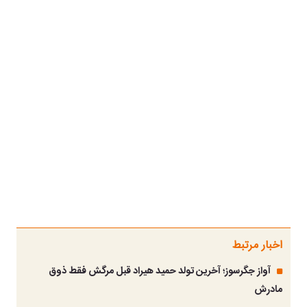
اخبار مرتبط
آواز جگرسوز؛ آخرین تولد حمید هیراد قبل مرگش فقط ذوق
مادرش