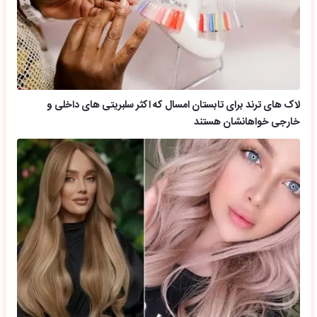
لاک های ترند برای تابستان امسال که اکثر سلبریتی های داخلی و
خارجی خواهانشان هستند