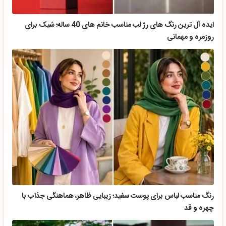
ایده آل ترین رنگ های رژ لب مناسب خانم های 40 ساله؛ شیک برای
روزمره و مهمانی
رنگ مناسب لباس برای پوست سفید؛ زیبایی ظاهر، هماهنگی جذاب با
چهره و قد