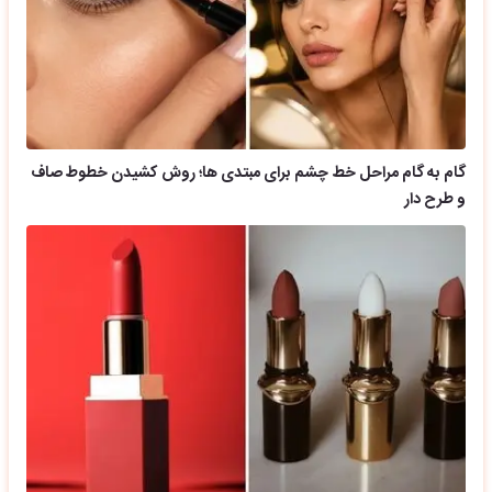
گام به گام مراحل خط چشم برای مبتدی ها؛ روش کشیدن خطوط صاف
و طرح دار