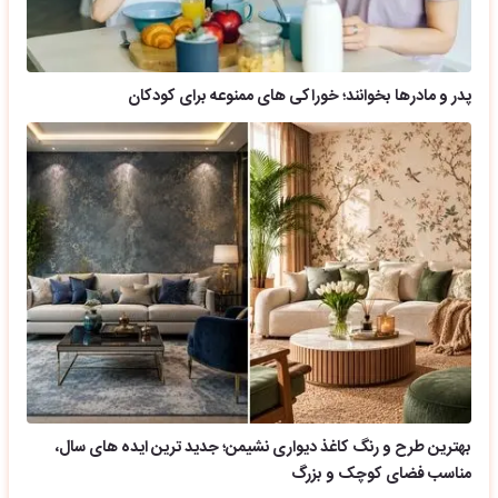
پدر و مادرها بخوانند؛ خوراکی های ممنوعه برای کودکان
بهترین طرح و رنگ کاغذ دیواری نشیمن؛ جدید ترین ایده های سال،
مناسب فضای کوچک و بزرگ