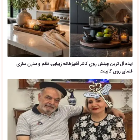
ایده آل ترین چینش روی کانتر آشپزخانه؛ زیبایی، نظم و مدرن سازی
فضای روی کابینت