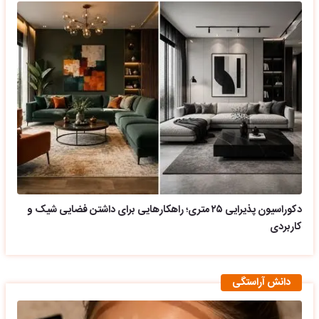
دکوراسیون پذیرایی ۲۵ متری؛ راهکارهایی برای داشتن فضایی شیک و
کاربردی
دانش آراستگی