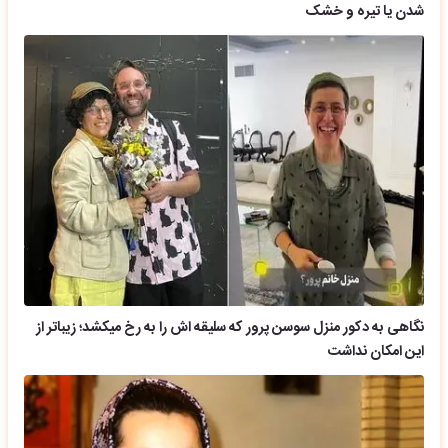
شدن یا تیره و خشک
نگاهی به دکور منزل سوسن پرور که سلیقه اش را به رخ میکشد؛ زیباتر از
این امکان نداشت