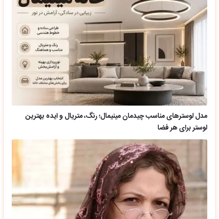
مدل لوسترهای مناسب چیدمان مینیمال؛ رنگ، متریال و ایده بهترین
لوستر برای هر فضا