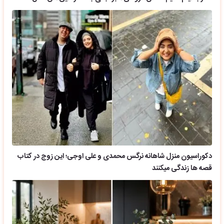
دکوراسیون منزل شاهانه نرگس محمدی و علی اوجی؛ این زوج در کتاب
قصه ها زندگی میکنند