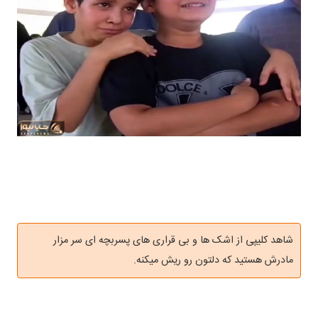
شاهد کلیپی از اشک ها و بی قراری های پسربچه ای سر مزار
مادرش هستید که دلتون رو ریش میکنه.