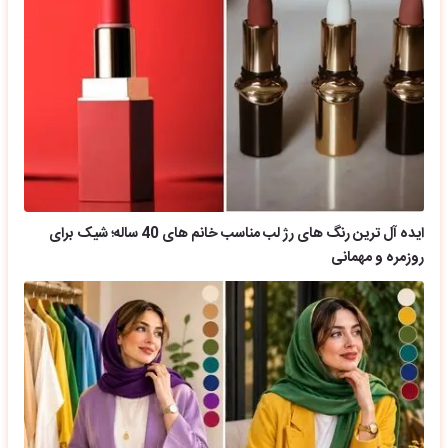
ایده آل ترین رنگ های رژ لب مناسب خانم های 40 ساله؛ شیک برای
روزمره و مهمانی