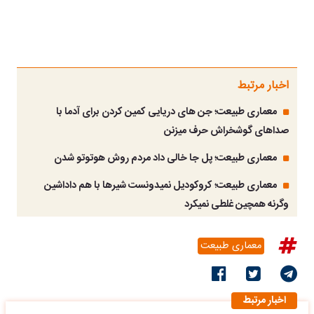
اخبار مرتبط
معماری طبیعت؛ جن های دریایی کمین کردن برای آدما با
صداهای گوشخراش حرف میزنن
معماری طبیعت؛ پل جا خالی داد مردم روش هوتوتو شدن
معماری طبیعت؛ کروکودیل نمیدونست شیرها با هم داداشین
وگرنه همچین غلطی نمیکرد
معماری طبیعت
اخبار مرتبط