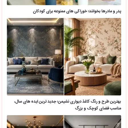
پدر و مادرها بخوانند؛ خوراکی های ممنوعه برای کودکان
بهترین طرح و رنگ کاغذ دیواری نشیمن؛ جدید ترین ایده های سال،
مناسب فضای کوچک و بزرگ