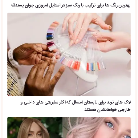
بهترین رنگ ها برای ترکیب با رنگ سبز در استایل امروزی جوان پسندانه
لاک های ترند برای تابستان امسال که اکثر سلبریتی های داخلی و
خارجی خواهانشان هستند