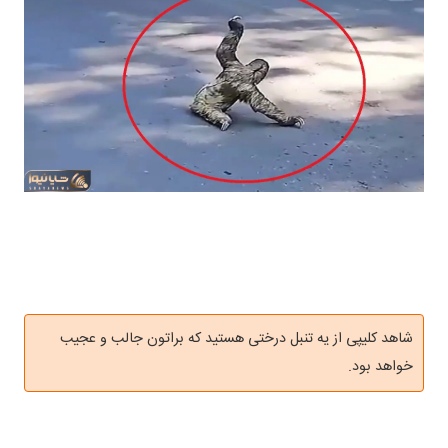
شاهد کلیپی از یه تنبل درختی هستید که براتون جالب و عجیب
خواهد بود.