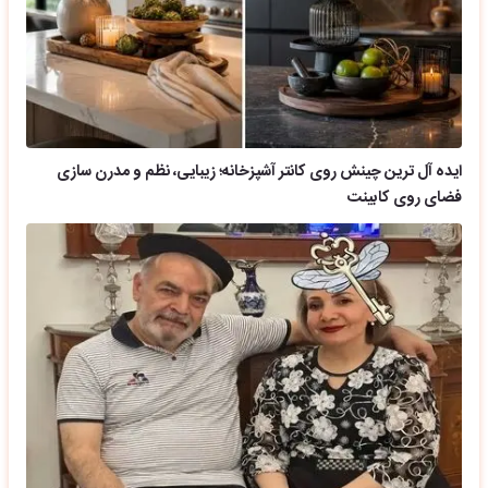
ایده آل ترین چینش روی کانتر آشپزخانه؛ زیبایی، نظم و مدرن سازی
فضای روی کابینت