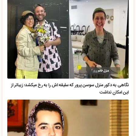
نگاهی به دکور منزل سوسن پرور که سلیقه اش را به رخ میکشد؛ زیباتر از
این امکان نداشت