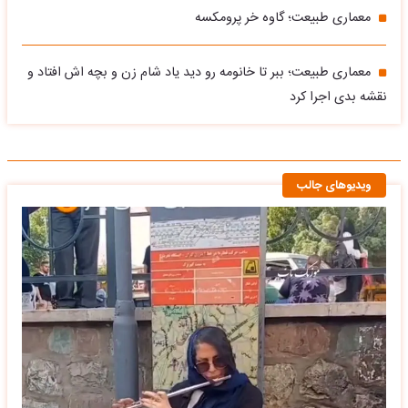
معماری طبیعت؛ گاوه خر پرومکسه
معماری طبیعت؛ ببر تا خانومه رو دید یاد شام زن و بچه اش افتاد و
نقشه بدی اجرا کرد
ویدیوهای جالب