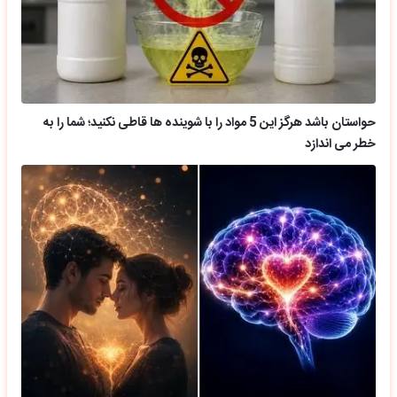
حواستان باشد هرگز این 5 مواد را با شوینده ها قاطی نکنید؛ شما را به
خطر می اندازد