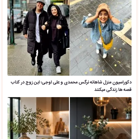
دکوراسیون منزل شاهانه نرگس محمدی و علی اوجی؛ این زوج در کتاب
قصه ها زندگی میکنند