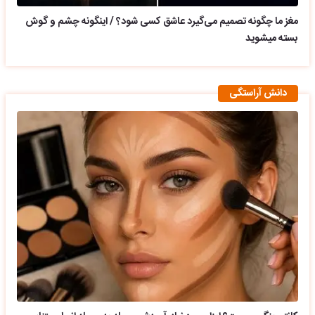
مغز ما چگونه تصمیم می‌گیرد عاشق کسی شود؟ / اینگونه چشم و گوش
بسته میشوید
دانش آراستگی