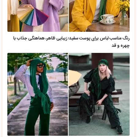
رنگ مناسب لباس برای پوست سفید؛ زیبایی ظاهر، هماهنگی جذاب با
چهره و قد