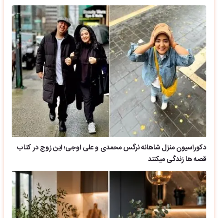
دکوراسیون منزل شاهانه نرگس محمدی و علی اوجی؛ این زوج در کتاب
قصه ها زندگی میکنند