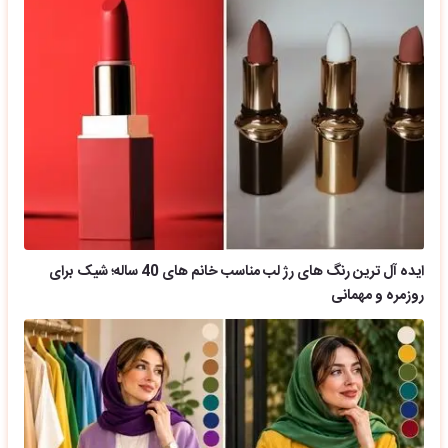
ایده آل ترین رنگ های رژ لب مناسب خانم های 40 ساله؛ شیک برای
روزمره و مهمانی