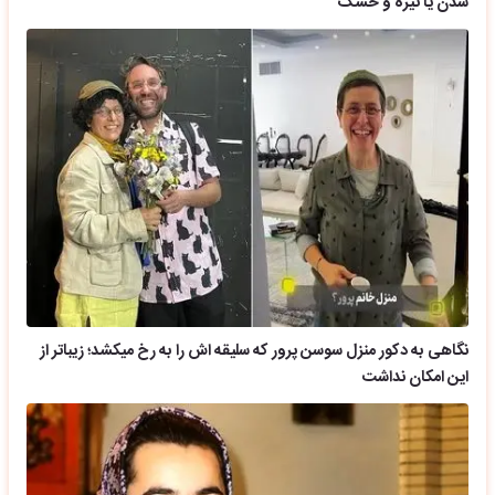
شدن یا تیره و خشک
نگاهی به دکور منزل سوسن پرور که سلیقه اش را به رخ میکشد؛ زیباتر از
این امکان نداشت