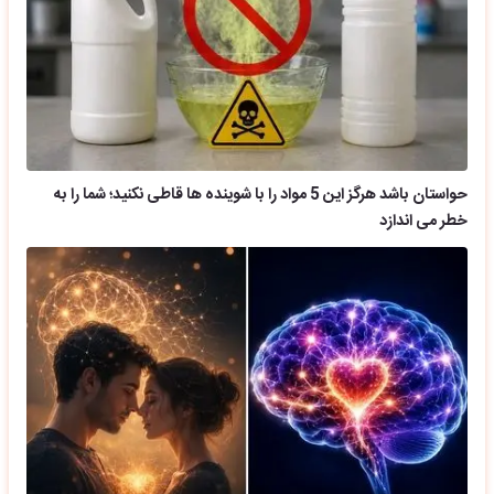
حواستان باشد هرگز این 5 مواد را با شوینده ها قاطی نکنید؛ شما را به
خطر می اندازد