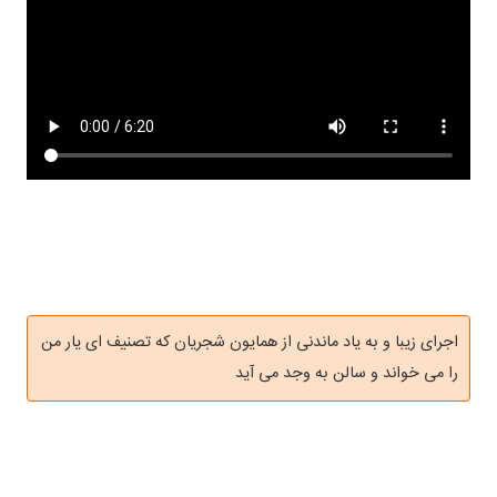
اجرای زیبا و به یاد ماندنی از همایون شجریان که تصنیف ای یار من
را می خواند و سالن به وجد می آید