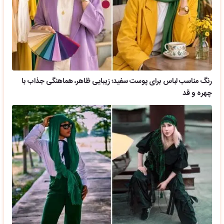
رنگ مناسب لباس برای پوست سفید؛ زیبایی ظاهر، هماهنگی جذاب با
چهره و قد