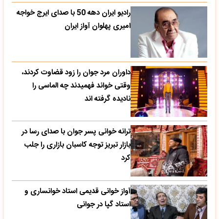
رادیو ایران دهه 50 با صدای ایرج خواجه
امیری پهلوان آواز ایران
داوران مرد جوان را زود قضاوت کردند،
وقتی خواند فهمیدند چه الماسی را
نادیده گرفته اند
ترانه خوانی پسر جوان با صدای رسا در
بازار تبریز توجه کاسبان بازاری را جلب
کرد
آواز خوانی قدیمی استاد خوانساری و
استاد گپا در جوانی