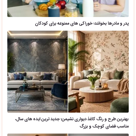
پدر و مادرها بخوانند؛ خوراکی های ممنوعه برای کودکان
بهترین طرح و رنگ کاغذ دیواری نشیمن؛ جدید ترین ایده های سال،
مناسب فضای کوچک و بزرگ