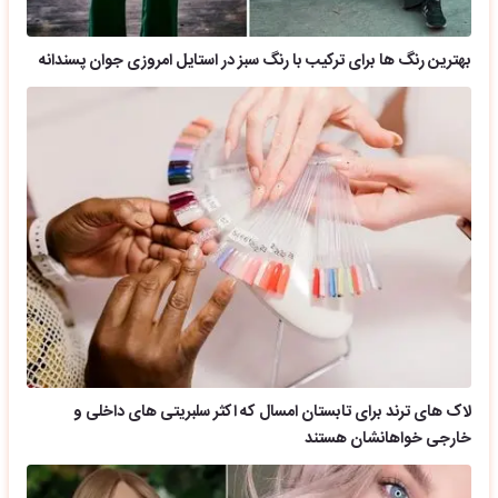
بهترین رنگ ها برای ترکیب با رنگ سبز در استایل امروزی جوان پسندانه
لاک های ترند برای تابستان امسال که اکثر سلبریتی های داخلی و
خارجی خواهانشان هستند