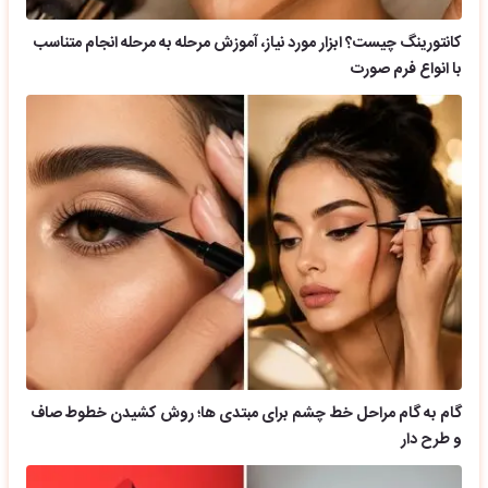
کانتورینگ چیست؟ ابزار مورد نیاز، آموزش مرحله به مرحله انجام متناسب
با انواع فرم صورت
گام به گام مراحل خط چشم برای مبتدی ها؛ روش کشیدن خطوط صاف
و طرح دار