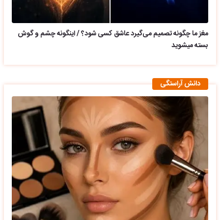
مغز ما چگونه تصمیم می‌گیرد عاشق کسی شود؟ / اینگونه چشم و گوش
بسته میشوید
دانش آراستگی