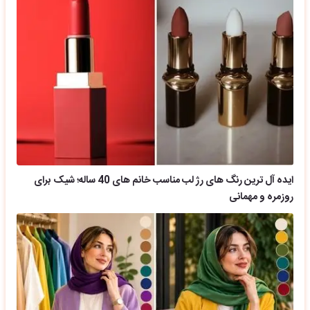
ایده آل ترین رنگ های رژ لب مناسب خانم های 40 ساله؛ شیک برای
روزمره و مهمانی