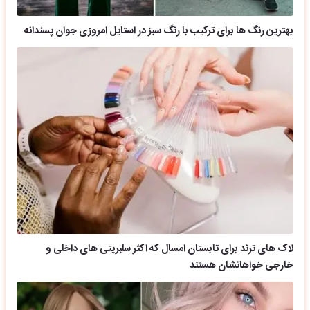
بهترین رنگ ها برای ترکیب با رنگ سبز در استایل امروزی جوان پسندانه
لاک های ترند برای تابستان امسال که اکثر سلبریتی های داخلی و
خارجی خواهانشان هستند