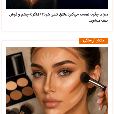
مغز ما چگونه تصمیم می‌گیرد عاشق کسی شود؟ / اینگونه چشم و گوش
بسته میشوید
دانش آراستگی