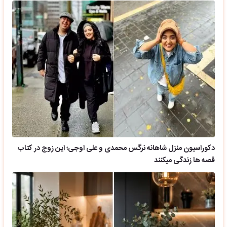
دکوراسیون منزل شاهانه نرگس محمدی و علی اوجی؛ این زوج در کتاب
قصه ها زندگی میکنند