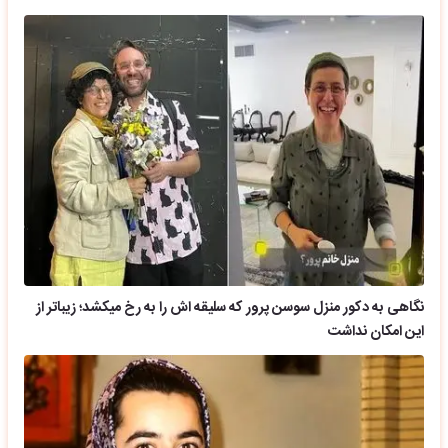
نگاهی به دکور منزل سوسن پرور که سلیقه اش را به رخ میکشد؛ زیباتر از
این امکان نداشت