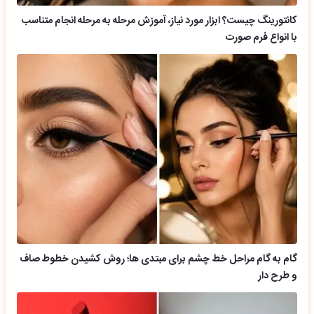
کانتورینگ چیست؟ ابزار مورد نیاز، آموزش مرحله به مرحله انجام متناسب
با انواع فرم صورت
گام به گام مراحل خط چشم برای مبتدی ها؛ روش کشیدن خطوط صاف
و طرح دار