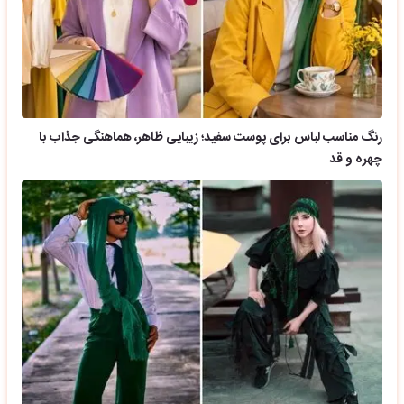
رنگ مناسب لباس برای پوست سفید؛ زیبایی ظاهر، هماهنگی جذاب با
چهره و قد