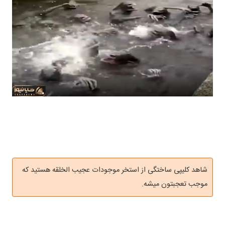
شاهد کلیپی ساختگی از استخر موجودات عجیب الخلقه هستید که
موجب تعجبتون میشه.