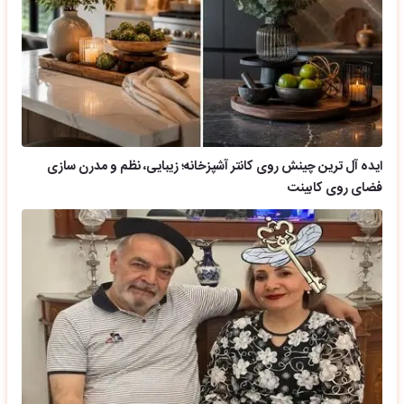
ایده آل ترین چینش روی کانتر آشپزخانه؛ زیبایی، نظم و مدرن سازی
فضای روی کابینت