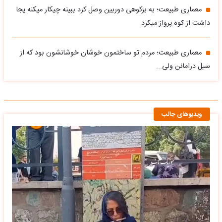
معماری طبیعت؛ به بزکوهی دوربین وصل کرد ببینه چیکار میکنه یجا
داشت از کوه پرواز میکرد
معماری طبیعت؛ مردم تو ساختمون خوشان خوشانشون بود که از
سیل درامانن ولی...
ویدیوهای جالب