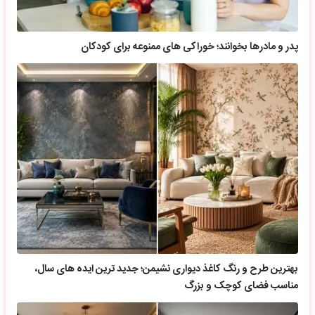
پدر و مادرها بخوانند؛ خوراکی های ممنوعه برای کودکان
بهترین طرح و رنگ کاغذ دیواری نشیمن؛ جدید ترین ایده های سال،
مناسب فضای کوچک و بزرگ