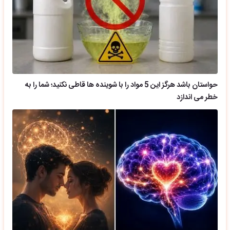
حواستان باشد هرگز این 5 مواد را با شوینده ها قاطی نکنید؛ شما را به
خطر می اندازد