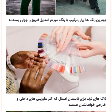
بهترین رنگ ها برای ترکیب با رنگ سبز در استایل امروزی جوان پسندانه
لاک های ترند برای تابستان امسال که اکثر سلبریتی های داخلی و
خارجی خواهانشان هستند