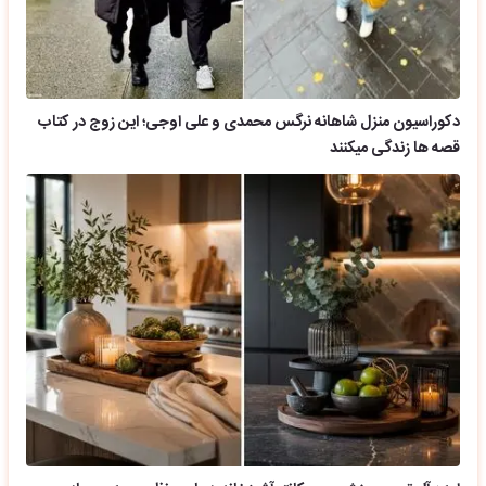
دکوراسیون منزل شاهانه نرگس محمدی و علی اوجی؛ این زوج در کتاب
قصه ها زندگی میکنند