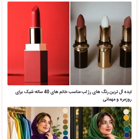
ایده آل ترین رنگ های رژ لب مناسب خانم های 40 ساله؛ شیک برای
روزمره و مهمانی