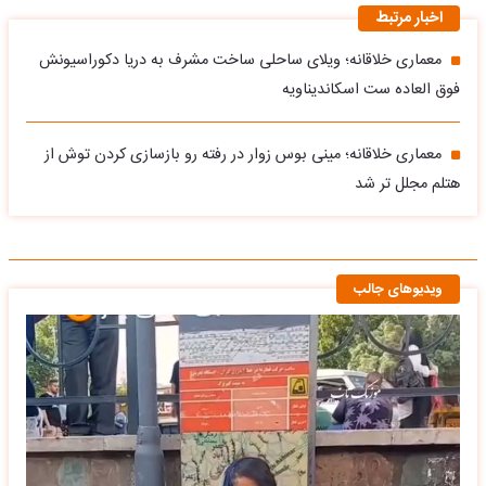
اخبار مرتبط
معماری خلاقانه؛ ویلای ساحلی ساخت مشرف به دریا دکوراسیونش
فوق العاده ست اسکاندیناویه
معماری خلاقانه؛ مینی بوس زوار در رفته رو بازسازی کردن توش از
هتلم مجلل تر شد
ویدیوهای جالب