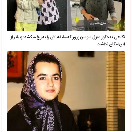
نگاهی به دکور منزل سوسن پرور که سلیقه اش را به رخ میکشد؛ زیباتر از
این امکان نداشت