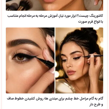
کانتورینگ چیست؟ ابزار مورد نیاز، آموزش مرحله به مرحله انجام متناسب
با انواع فرم صورت
گام به گام مراحل خط چشم برای مبتدی ها؛ روش کشیدن خطوط صاف
و طرح دار