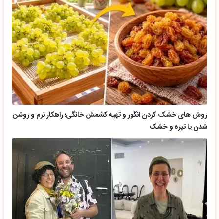
روش های خشک کردن انگور و تهیه کشمش خانگی؛ راهکار نرم و روشن
شدن یا تیره و خشک