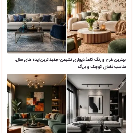
بهترین طرح و رنگ کاغذ دیواری نشیمن؛ جدید ترین ایده های سال،
مناسب فضای کوچک و بزرگ