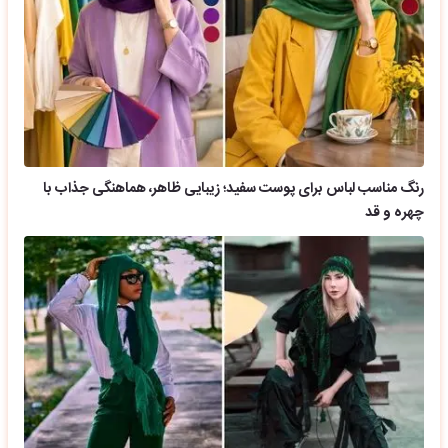
رنگ مناسب لباس برای پوست سفید؛ زیبایی ظاهر، هماهنگی جذاب با
چهره و قد