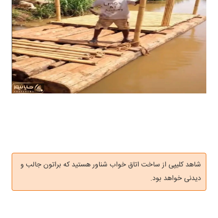
شاهد کلیپی از ساخت اتاق خواب شناور هستید که براتون جالب و
دیدنی خواهد بود.