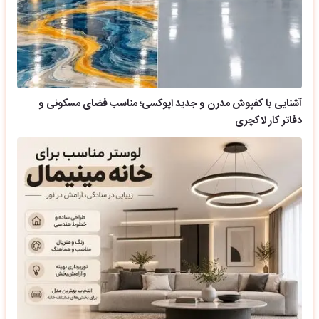
آشنایی با کفپوش مدرن و جدید اپوکسی؛ مناسب فضای مسکونی و
دفاتر کار لاکچری