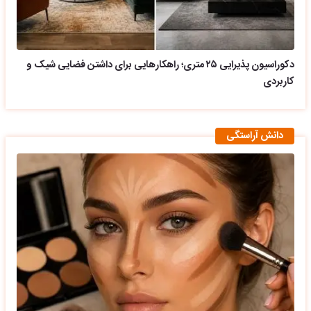
دکوراسیون پذیرایی ۲۵ متری؛ راهکارهایی برای داشتن فضایی شیک و
کاربردی
دانش آراستگی