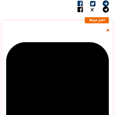
اخبار مرتبط