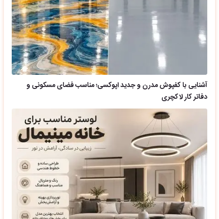
آشنایی با کفپوش مدرن و جدید اپوکسی؛ مناسب فضای مسکونی و
دفاتر کار لاکچری