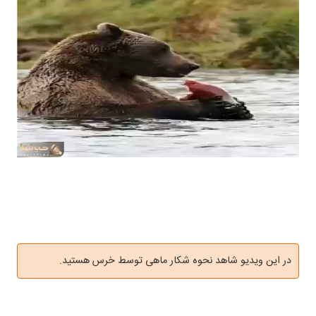
در این ویدیو شاهد نحوه شکار ماهی توسط خرس هستید.