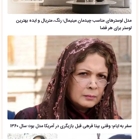
مدل لوسترهای مناسب چیدمان مینیمال؛ رنگ، متریال و ایده بهترین
لوستر برای هر فضا
سفر به ایام؛ وقتی بیتا فرهی قبل بازیگری در آمریکا مدل بود؛ سال ۱۳۶۰