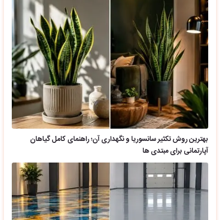
بهترین روش تکثیر سانسوریا و نگهداری آن؛ راهنمای کامل گیاهان
آپارتمانی برای مبتدی ها