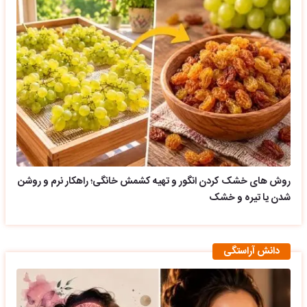
روش های خشک کردن انگور و تهیه کشمش خانگی؛ راهکار نرم و روشن
شدن یا تیره و خشک
دانش آراستگی