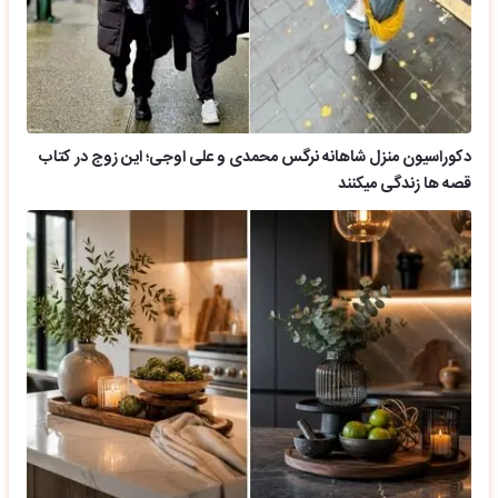
دکوراسیون منزل شاهانه نرگس محمدی و علی اوجی؛ این زوج در کتاب
قصه ها زندگی میکنند