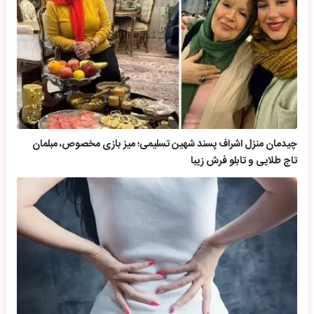
چیدمان منزل اشراف پسند شهین تسلیمی؛ میز بازی مخصوص، مبلمان
تاج طلایی و تابلو فرش زیبا