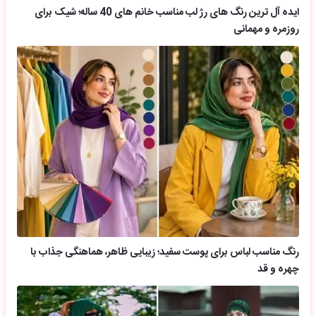
ایده آل ترین رنگ های رژ لب مناسب خانم های 40 ساله؛ شیک برای
روزمره و مهمانی
رنگ مناسب لباس برای پوست سفید؛ زیبایی ظاهر، هماهنگی جذاب با
چهره و قد