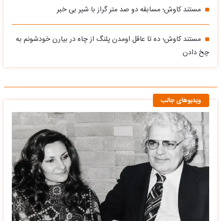
مستند کاوش؛ مسابقه دو صد متر گراز با شیر بی خبر
مستند کاوش؛ ده تا عاقل اومدن پلنگ از چاه در بیارن خودشونم به
چخ دادن
ویدیوهای جالب