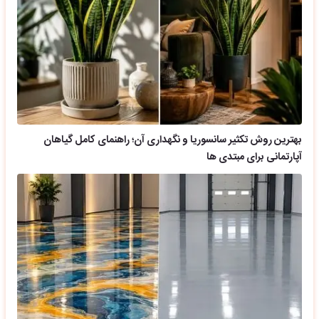
بهترین روش تکثیر سانسوریا و نگهداری آن؛ راهنمای کامل گیاهان
آپارتمانی برای مبتدی ها