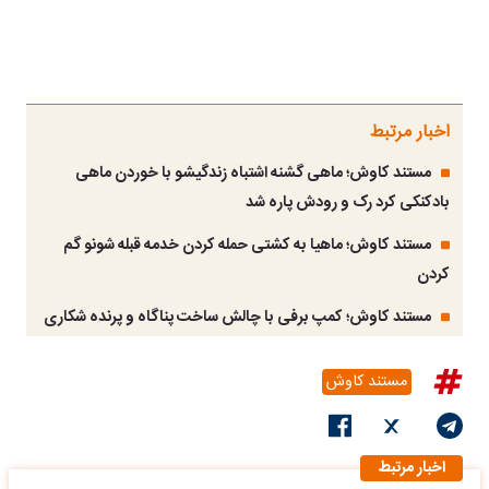
اخبار مرتبط
مستند کاوش؛ ماهی گشنه اشتباه زندگیشو با خوردن ماهی
بادکنکی کرد رک و رودش پاره شد
مستند کاوش؛ ماهیا به کشتی حمله کردن خدمه قبله شونو گم
کردن
مستند کاوش؛ کمپ برفی با چالش ساخت پناگاه و پرنده شکاری
مستند کاوش
اخبار مرتبط