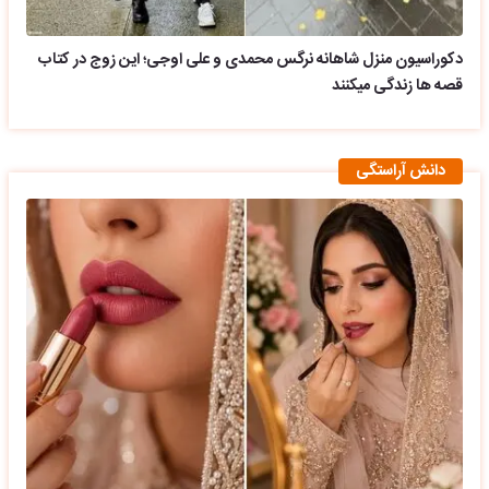
دکوراسیون منزل شاهانه نرگس محمدی و علی اوجی؛ این زوج در کتاب
قصه ها زندگی میکنند
دانش آراستگی