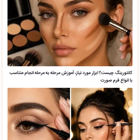
کانتورینگ چیست؟ ابزار مورد نیاز، آموزش مرحله به مرحله انجام متناسب
با انواع فرم صورت