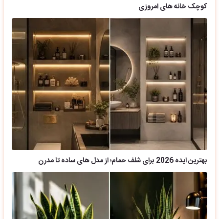
کوچک خانه های امروزی
بهترین ایده 2026 برای شلف حمام؛ از مدل های ساده تا مدرن