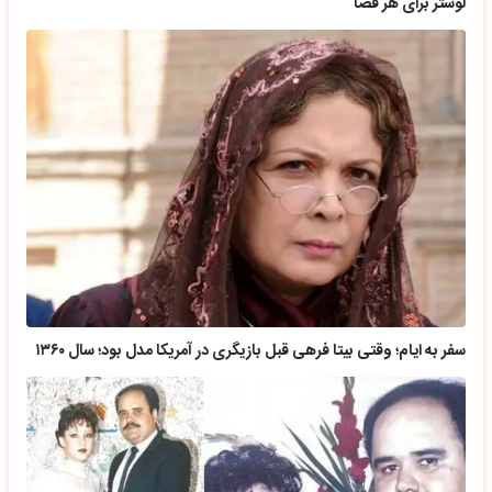
لوستر برای هر فضا
سفر به ایام؛ وقتی بیتا فرهی قبل بازیگری در آمریکا مدل بود؛ سال ۱۳۶۰