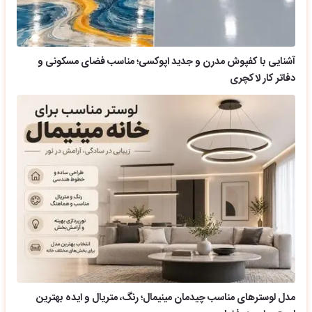
آشنایی با کفپوش مدرن و جدید اپوکسی؛ مناسب فضای مسکونی و
دفاتر کار لاکچری
مدل لوسترهای مناسب چیدمان مینیمال؛ رنگ، متریال و ایده بهترین