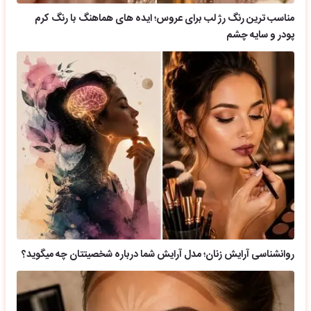
مناسب ترین رنگ رژ لب برای عروس؛ ایده های هماهنگ با رنگ کرم
پودر و سایه چشم
روانشناسی آرایش زنان؛ مدل آرایش شما درباره شخصیتتان چه میگوید؟