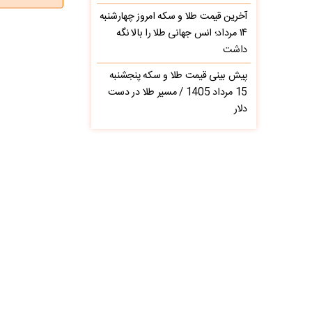
آخرین قیمت طلا و سکه امروز چهارشنبه
۱۴ مرداد؛ انس جهانی طلا را بالا نگه
داشت
پیش‌ بینی قیمت طلا و سکه پنجشنبه
15 مرداد 1405 / مسیر طلا در دست
دلار