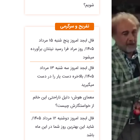
شویم؟
تفریح و سرگرمی
فال ابجد امروز پنج شنبه ۱۵ مرداد
۱۴۰۵/ روز مراد فرا رسید نیتتان برآورده
میشود
فال ابجد امروز سه‌ شنبه ۱۳ مرداد
۱۴۰۵/ بالاخره دست یار را در دست
میگیرید
معمای هوش؛ دلیل ناراحتی این خانم
از خواستگارش چیست؟
فال ابجد امروز دوشنبه ۱۲ مرداد ۱۴۰۵/
شاید این بهترین روز شما در این ماه
باشد