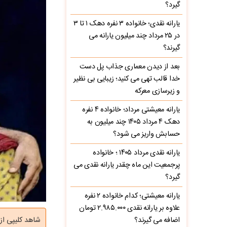
گیرد؟
یارانه نقدی؛ خانواده ۳ نفره دهک ۱ تا ۳
در ۲۵ مرداد چند میلیون یارانه می
گیرند؟
بعد از دیدن معماری جذاب پل دست
خدا قالب تهی می کنید؛ زیبایی بی نظیر
و زیرسازی معرکه
یارانه معیشتی مرداد؛ خانواده ۴ نفره
دهک ۴ مرداد ۱۴۰۵ چند میلیون به
حسابش واریز می شود؟
یارانه نقدی مرداد ۱۴۰۵ ؛ خانواده
پرجمعیت این ماه چقدر یارانه نقدی می
گیرد؟
یارانه معیشتی؛ کدام خانواده ۲ نفره
علاوه بر یارانه نقدی ۲.۹۸۵.۰۰۰ تومان
اضافه می گیرند؟
شاهد کلیپی از