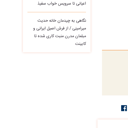
اعیانی تا سرویس خواب سفیذ
نگاهی به چیدمان خانه حدیث
میرامینی / از فرش اصیل ایرانی و
مبلمان مدرن منبت‌ کاری‌ شده تا
کابینت