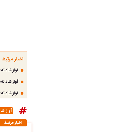
اخبار مرتبط
آواز شادان
آواز شادان
آواز شادانه
آواز شاد
اخبار مرتبط