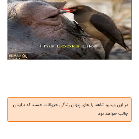
در این ویدیو شاهد رازهای پنهان زندگی حیوانات هستد که برایتان
جالب خواهد بود