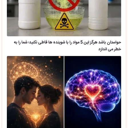
حواستان باشد هرگز این 5 مواد را با شوینده ها قاطی نکنید؛ شما را به
خطر می اندازد