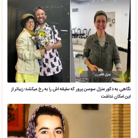
نگاهی به دکور منزل سوسن پرور که سلیقه اش را به رخ میکشد؛ زیباتر از
این امکان نداشت