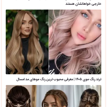
خارجی خواهانشان هستند
ترند رنگ موی ۱۴۰۵ | معرفی محبوب ترین رنگ موهای مد امسال