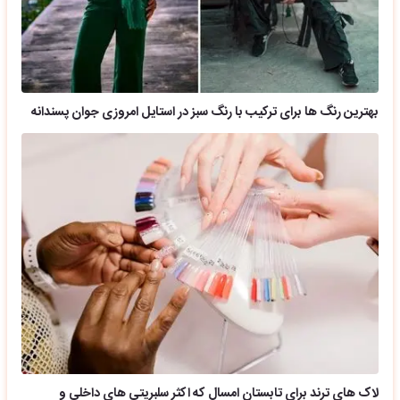
بهترین رنگ ها برای ترکیب با رنگ سبز در استایل امروزی جوان پسندانه
لاک های ترند برای تابستان امسال که اکثر سلبریتی های داخلی و