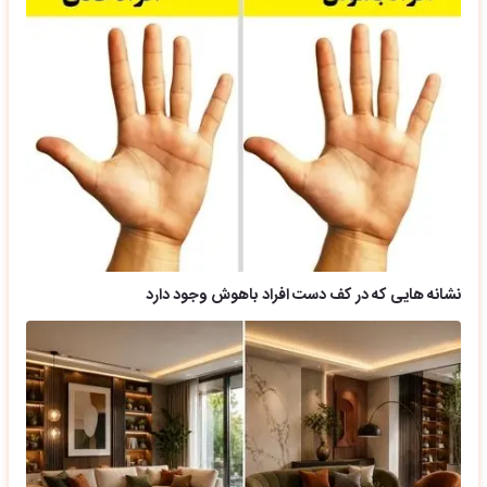
نشانه هایی که در کف دست افراد باهوش وجود دارد