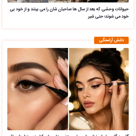
حیوانات وحشی که بعد از سال ها صاحبان شان را می بینند و از خود بی
خود می شوند؛ حتی شیر
دانش آراستگی