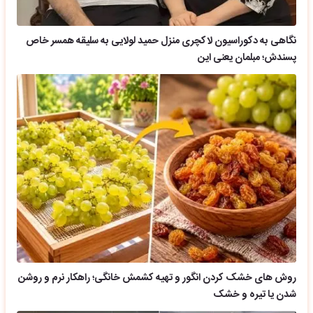
نگاهی به دکوراسیون لاکچری منزل حمید لولایی به سلیقه همسر خاص
پسندش؛ مبلمان یعنی این
روش های خشک کردن انگور و تهیه کشمش خانگی؛ راهکار نرم و روشن
شدن یا تیره و خشک