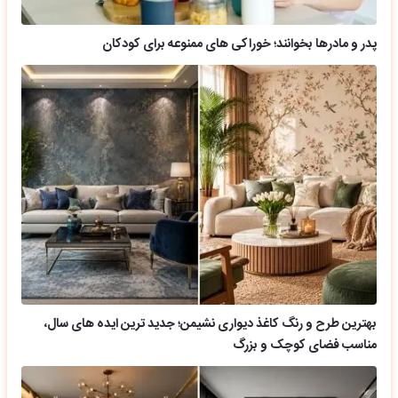
پدر و مادرها بخوانند؛ خوراکی های ممنوعه برای کودکان
بهترین طرح و رنگ کاغذ دیواری نشیمن؛ جدید ترین ایده های سال،
مناسب فضای کوچک و بزرگ