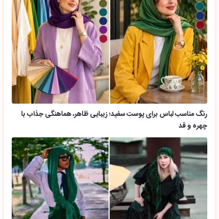
رنگ مناسب لباس برای پوست سفید؛ زیبایی ظاهر، هماهنگی جذاب با
چهره و قد