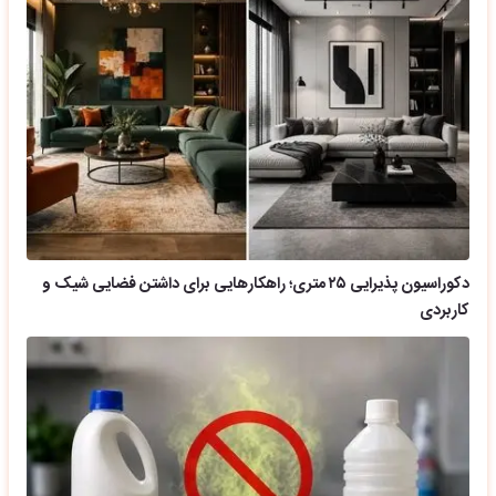
دکوراسیون پذیرایی ۲۵ متری؛ راهکارهایی برای داشتن فضایی شیک و
کاربردی