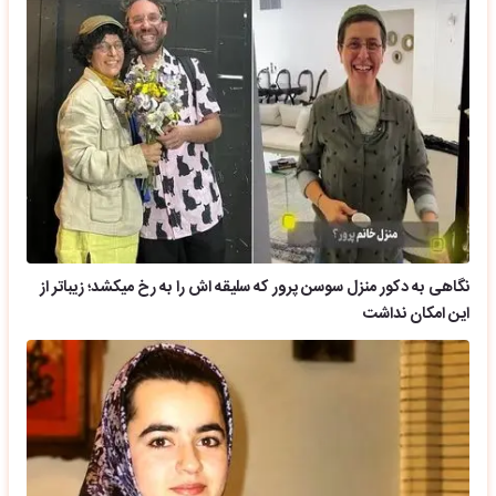
نگاهی به دکور منزل سوسن پرور که سلیقه اش را به رخ میکشد؛ زیباتر از
این امکان نداشت