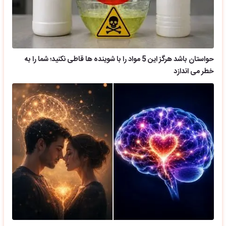
حواستان باشد هرگز این 5 مواد را با شوینده ها قاطی نکنید؛ شما را به
خطر می اندازد