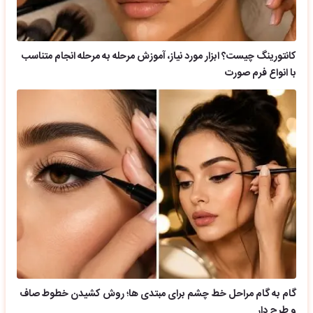
کانتورینگ چیست؟ ابزار مورد نیاز، آموزش مرحله به مرحله انجام متناسب
با انواع فرم صورت
گام به گام مراحل خط چشم برای مبتدی ها؛ روش کشیدن خطوط صاف
و طرح دار