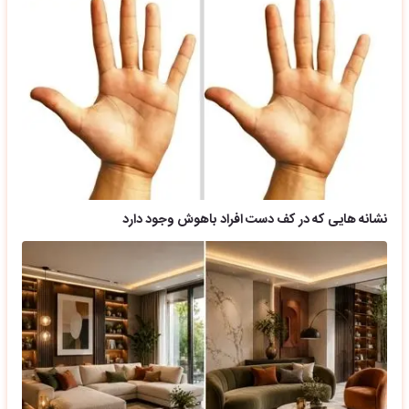
نشانه هایی که در کف دست افراد باهوش وجود دارد