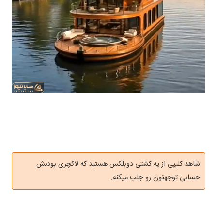
شاهد کلیپی از یه کشتی دوبلکس هستید که لاکچری بودنش
حسابی توجهتون رو جلب میکنه.