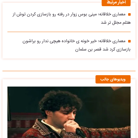
اخبار مرتبط
معماری خلاقانه؛ مینی بوس زوار در رفته رو بازسازی کردن توش از
هتلم مجلل تر شد
معماری خلاقانه؛ خیر خونه ی خانواده هیچی ندار رو براشون
بازسازی کرد شد قصر بن سلمان
ویدیوهای جالب