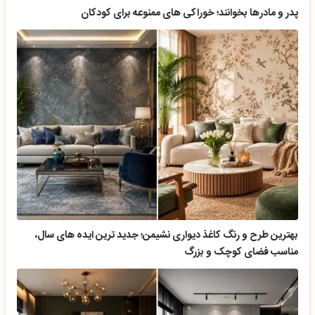
پدر و مادرها بخوانند؛ خوراکی های ممنوعه برای کودکان
بهترین طرح و رنگ کاغذ دیواری نشیمن؛ جدید ترین ایده های سال،
مناسب فضای کوچک و بزرگ