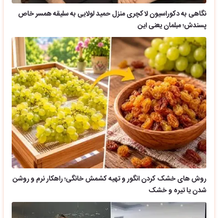
نگاهی به دکوراسیون لاکچری منزل حمید لولایی به سلیقه همسر خاص
پسندش؛ مبلمان یعنی این
روش های خشک کردن انگور و تهیه کشمش خانگی؛ راهکار نرم و روشن
شدن یا تیره و خشک