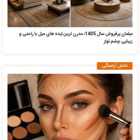
مبلمان پرفروش سال 1405؛ مدرن ترین ایده های مبل با راحتی و
زیبایی چشم نواز
دانش آراستگی