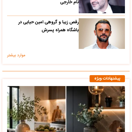
نام خارجی
رقص زیبا و گروهی امین حیایی در
باشگاه همراه پسرش
موارد بیشتر
پیشنهادات ویژه