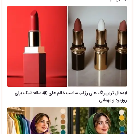
ایده آل ترین رنگ های رژ لب مناسب خانم های 40 ساله؛ شیک برای
روزمره و مهمانی