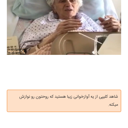
شاهد کلیپی از یه آوازخوانی زیبا هستید که روحتون رو نوازش
میکنه.