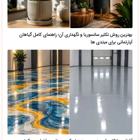
بهترین روش تکثیر سانسوریا و نگهداری آن؛ راهنمای کامل گیاهان
آپارتمانی برای مبتدی ها