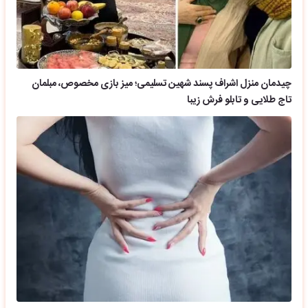
چیدمان منزل اشراف پسند شهین تسلیمی؛ میز بازی مخصوص، مبلمان
تاج طلایی و تابلو فرش زیبا