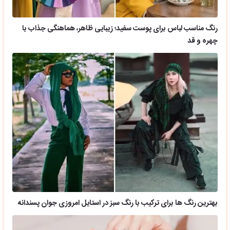
رنگ مناسب لباس برای پوست سفید؛ زیبایی ظاهر، هماهنگی جذاب با
چهره و قد
بهترین رنگ ها برای ترکیب با رنگ سبز در استایل امروزی جوان پسندانه