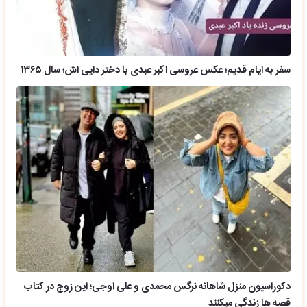
سفر به ایام قدیم؛ عکس عروسی اکبر عبدی با دختر دایی اش؛ سال ۱۳۶۵
دکوراسیون منزل شاهانه نرگس محمدی و علی اوجی؛ این زوج در کتاب
قصه ها زندگی میکنند