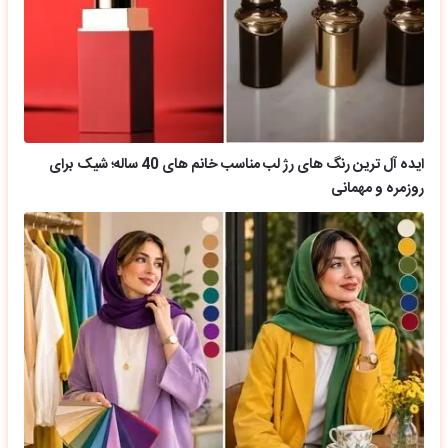
ایده آل ترین رنگ های رژ لب مناسب خانم های 40 ساله؛ شیک برای
روزمره و مهمانی