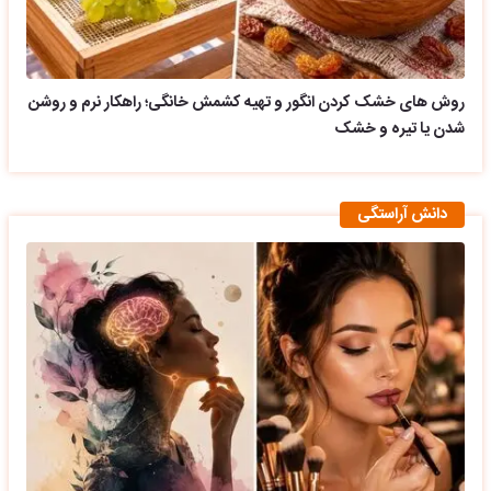
روش های خشک کردن انگور و تهیه کشمش خانگی؛ راهکار نرم و روشن
شدن یا تیره و خشک
دانش آراستگی