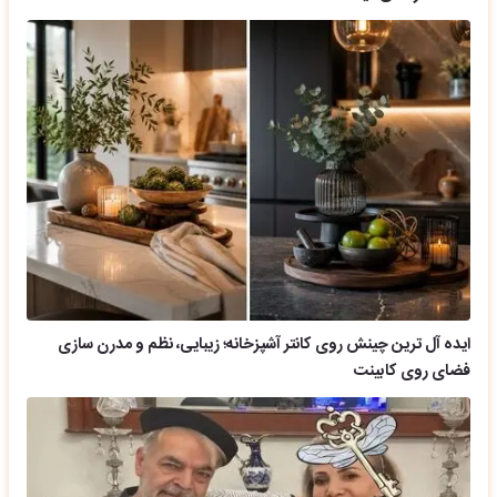
ایده آل ترین چینش روی کانتر آشپزخانه؛ زیبایی، نظم و مدرن سازی
فضای روی کابینت