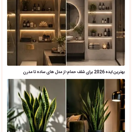
بهترین ایده 2026 برای شلف حمام؛ از مدل های ساده تا مدرن