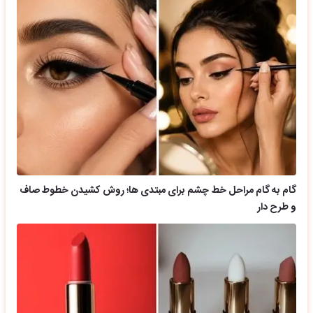
گام به گام مراحل خط چشم برای مبتدی ها؛ روش کشیدن خطوط صاف
و طرح دار