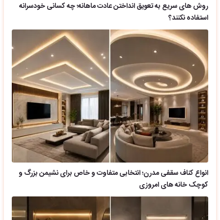
روش های سریع به تعویق انداختن عادت ماهانه؛ چه کسانی خودسرانه
استفاده نکنند؟
انواع کناف سقفی مدرن؛ انتخابی متفاوت و خاص برای نشیمن بزرگ و
کوچک خانه های امروزی