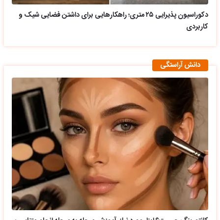
دکوراسیون پذیرایی ۲۵ متری؛ راهکارهایی برای داشتن فضایی شیک و
کاربردی
دانش آراستگی