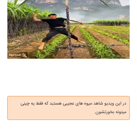
در این ویدیو شاهد میوه های عجیبی هستبد که فقط یه چینی
میتونه بخورتشون.