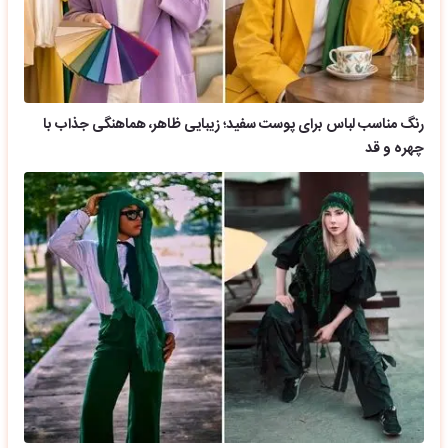
رنگ مناسب لباس برای پوست سفید؛ زیبایی ظاهر، هماهنگی جذاب با
چهره و قد