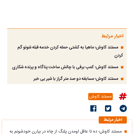
اخبار مرتبط
مستند کاوش؛ ماهیا به کشتی حمله کردن خدمه قبله شونو گم
کردن
مستند کاوش؛ کمپ برفی با چالش ساخت پناگاه و پرنده شکاری
مستند کاوش؛ مسابقه دو صد متر گراز با شیر بی خبر
مستند کاوش
اخبار مرتبط
مستند کاوش؛ ده تا عاقل اومدن پلنگ از چاه در بیارن خودشونم به