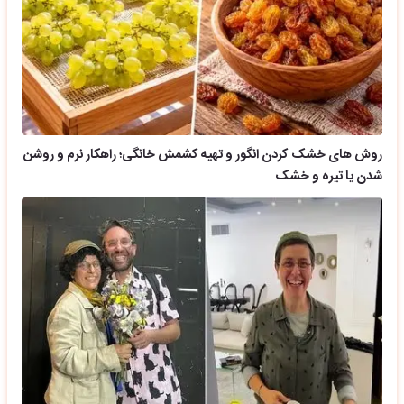
روش های خشک کردن انگور و تهیه کشمش خانگی؛ راهکار نرم و روشن
شدن یا تیره و خشک