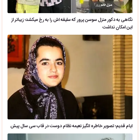
نگاهی به دکور منزل سوسن پرور که سلیقه اش را به رخ میکشد؛ زیباتر از
این امکان نداشت
ایام قدیم؛ تصویر خاطره انگیز نعیمه نظام دوست در قاب سی سال پیش