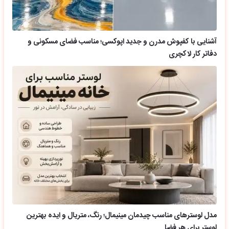
آشنایی با کفپوش مدرن و جدید اپوکسی؛ مناسب فضای مسکونی و
دفاتر کار لاکچری
مدل لوسترهای مناسب چیدمان مینیمال؛ رنگ، متریال و ایده بهترین
لوستر برای هر فضا