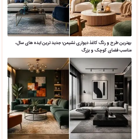
بهترین طرح و رنگ کاغذ دیواری نشیمن؛ جدید ترین ایده های سال،
مناسب فضای کوچک و بزرگ