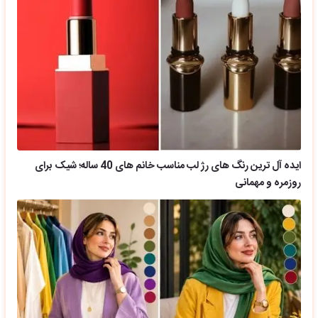
ایده آل ترین رنگ های رژ لب مناسب خانم های 40 ساله؛ شیک برای
روزمره و مهمانی