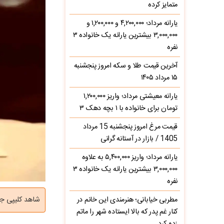
متمایز کرده
یارانه مرداد؛ ۴,۲۰۰,۰۰۰ و ۱,۲۰۰,۰۰۰ و
۳,۰۰۰,۰۰۰ بیشترین یارانه یک خانواده ۳
نفره
آخرین قیمت طلا و سکه امروز پنجشنبه
۱۵ مرداد ۱۴۰۵
یارانه معیشتی مرداد؛ واریز ۱,۲۰۰,۰۰۰
تومان برای خانواده با ۱ بچه دهک ۳
قیمت مرغ امروز پنجشنبه 15 مرداد
1405 / بازار در آستانه گرانی
یارانه مرداد؛ واریز ۵,۴۰۰,۰۰۰ به علاوه
۳,۰۰۰,۰۰۰ بیشترین یارانه یک خانواده ۳
نفره
مطربی خیابانی؛ هنرمندی این خانم در
شاهد کلیپی جا
کنار غم پدر که بالا ایستاده شهر را ماتم