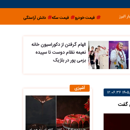
ار البرز
قیمت خودرو
قیمت سکه
دانش آراستگی
الهام گرفتن از دکوراسیون خانه
نعیمه نظام دوست تا سپیده
بزمی پور در بلژیک
آشپزی
ق گفت