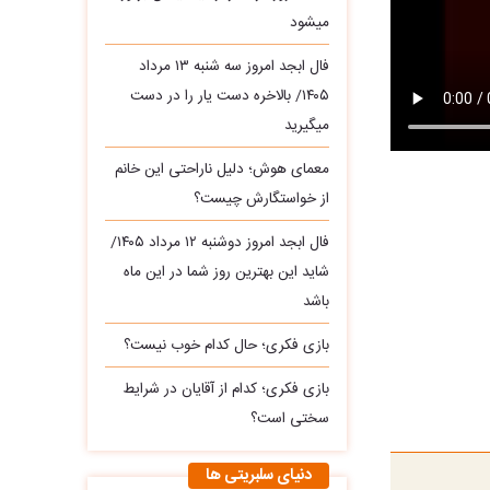
میشود
فال ابجد امروز سه‌ شنبه ۱۳ مرداد
۱۴۰۵/ بالاخره دست یار را در دست
میگیرید
معمای هوش؛ دلیل ناراحتی این خانم
از خواستگارش چیست؟
فال ابجد امروز دوشنبه ۱۲ مرداد ۱۴۰۵/
شاید این بهترین روز شما در این ماه
باشد
بازی فکری؛ حال کدام خوب نیست؟
بازی فکری؛ کدام از آقایان در شرایط
سختی است؟
دنیای سلبریتی ها