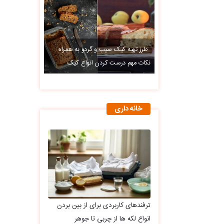
طرز تهیه کیک سیب و گردو به همراه
نکات مهم درست کردن انواع کیک
خانه داری
ترفندهای کاربردی برای از بین بردن
انواع لکه ها از چربی تا جوهر