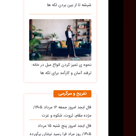
شیشه تا از بین بردن لکه ها
نحوه ی تمیز کردن انواع مبل در خانه:
ترفند آسان و کارآمد برای لکه ها
تفریح و سرگرمی
فال ابجد امروز جمعه ۱۶ مرداد ۱۴۰۵/
مژده مقام، ثروت، شکوه و عزت
فال ابجد امروز پنج شنبه ۱۵ مرداد
۱۴۰۵/ روز مراد فرا رسید نیتتان برآورده