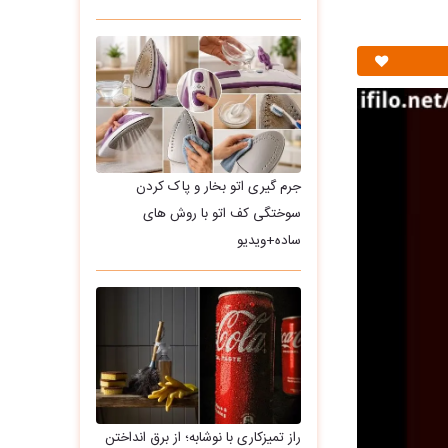
جرم گیری اتو بخار و پاک کردن
سوختگی کف اتو با روش های
ساده+ویدیو
راز تمیزکاری با نوشابه؛ از برق انداختن