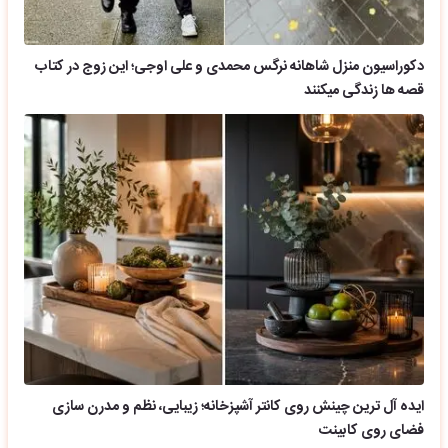
دکوراسیون منزل شاهانه نرگس محمدی و علی اوجی؛ این زوج در کتاب
قصه ها زندگی میکنند
ایده آل ترین چینش روی کانتر آشپزخانه؛ زیبایی، نظم و مدرن سازی
فضای روی کابینت