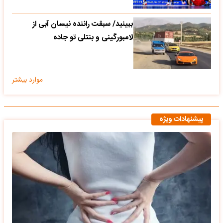
ببینید/ سبقت راننده نیسان آبی از
لامبورگینی و بنتلی تو جاده
موارد بیشتر
پیشنهادات ویژه