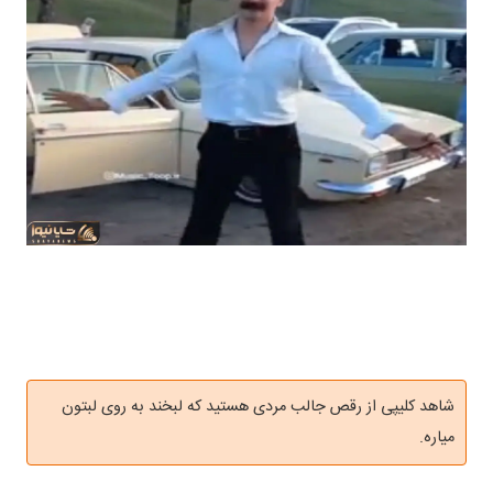
شاهد کلیپی از رقص جالب مردی هستید که لبخند به روی لبتون
میاره.