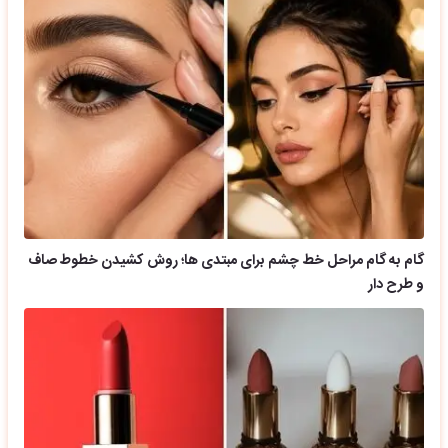
گام به گام مراحل خط چشم برای مبتدی ها؛ روش کشیدن خطوط صاف
و طرح دار