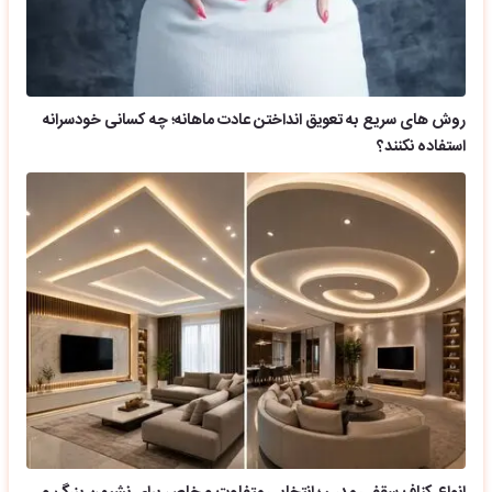
روش های سریع به تعویق انداختن عادت ماهانه؛ چه کسانی خودسرانه
استفاده نکنند؟