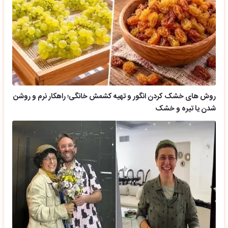
روش های خشک کردن انگور و تهیه کشمش خانگی؛ راهکار نرم و روشن
شدن یا تیره و خشک