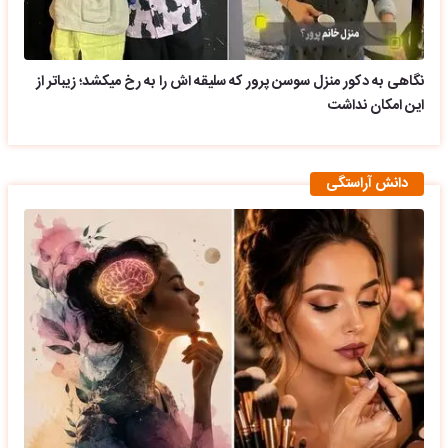
نگاهی به دکور منزل سوسن پرور که سلیقه اش را به رخ میکشد؛ زیباتر از
این امکان نداشت
دانش آراستگی