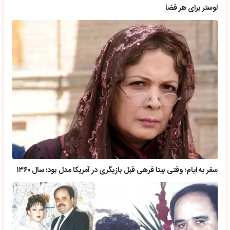
لوستر برای هر فضا
سفر به ایام؛ وقتی بیتا فرهی قبل بازیگری در آمریکا مدل بود؛ سال ۱۳۶۰