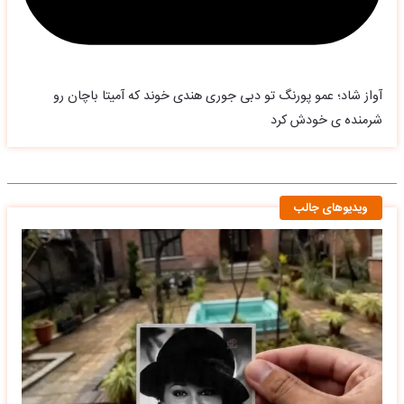
آواز شاد؛ عمو پورنگ تو دبی جوری هندی خوند که آمیتا باچان رو
شرمنده ی خودش کرد
ویدیوهای جالب