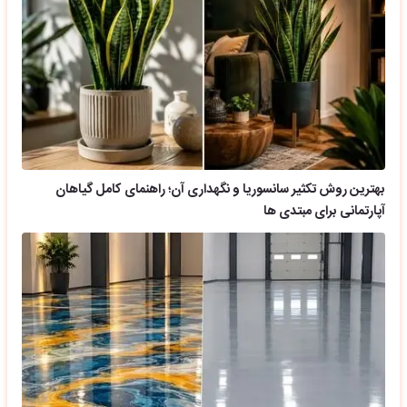
بهترین روش تکثیر سانسوریا و نگهداری آن؛ راهنمای کامل گیاهان
آپارتمانی برای مبتدی ها