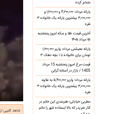
متمایز کرده
یارانه مرداد؛ ۴,۲۰۰,۰۰۰ و ۱,۲۰۰,۰۰۰ و
۳,۰۰۰,۰۰۰ بیشترین یارانه یک خانواده ۳
نفره
آخرین قیمت طلا و سکه امروز پنجشنبه
۱۵ مرداد ۱۴۰۵
یارانه معیشتی مرداد؛ واریز ۱,۲۰۰,۰۰۰
تومان برای خانواده با ۱ بچه دهک ۳
قیمت مرغ امروز پنجشنبه 15 مرداد
1405 / بازار در آستانه گرانی
یارانه مرداد؛ واریز ۵,۴۰۰,۰۰۰ به علاوه
۳,۰۰۰,۰۰۰ بیشترین یارانه یک خانواده ۳
نفره
مطربی خیابانی؛ هنرمندی این خانم در
کنار غم پدر که بالا ایستاده شهر را ماتم
شاهد کلیپی از