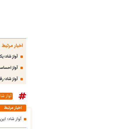
اخبار مرتبط
آواز شاد؛ ی
آواز احساس
آواز شاد؛ ر
آواز شا
اخبار مرتبط
آواز شاد؛ ای