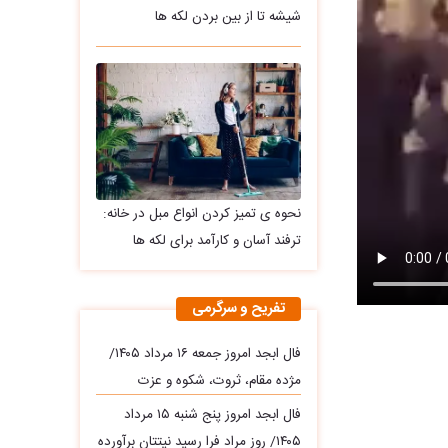
شیشه تا از بین بردن لکه ها
نحوه ی تمیز کردن انواع مبل در خانه:
ترفند آسان و کارآمد برای لکه ها
تفریح و سرگرمی
فال ابجد امروز جمعه ۱۶ مرداد ۱۴۰۵/
مژده مقام، ثروت، شکوه و عزت
فال ابجد امروز پنج شنبه ۱۵ مرداد
۱۴۰۵/ روز مراد فرا رسید نیتتان برآورده