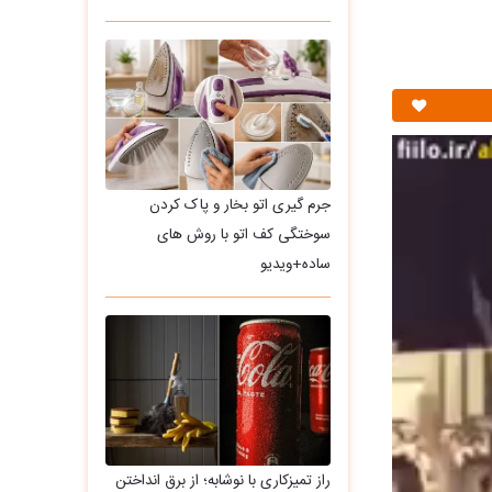
جرم گیری اتو بخار و پاک کردن
سوختگی کف اتو با روش های
ساده+ویدیو
راز تمیزکاری با نوشابه؛ از برق انداختن