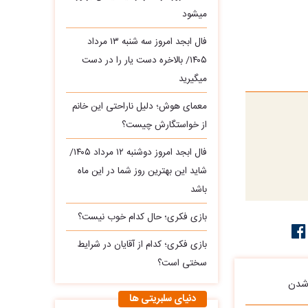
میشود
فال ابجد امروز سه‌ شنبه ۱۳ مرداد
۱۴۰۵/ بالاخره دست یار را در دست
میگیرید
معمای هوش؛ دلیل ناراحتی این خانم
از خواستگارش چیست؟
فال ابجد امروز دوشنبه ۱۲ مرداد ۱۴۰۵/
شاید این بهترین روز شما در این ماه
باشد
بازی فکری؛ حال کدام خوب نیست؟
بازی فکری؛ کدام از آقایان در شرایط
سختی است؟
 شدن
دنیای سلبریتی ها