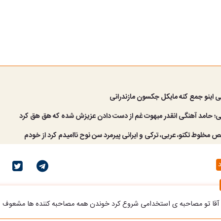
کی اینو جمع کنه مایکل جکسون مازندرانی
ی؛ حامد آهنگی انقدر مبهوت غم از دست دادن عزیزش شده که هق هق کرد
قص مخلوط تکنو، عربی، ترکی و ایرانی پیرمرد سن نوح ناامیدم کرد از خودم
د
ن آقا تو مصاحبه ی استخدامی شروع کرد خوندن همه مصاحبه کننده ها مشعوف