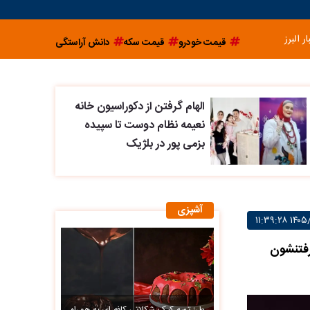
ار البرز
قیمت خودرو
قیمت سکه
دانش آراستگی
الهام گرفتن از دکوراسیون خانه
نعیمه نظام دوست تا سپیده
بزمی پور در بلژیک
آشپزی
رفتنشون