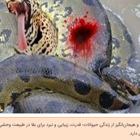
هیجان‌انگیز از زندگی حیوانات؛ قدرت، زیبایی و نبرد برای بقا در طبیعت وحشی 
دارد.