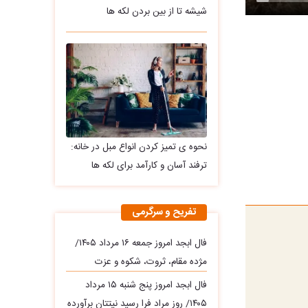
شیشه تا از بین بردن لکه ها
نحوه ی تمیز کردن انواع مبل در خانه:
ترفند آسان و کارآمد برای لکه ها
تفریح و سرگرمی
فال ابجد امروز جمعه ۱۶ مرداد ۱۴۰۵/
مژده مقام، ثروت، شکوه و عزت
فال ابجد امروز پنج شنبه ۱۵ مرداد
۱۴۰۵/ روز مراد فرا رسید نیتتان برآورده