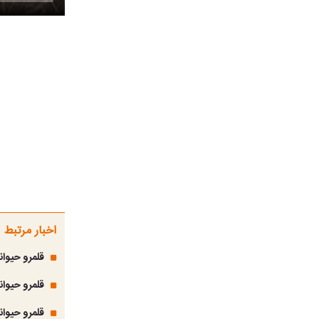
اخبار مرتبط
قلمرو حیوان
قلمرو حیوان
قلمرو حیوا