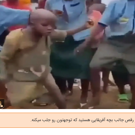
 رقص جالب بچه آفریقایی هستید که توجهتون رو جلب میکنه.