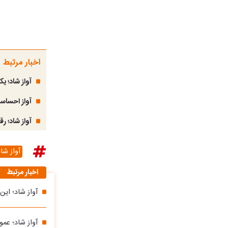
اخبار مرتبط
آواز شاد؛ ی
آواز احساس
آواز شاد؛ ر
آواز شا
اخبار مرتبط
آواز شاد؛ ای
آواز شاد؛ عم