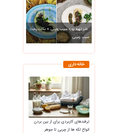
طرز تهیه پوره سیب زمینی + نکات پخت
سیب زمینی
خانه داری
ترفندهای کاربردی برای از بین بردن
انواع لکه ها از چربی تا جوهر