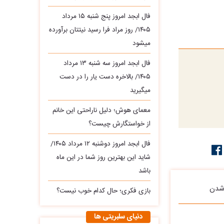
فال ابجد امروز پنج شنبه ۱۵ مرداد
۱۴۰۵/ روز مراد فرا رسید نیتتان برآورده
میشود
فال ابجد امروز سه‌ شنبه ۱۳ مرداد
۱۴۰۵/ بالاخره دست یار را در دست
میگیرید
معمای هوش؛ دلیل ناراحتی این خانم
از خواستگارش چیست؟
فال ابجد امروز دوشنبه ۱۲ مرداد ۱۴۰۵/
شاید این بهترین روز شما در این ماه
باشد
 شدن
بازی فکری؛ حال کدام خوب نیست؟
دنیای سلبریتی ها