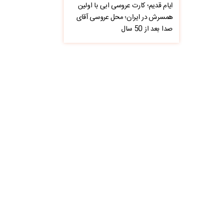
ایام قدیم؛ کارت عروسی ابی با اولین
همسرش در ایران؛ محل عروسی آقای
صدا بعد از 50 سال