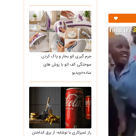
جرم گیری اتو بخار و پاک کردن
سوختگی کف اتو با روش های
ساده+ویدیو
راز تمیزکاری با نوشابه؛ از برق انداختن