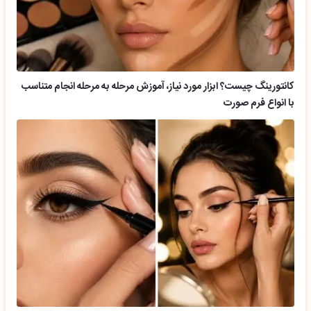
کانتورینگ چیست؟ ابزار مورد نیاز، آموزش مرحله به مرحله انجام متناسب
با انواع فرم صورت