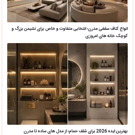
انواع کناف سقفی مدرن؛ انتخابی متفاوت و خاص برای نشیمن بزرگ و
کوچک خانه های امروزی
بهترین ایده 2026 برای شلف حمام؛ از مدل های ساده تا مدرن