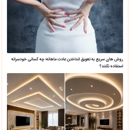
روش های سریع به تعویق انداختن عادت ماهانه؛ چه کسانی خودسرانه
استفاده نکنند؟