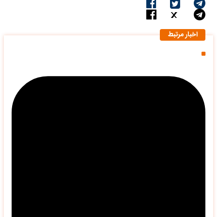
اخبار مرتبط