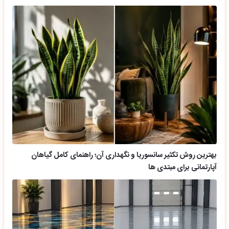
بهترین روش تکثیر سانسوریا و نگهداری آن؛ راهنمای کامل گیاهان
آپارتمانی برای مبتدی ها