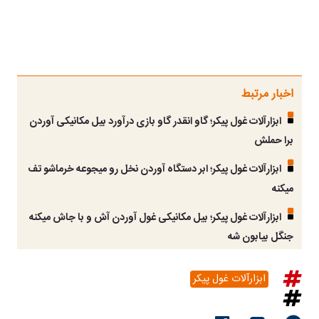
اخبار مرتبط
ابزارآلات غول پیکر؛ گاو انقدر گاو بازی درآورد بیل مکانیکی آوردن
برا حملش
ابزارآلات غول پیکر؛ ابر دستگاه آوردن نخل رو میجوعه خرماشو تف
میکنه
ابزارآلات غول پیکر؛ بیل مکانیکی غول آوردن آش و با جاش میکنه
جنگل بیابون شه
ابزارآلات غول پیکر