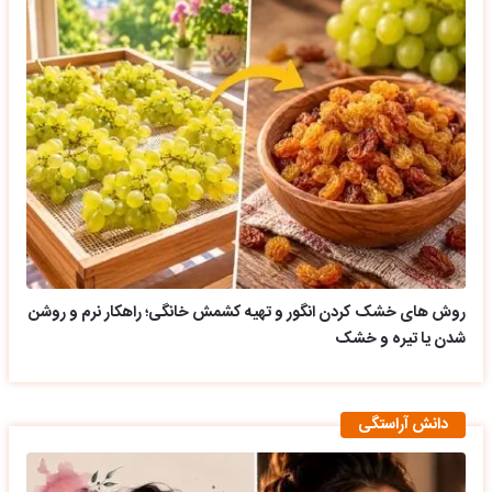
روش های خشک کردن انگور و تهیه کشمش خانگی؛ راهکار نرم و روشن
شدن یا تیره و خشک
دانش آراستگی