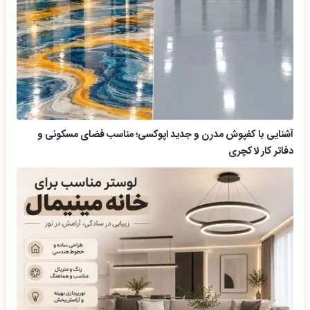
آشنایی با کفپوش مدرن و جدید اپوکسی؛ مناسب فضای مسکونی و
دفاتر کار لاکچری