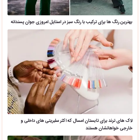
بهترین رنگ ها برای ترکیب با رنگ سبز در استایل امروزی جوان پسندانه
لاک های ترند برای تابستان امسال که اکثر سلبریتی های داخلی و
خارجی خواهانشان هستند