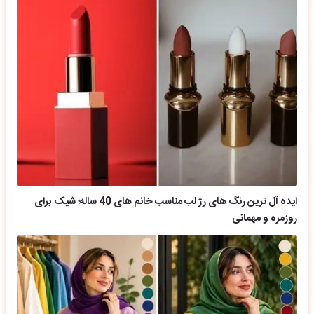
ایده آل ترین رنگ های رژ لب مناسب خانم های 40 ساله؛ شیک برای
روزمره و مهمانی