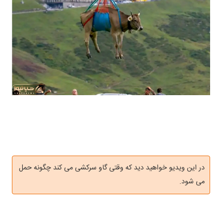
در این ویدیو خواهید دید که وقتی گاو سرکشی می کند چگونه حمل
می شود.