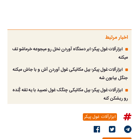
اخبار مرتبط
ابزارآلات غول پیکر؛ ابر دستگاه آوردن نخل رو میجوعه خرماشو تف
میکنه
ابزارآلات غول پیکر؛ بیل مکانیکی غول آوردن آش و با جاش میکنه
جنگل بیابون شه
ابزارآلات غول پیکر؛ بیل مکانیکی چنگک غول نصبید با یه تقه کُِنده
رو ریشکن کنه
ابزارآلات غول پیکر