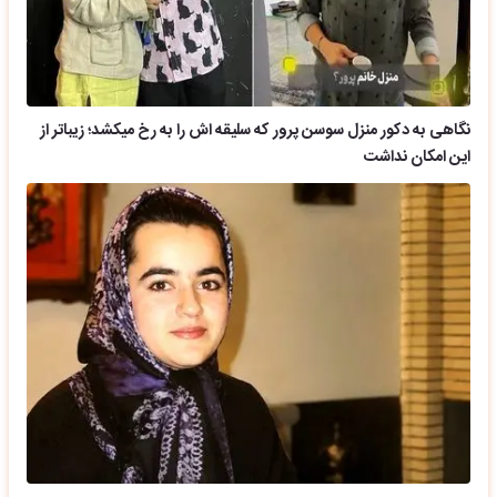
نگاهی به دکور منزل سوسن پرور که سلیقه اش را به رخ میکشد؛ زیباتر از
این امکان نداشت