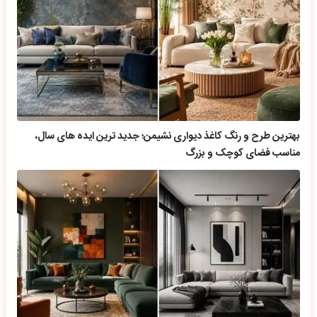
بهترین طرح و رنگ کاغذ دیواری نشیمن؛ جدید ترین ایده های سال،
مناسب فضای کوچک و بزرگ