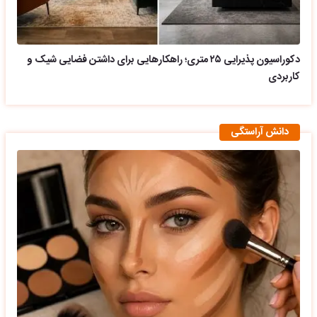
دکوراسیون پذیرایی ۲۵ متری؛ راهکارهایی برای داشتن فضایی شیک و
کاربردی
دانش آراستگی