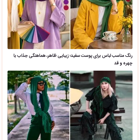
رنگ مناسب لباس برای پوست سفید؛ زیبایی ظاهر، هماهنگی جذاب با
چهره و قد