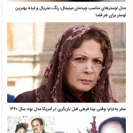
مدل لوسترهای مناسب چیدمان مینیمال؛ رنگ، متریال و ایده بهترین
لوستر برای هر فضا
سفر به ایام؛ وقتی بیتا فرهی قبل بازیگری در آمریکا مدل بود؛ سال ۱۳۶۰