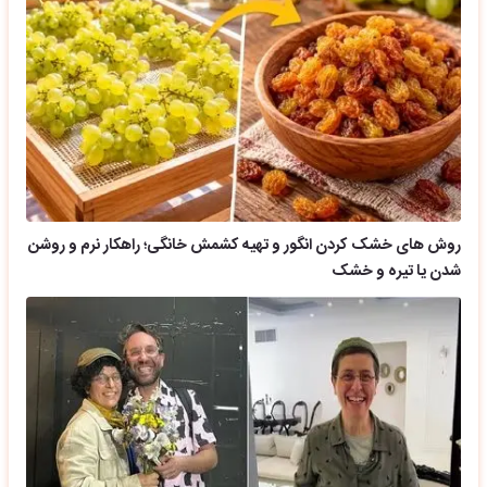
روش های خشک کردن انگور و تهیه کشمش خانگی؛ راهکار نرم و روشن
شدن یا تیره و خشک