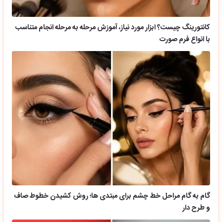
کانتورینگ چیست؟ ابزار مورد نیاز، آموزش مرحله به مرحله انجام متناسب
با انواع فرم صورت
گام به گام مراحل خط چشم برای مبتدی ها؛ روش کشیدن خطوط صاف
و طرح دار