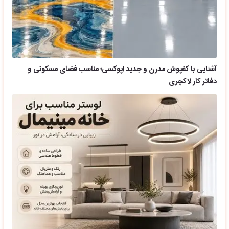
آشنایی با کفپوش مدرن و جدید اپوکسی؛ مناسب فضای مسکونی و
دفاتر کار لاکچری