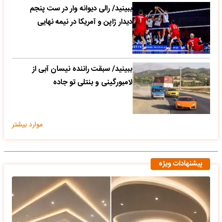
ببینید/ رالی دیوانه وار در ست پنجم
دیدار ژاپن و آمریکا در نیمه نهایی
ببینید/ سبقت راننده نیسان آبی از
لامبورگینی و بنتلی تو جاده
موارد بیشتر
پیشنهادات ویژه