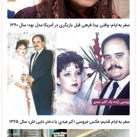
سفر به ایام؛ وقتی بیتا فرهی قبل بازیگری در آمریکا مدل بود؛ سال ۱۳۶۰
سفر به ایام قدیم؛ عکس عروسی اکبر عبدی با دختر دایی اش؛ سال ۱۳۶۵