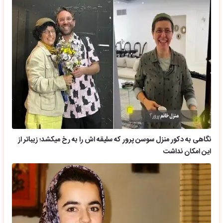
نگاهی به دکور منزل سوسن پرور که سلیقه اش را به رخ میکشد؛ زیباتر از
این امکان نداشت