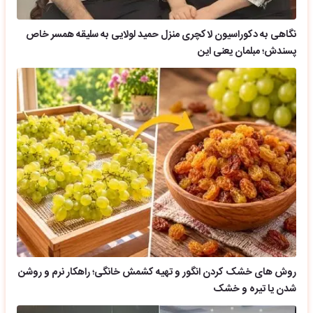
نگاهی به دکوراسیون لاکچری منزل حمید لولایی به سلیقه همسر خاص
پسندش؛ مبلمان یعنی این
روش های خشک کردن انگور و تهیه کشمش خانگی؛ راهکار نرم و روشن
شدن یا تیره و خشک