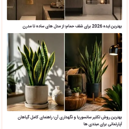
بهترین ایده 2026 برای شلف حمام؛ از مدل های ساده تا مدرن
بهترین روش تکثیر سانسوریا و نگهداری آن؛ راهنمای کامل گیاهان
آپارتمانی برای مبتدی ها