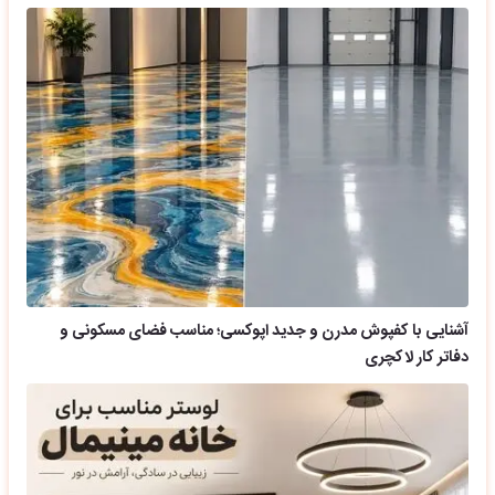
آشنایی با کفپوش مدرن و جدید اپوکسی؛ مناسب فضای مسکونی و
دفاتر کار لاکچری