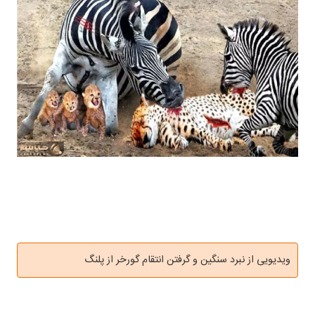
ویدیویی از نبرد سنگین و گرفتن انتقام گورخر از پلنگ