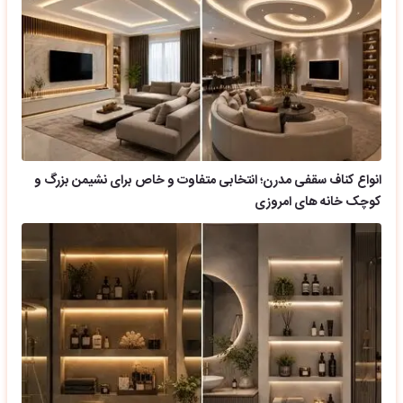
انواع کناف سقفی مدرن؛ انتخابی متفاوت و خاص برای نشیمن بزرگ و
کوچک خانه های امروزی