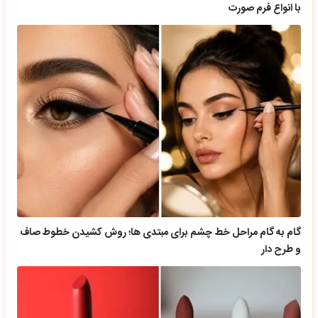
با انواع فرم صورت
گام به گام مراحل خط چشم برای مبتدی ها؛ روش کشیدن خطوط صاف
و طرح دار