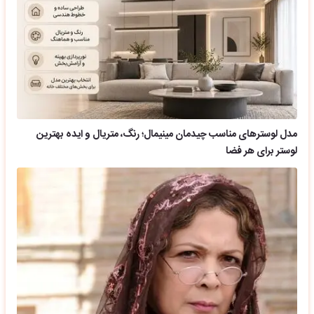
مدل لوسترهای مناسب چیدمان مینیمال؛ رنگ، متریال و ایده بهترین
لوستر برای هر فضا