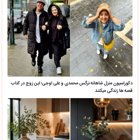
دکوراسیون منزل شاهانه نرگس محمدی و علی اوجی؛ این زوج در کتاب
قصه ها زندگی میکنند