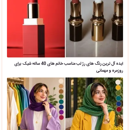
ایده آل ترین رنگ های رژ لب مناسب خانم های 40 ساله؛ شیک برای
روزمره و مهمانی