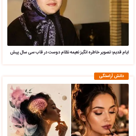
ایام قدیم؛ تصویر خاطره انگیز نعیمه نظام دوست در قاب سی سال پیش
دانش آراستگی