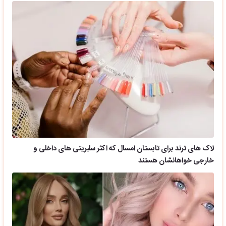
لاک های ترند برای تابستان امسال که اکثر سلبریتی های داخلی و
خارجی خواهانشان هستند