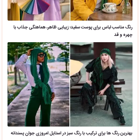
رنگ مناسب لباس برای پوست سفید؛ زیبایی ظاهر، هماهنگی جذاب با
چهره و قد
بهترین رنگ ها برای ترکیب با رنگ سبز در استایل امروزی جوان پسندانه