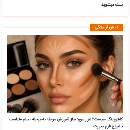
بسته میشوید
دانش آراستگی
کانتورینگ چیست؟ ابزار مورد نیاز، آموزش مرحله به مرحله انجام متناسب
با انواع فرم صورت