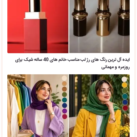
ایده آل ترین رنگ های رژ لب مناسب خانم های 40 ساله؛ شیک برای
روزمره و مهمانی