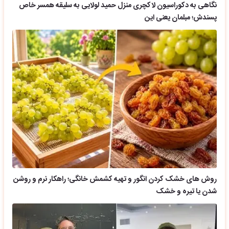
نگاهی به دکوراسیون لاکچری منزل حمید لولایی به سلیقه همسر خاص
پسندش؛ مبلمان یعنی این
روش های خشک کردن انگور و تهیه کشمش خانگی؛ راهکار نرم و روشن
شدن یا تیره و خشک