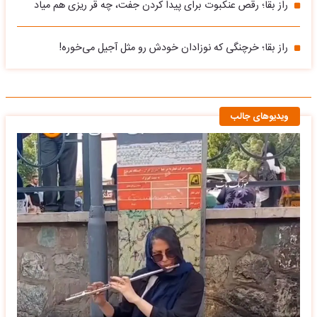
راز بقا؛ رقص عنکبوت برای پیدا کردن جفت، چه قر ریزی هم میاد
راز بقا؛ خرچنگی که نوزادان خودش رو مثل آجیل می‌خوره!
ویدیوهای جالب