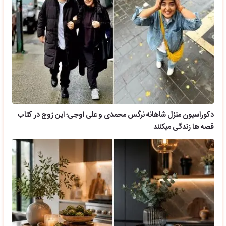
دکوراسیون منزل شاهانه نرگس محمدی و علی اوجی؛ این زوج در کتاب
قصه ها زندگی میکنند