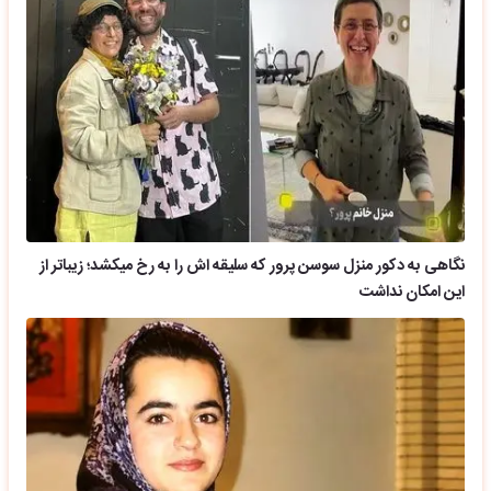
نگاهی به دکور منزل سوسن پرور که سلیقه اش را به رخ میکشد؛ زیباتر از
این امکان نداشت