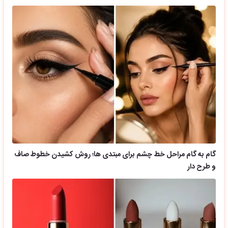
گام به گام مراحل خط چشم برای مبتدی ها؛ روش کشیدن خطوط صاف
و طرح دار