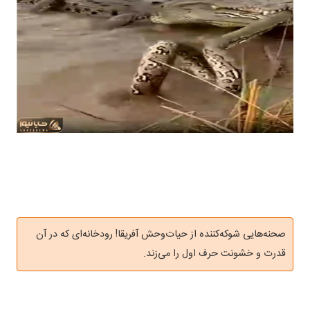
صحنه‌هایی شوکه‌کننده از حیات‌وحش آفریقا! رودخانه‌ای که در آن
قدرت و خشونت حرف اول را می‌زند.