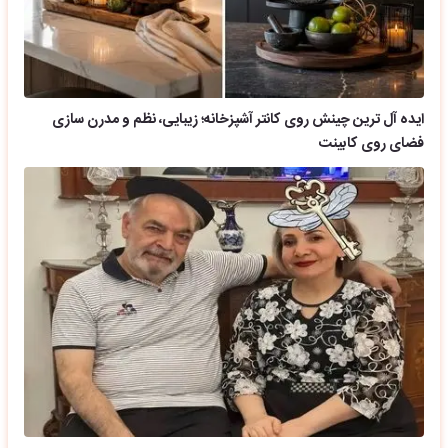
ایده آل ترین چینش روی کانتر آشپزخانه؛ زیبایی، نظم و مدرن سازی
فضای روی کابینت