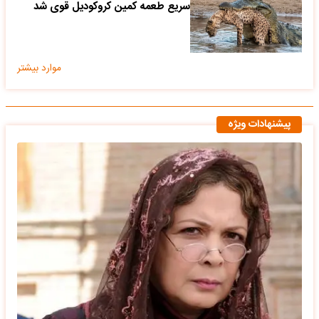
سریع طعمه کمین کروکودیل قوی شد
موارد بیشتر
پیشنهادات ویژه