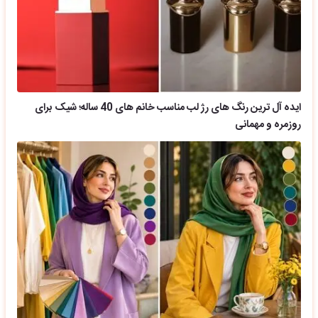
ایده آل ترین رنگ های رژ لب مناسب خانم های 40 ساله؛ شیک برای
روزمره و مهمانی