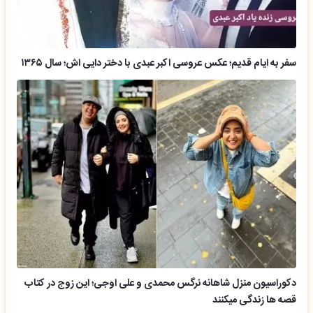
سفر به ایام قدیم؛ عکس عروسی اکبر عبدی با دختر دایی اش؛ سال ۱۳۶۵
دکوراسیون منزل شاهانه نرگس محمدی و علی اوجی؛ این زوج در کتاب
قصه ها زندگی میکنند