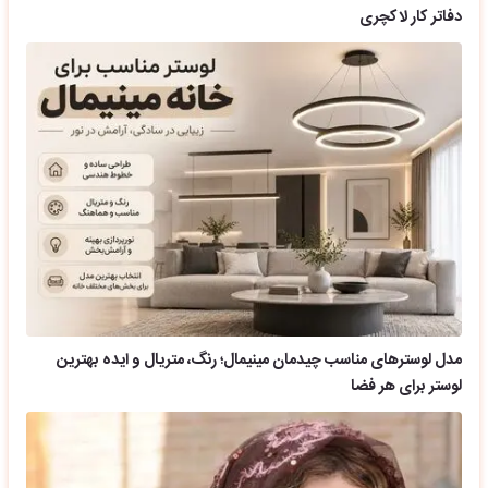
دفاتر کار لاکچری
مدل لوسترهای مناسب چیدمان مینیمال؛ رنگ، متریال و ایده بهترین
لوستر برای هر فضا