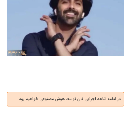
در ادامه شاهد اجرایی فان توسط هوش مصنوعی خواهیم بود