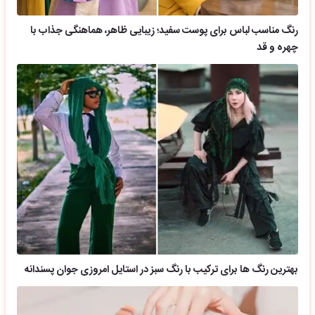
رنگ مناسب لباس برای پوست سفید؛ زیبایی ظاهر، هماهنگی جذاب با
چهره و قد
بهترین رنگ ها برای ترکیب با رنگ سبز در استایل امروزی جوان پسندانه