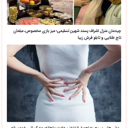
چیدمان منزل اشراف پسند شهین تسلیمی؛ میز بازی مخصوص، مبلمان
تاج طلایی و تابلو فرش زیبا