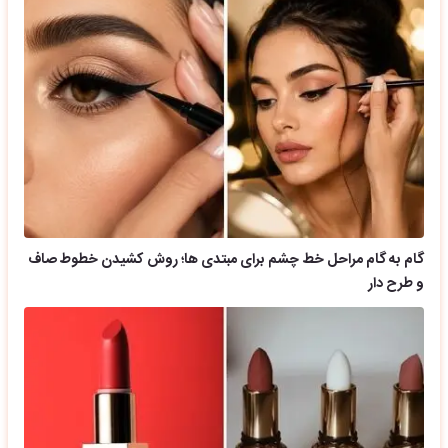
گام به گام مراحل خط چشم برای مبتدی ها؛ روش کشیدن خطوط صاف
و طرح دار