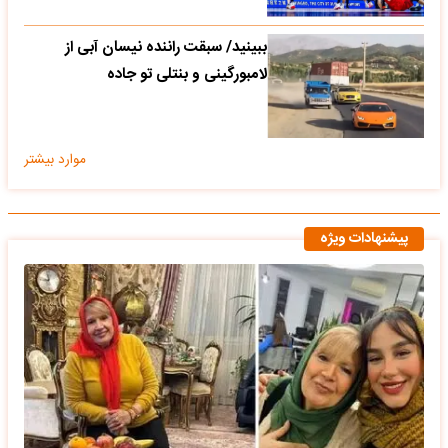
ببینید/ سبقت راننده نیسان آبی از
لامبورگینی و بنتلی تو جاده
موارد بیشتر
پیشنهادات ویژه