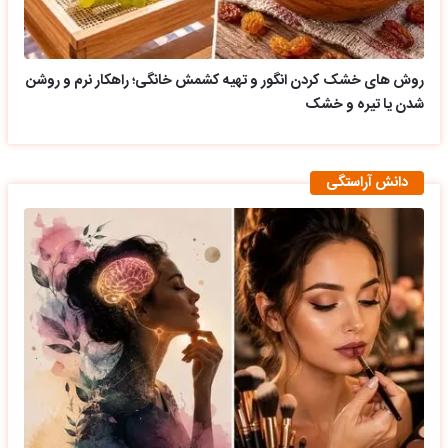
روش های خشک کردن انگور و تهیه کشمش خانگی؛ راهکار نرم و روشن
شدن یا تیره و خشک
دانش آراستگی