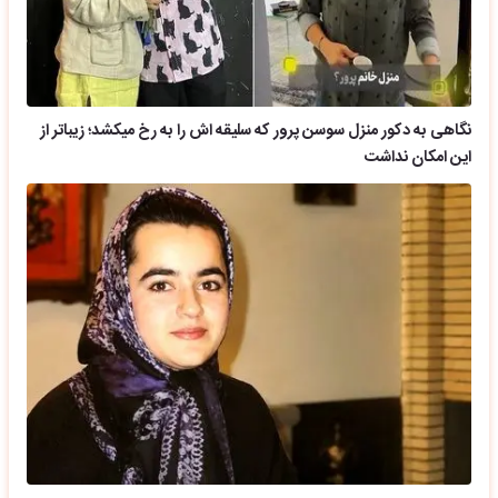
نگاهی به دکور منزل سوسن پرور که سلیقه اش را به رخ میکشد؛ زیباتر از
این امکان نداشت