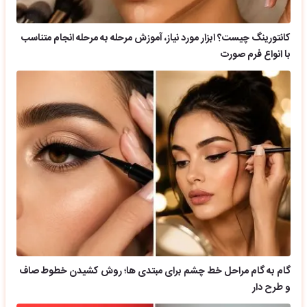
کانتورینگ چیست؟ ابزار مورد نیاز، آموزش مرحله به مرحله انجام متناسب
با انواع فرم صورت
گام به گام مراحل خط چشم برای مبتدی ها؛ روش کشیدن خطوط صاف
و طرح دار