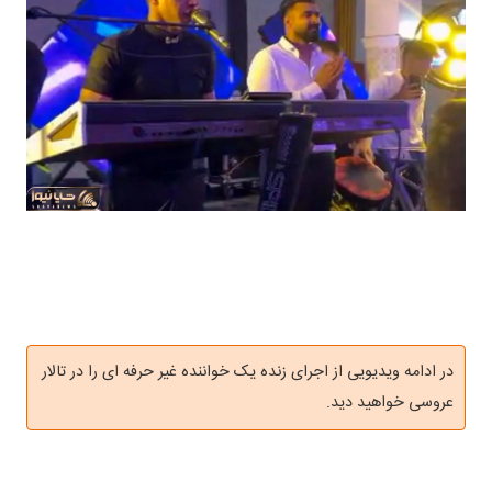
در ادامه ویدیویی از اجرای زنده یک خواننده غیر حرفه ای را در تالار
عروسی خواهید دید.