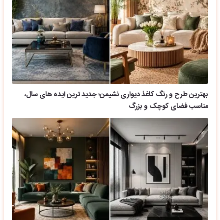
بهترین طرح و رنگ کاغذ دیواری نشیمن؛ جدید ترین ایده های سال،
مناسب فضای کوچک و بزرگ