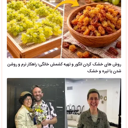
روش های خشک کردن انگور و تهیه کشمش خانگی؛ راهکار نرم و روشن
شدن یا تیره و خشک