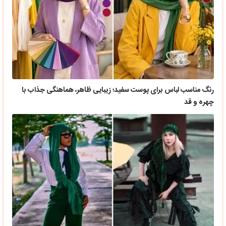
رنگ مناسب لباس برای پوست سفید؛ زیبایی ظاهر، هماهنگی جذاب با
چهره و قد