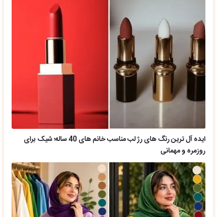
ایده آل ترین رنگ های رژ لب مناسب خانم های 40 ساله؛ شیک برای
روزمره و مهمانی