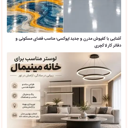
آشنایی با کفپوش مدرن و جدید اپوکسی؛ مناسب فضای مسکونی و
دفاتر کار لاکچری