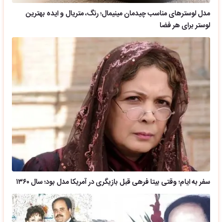
مدل لوسترهای مناسب چیدمان مینیمال؛ رنگ، متریال و ایده بهترین
لوستر برای هر فضا
سفر به ایام؛ وقتی بیتا فرهی قبل بازیگری در آمریکا مدل بود؛ سال ۱۳۶۰