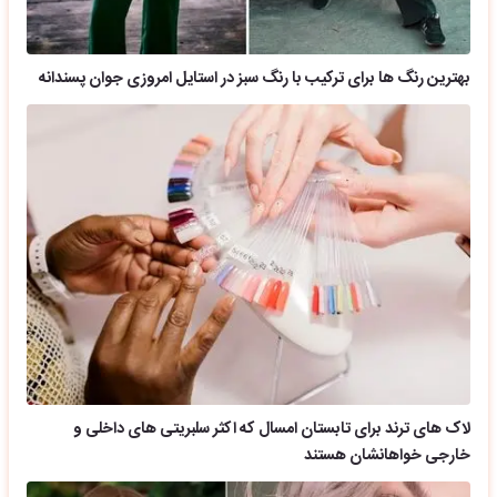
بهترین رنگ ها برای ترکیب با رنگ سبز در استایل امروزی جوان پسندانه
لاک های ترند برای تابستان امسال که اکثر سلبریتی های داخلی و
خارجی خواهانشان هستند