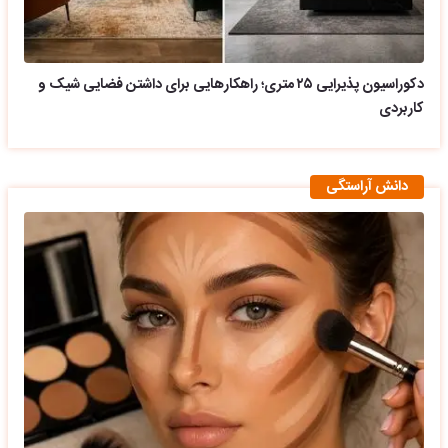
دکوراسیون پذیرایی ۲۵ متری؛ راهکارهایی برای داشتن فضایی شیک و
کاربردی
دانش آراستگی