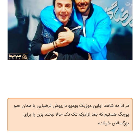
در ادامه شاهد اولین موزیک ویدیو داریوش فرضیایی یا همان عمو
پورنگ هستیم که بعد ازادرک تک تک حالا لبخند بزن را برای
بزرگسالان خوانده