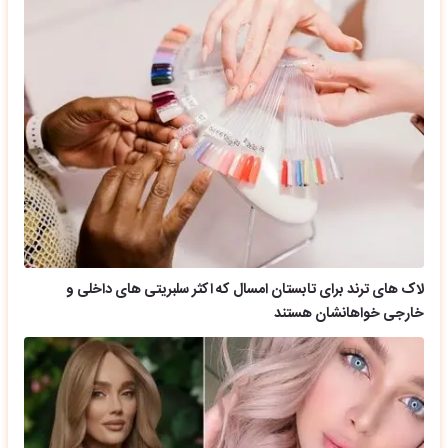
لاک های ترند برای تابستان امسال که اکثر سلبریتی های داخلی و
خارجی خواهانشان هستند