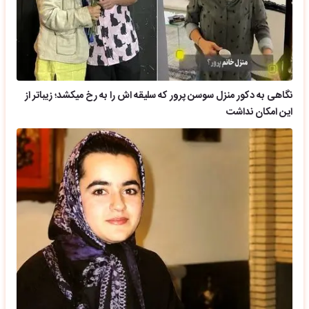
نگاهی به دکور منزل سوسن پرور که سلیقه اش را به رخ میکشد؛ زیباتر از
این امکان نداشت