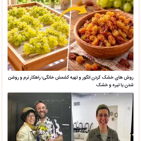
روش های خشک کردن انگور و تهیه کشمش خانگی؛ راهکار نرم و روشن
شدن یا تیره و خشک