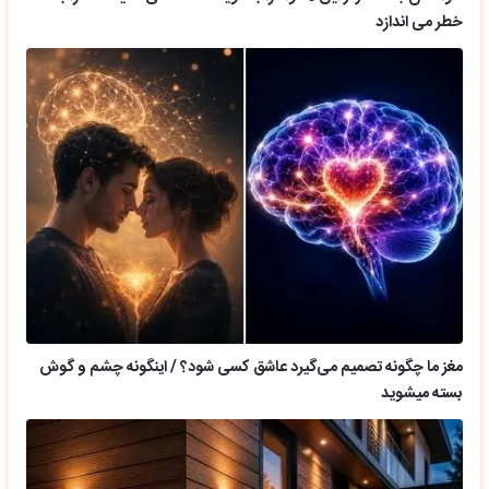
خطر می اندازد
مغز ما چگونه تصمیم می‌گیرد عاشق کسی شود؟ / اینگونه چشم و گوش
بسته میشوید