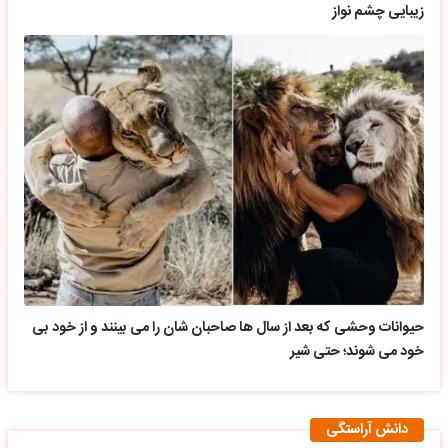
زیبایی چشم نواز
حیوانات وحشی که بعد از سال ها صاحبان شان را می بینند و از خود بی
خود می شوند؛ حتی شیر
دانش آراستگی