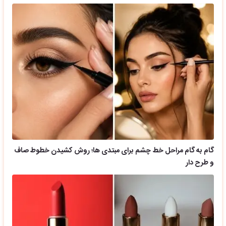
گام به گام مراحل خط چشم برای مبتدی ها؛ روش کشیدن خطوط صاف
و طرح دار