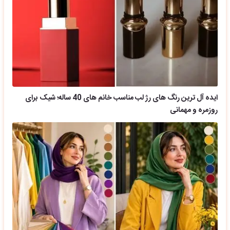
ایده آل ترین رنگ های رژ لب مناسب خانم های 40 ساله؛ شیک برای
روزمره و مهمانی