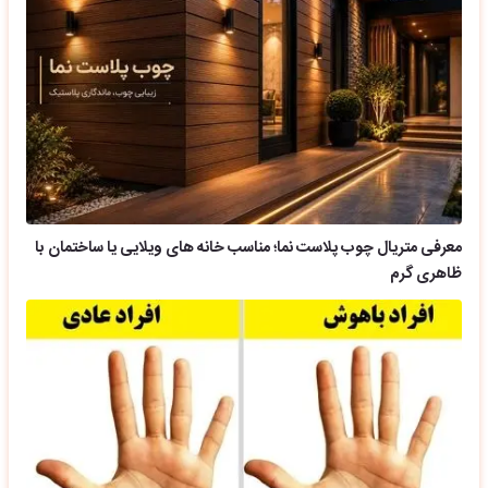
معرفی متریال چوب پلاست نما؛ مناسب خانه های ویلایی یا ساختمان با
ظاهری گرم