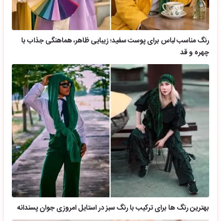
رنگ مناسب لباس برای پوست سفید؛ زیبایی ظاهر، هماهنگی جذاب با
چهره و قد
بهترین رنگ ها برای ترکیب با رنگ سبز در استایل امروزی جوان پسندانه