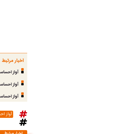
اخبار مرتبط
آواز احساس
آواز احساسی
آواز احساس
آواز ا
اخبار مرتبط