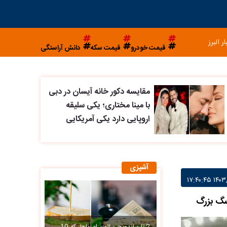
ار البرز
قیمت خودرو
قیمت سکه
دانش آراستگی
مقایسه دکور خانه آیسان در دبی
با مینا مختاری؛ یکی سلیقه
اروپایی دارد یکی آمریکایی
آشپزی
 سگ بزرگ