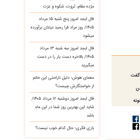
مژده مقام، ثروت، شکوه و عزت
فال ابجد امروز پنج شنبه ۱۵ مرداد
۱۴۰۵/ روز مراد فرا رسید نیتتان برآورده
میشود
فال ابجد امروز سه‌ شنبه ۱۳ مرداد
۱۴۰۵/ بالاخره دست یار را در دست
میگیرید
 گفت
معمای هوش؛ دلیل ناراحتی این خانم
از خواستگارش چیست؟
دن
فال ابجد امروز دوشنبه ۱۲ مرداد ۱۴۰۵/
ونه
شاید این بهترین روز شما در این ماه
باشد
بازی فکری؛ حال کدام خوب نیست؟