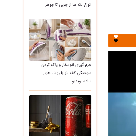
انواع لکه ها از چربی تا جوهر
جرم گیری اتو بخار و پاک کردن
سوختگی کف اتو با روش های
ساده+ویدیو