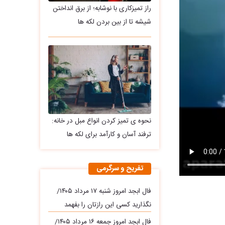
راز تمیزکاری با نوشابه؛ از برق انداختن
شیشه تا از بین بردن لکه ها
نحوه ی تمیز کردن انواع مبل در خانه:
ترفند آسان و کارآمد برای لکه ها
تفریح و سرگرمی
فال ابجد امروز شنبه ۱۷ مرداد ۱۴۰۵/
نگذارید کسی این رازتان را بفهمد
فال ابجد امروز جمعه ۱۶ مرداد ۱۴۰۵/