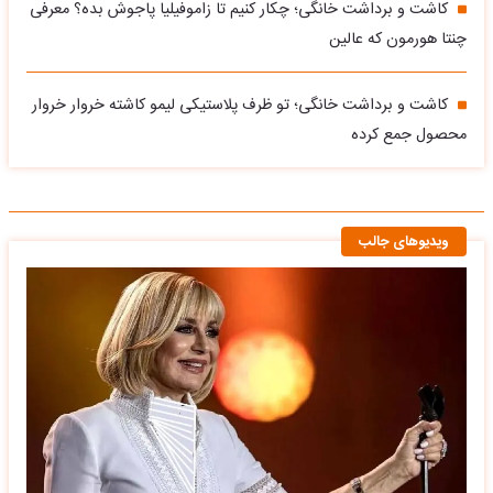
کاشت و برداشت خانگی؛ چکار کنیم تا زاموفیلیا پاجوش بده؟ معرفی
چنتا هورمون که عالین
کاشت و برداشت خانگی؛ تو ظرف پلاستیکی لیمو کاشته خروار خروار
محصول جمع کرده
ویدیوهای جالب