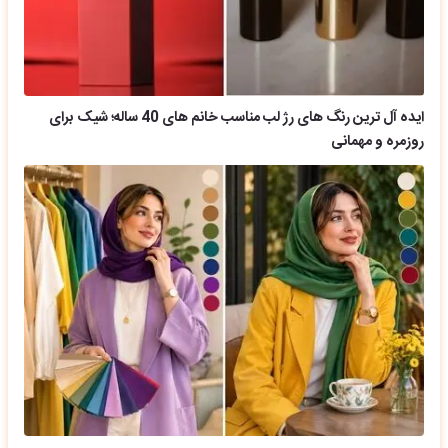
ایده آل ترین رنگ های رژ لب مناسب خانم های 40 ساله؛ شیک برای
روزمره و مهمانی