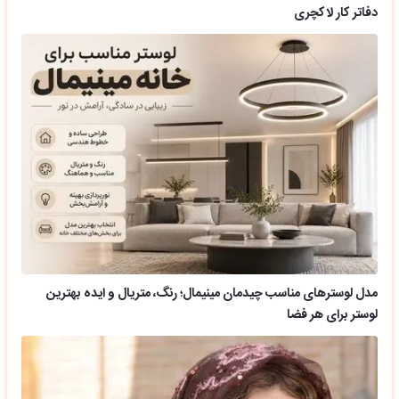
دفاتر کار لاکچری
مدل لوسترهای مناسب چیدمان مینیمال؛ رنگ، متریال و ایده بهترین
لوستر برای هر فضا