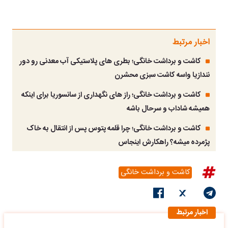
اخبار مرتبط
کاشت و برداشت خانگی؛ بطری های پلاستیکی آب معدنی رو دور
نندازیا واسه کاشت سبزی محشرن
کاشت و برداشت خانگی؛ راز های نگهداری از سانسوریا برای اینکه
همیشه شاداب و سرحال باشه
کاشت و برداشت خانگی؛ چرا قلمه پتوس پس از انتقال به خاک
پژمرده میشه؟ راهکارش اینجاس
کاشت و برداشت خانگی
اخبار مرتبط