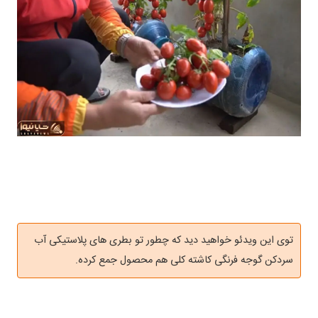
توی این ویدئو خواهید دید که چطور تو بطری های پلاستیکی آب
سردکن گوجه فرنگی کاشته کلی هم محصول جمع کرده.