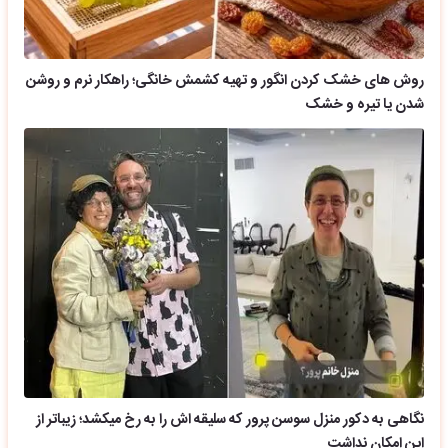
روش های خشک کردن انگور و تهیه کشمش خانگی؛ راهکار نرم و روشن
شدن یا تیره و خشک
نگاهی به دکور منزل سوسن پرور که سلیقه اش را به رخ میکشد؛ زیباتر از
این امکان نداشت