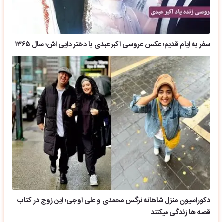
سفر به ایام قدیم؛ عکس عروسی اکبر عبدی با دختر دایی اش؛ سال ۱۳۶۵
دکوراسیون منزل شاهانه نرگس محمدی و علی اوجی؛ این زوج در کتاب
قصه ها زندگی میکنند