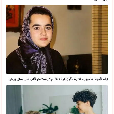
ایام قدیم؛ تصویر خاطره انگیز نعیمه نظام دوست در قاب سی سال پیش