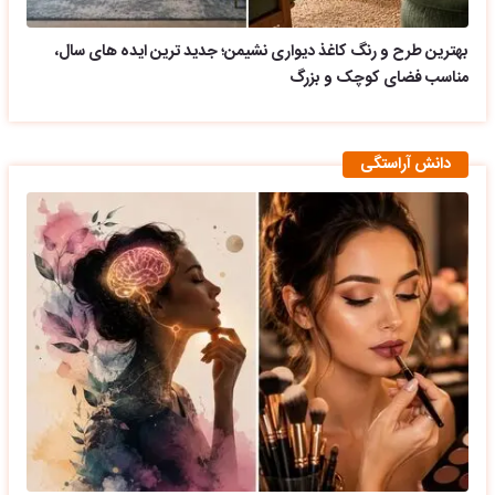
بهترین طرح و رنگ کاغذ دیواری نشیمن؛ جدید ترین ایده های سال،
مناسب فضای کوچک و بزرگ
دانش آراستگی