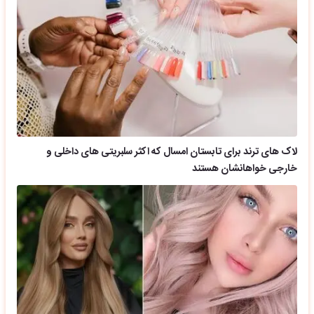
لاک های ترند برای تابستان امسال که اکثر سلبریتی های داخلی و
خارجی خواهانشان هستند