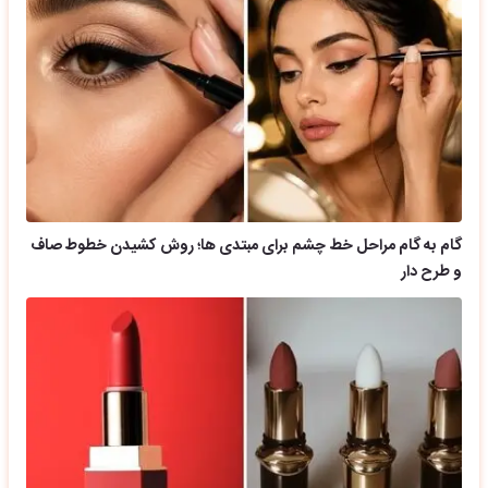
گام به گام مراحل خط چشم برای مبتدی ها؛ روش کشیدن خطوط صاف
و طرح دار