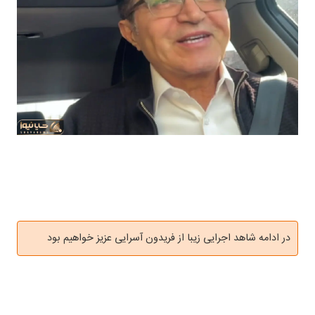
در ادامه شاهد اجرایی زیبا از فریدون آسرایی عزیز خواهیم بود