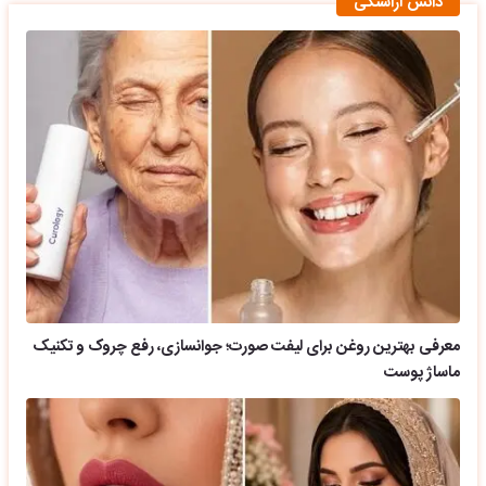
دانش آراستگی
معرفی بهترین روغن برای لیفت صورت؛ جوانسازی، رفع چروک و تکنیک
ماساژ پوست