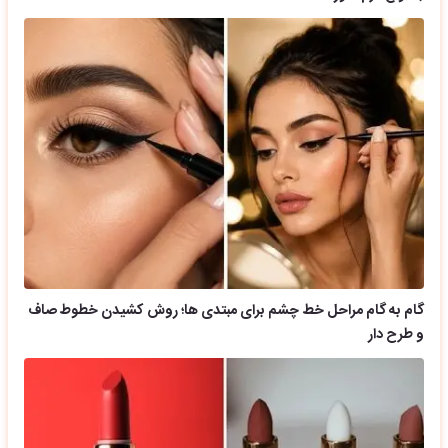
گام به گام مراحل خط چشم برای مبتدی ها؛ روش کشیدن خطوط صاف
و طرح دار