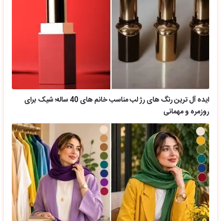
ایده آل ترین رنگ های رژ لب مناسب خانم های 40 ساله؛ شیک برای
روزمره و مهمانی