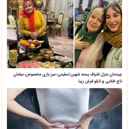
چیدمان منزل اشراف پسند شهین تسلیمی؛ میز بازی مخصوص، مبلمان
تاج طلایی و تابلو فرش زیبا