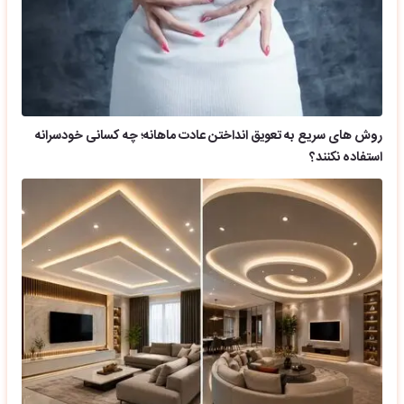
روش های سریع به تعویق انداختن عادت ماهانه؛ چه کسانی خودسرانه
استفاده نکنند؟