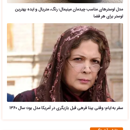
مدل لوسترهای مناسب چیدمان مینیمال؛ رنگ، متریال و ایده بهترین
لوستر برای هر فضا
سفر به ایام؛ وقتی بیتا فرهی قبل بازیگری در آمریکا مدل بود؛ سال ۱۳۶۰