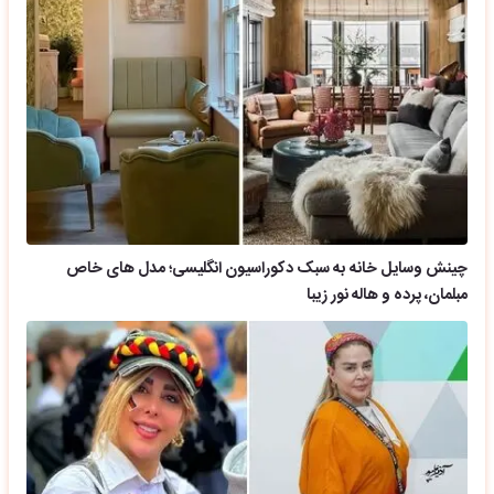
چینش وسایل خانه به سبک دکوراسیون انگلیسی؛ مدل های خاص
مبلمان، پرده و هاله نور زیبا