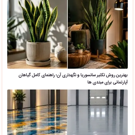
بهترین روش تکثیر سانسوریا و نگهداری آن؛ راهنمای کامل گیاهان
آپارتمانی برای مبتدی ها