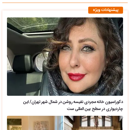
پیشنهادات ویژه
دکوراسیون خانه مجردی نفیسه روشن در شمال شهر تهران/ این
چاردیواری در سطح بین المللی ست