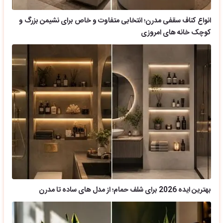
انواع کناف سقفی مدرن؛ انتخابی متفاوت و خاص برای نشیمن بزرگ و
کوچک خانه های امروزی
بهترین ایده 2026 برای شلف حمام؛ از مدل های ساده تا مدرن