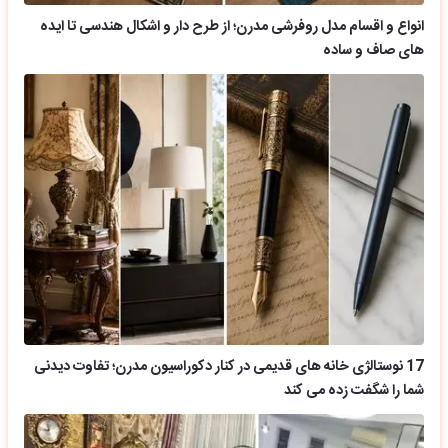
انواع و اقسام مدل روفرشی مدرن؛ از طرح دار و اشکال هندسی تا ایده
های صاف و ساده
17 نوستالژی خانه های قدیمی در کنار دکوراسیون مدرن؛ تفاوت دیدنی
شما را شگفت زده می کند