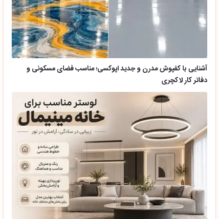
آشنایی با کفپوش مدرن و جدید اپوکسی؛ مناسب فضای مسکونی و
دفاتر کار لاکچری