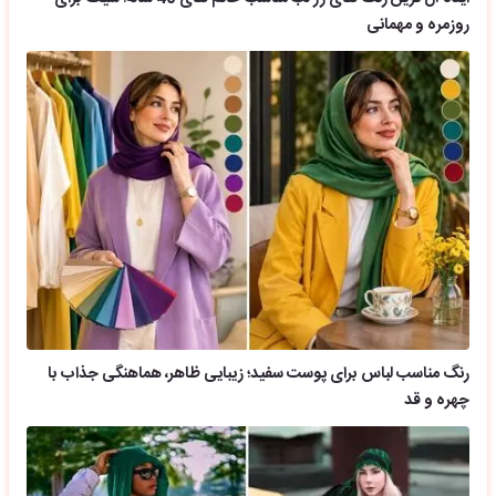
روزمره و مهمانی
رنگ مناسب لباس برای پوست سفید؛ زیبایی ظاهر، هماهنگی جذاب با
چهره و قد