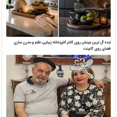
ایده آل ترین چینش روی کانتر آشپزخانه؛ زیبایی، نظم و مدرن سازی
فضای روی کابینت