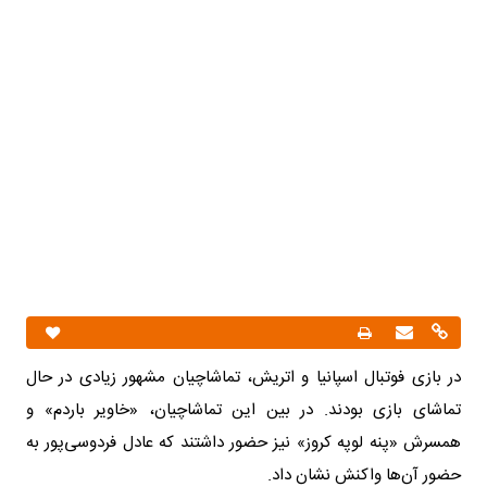
در بازی فوتبال اسپانیا و اتریش، تماشاچیان مشهور زیادی در حال
تماشای بازی بودند. در بین این تماشاچیان، «خاویر باردم» و
همسرش «پنه لوپه کروز» نیز حضور داشتند که عادل فردوسی‌پور به
حضور آن‌ها واکنش نشان داد.