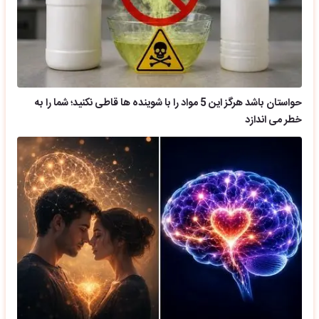
حواستان باشد هرگز این 5 مواد را با شوینده ها قاطی نکنید؛ شما را به
خطر می اندازد