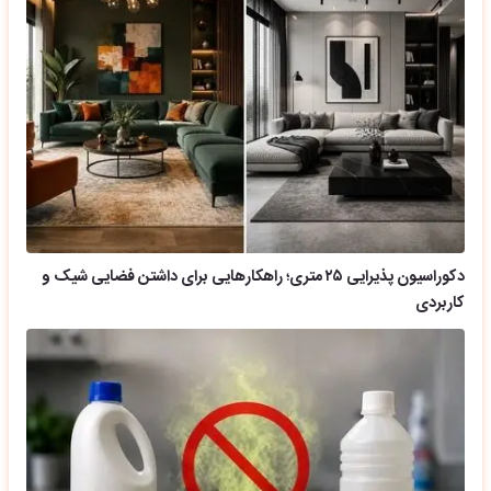
دکوراسیون پذیرایی ۲۵ متری؛ راهکارهایی برای داشتن فضایی شیک و
کاربردی