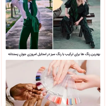
بهترین رنگ ها برای ترکیب با رنگ سبز در استایل امروزی جوان پسندانه