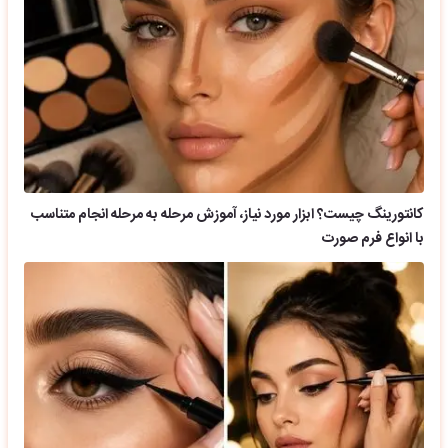
کانتورینگ چیست؟ ابزار مورد نیاز، آموزش مرحله به مرحله انجام متناسب
با انواع فرم صورت