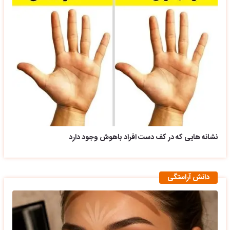
نشانه هایی که در کف دست افراد باهوش وجود دارد
دانش آراستگی