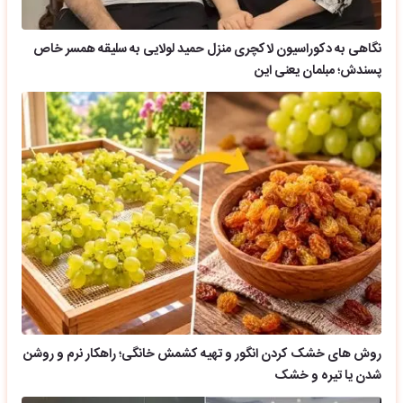
نگاهی به دکوراسیون لاکچری منزل حمید لولایی به سلیقه همسر خاص
پسندش؛ مبلمان یعنی این
روش های خشک کردن انگور و تهیه کشمش خانگی؛ راهکار نرم و روشن
شدن یا تیره و خشک