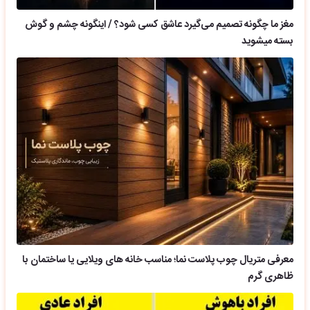
مغز ما چگونه تصمیم می‌گیرد عاشق کسی شود؟ / اینگونه چشم و گوش
بسته میشوید
معرفی متریال چوب پلاست نما؛ مناسب خانه های ویلایی یا ساختمان با
ظاهری گرم