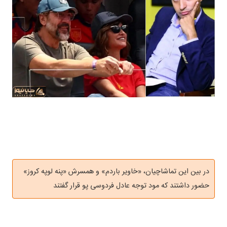
در بین این تماشاچیان، «خاویر باردم» و همسرش «پنه لوپه کروز»
حضور داشتند که مود توجه عادل فردوسی پو قرار گفتند