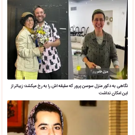
نگاهی به دکور منزل سوسن پرور که سلیقه اش را به رخ میکشد؛ زیباتر از
این امکان نداشت