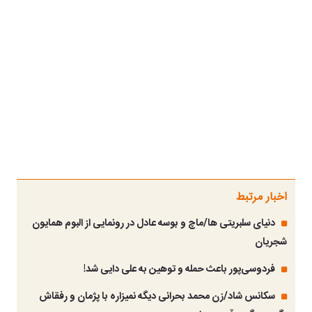
اخبار مرتبط
دنیای سلبریتی ها/ماچ و بوسه عادل در رونمایی از البوم همایون
شجریان
فردوسی‌پور باعث حمله و توهین به علی دایی شد!
سکانس شاد/زن محمد بحرانی دیگه نمیزاره با پژمان و رفقاش